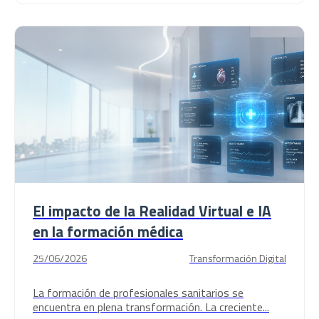
El impacto de la Realidad Virtual e IA
en la formación médica
25/06/2026
Transformación Digital
La formación de profesionales sanitarios se
encuentra en plena transformación. La creciente...