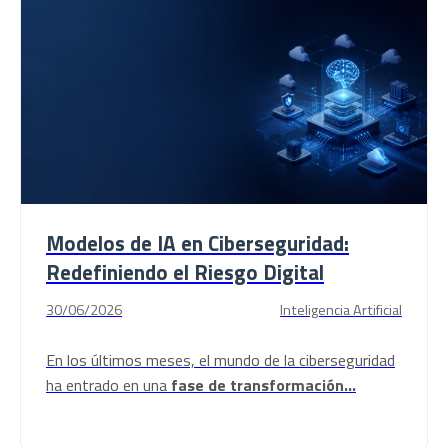
Modelos de IA en Ciberseguridad:
Redefiniendo el Riesgo Digital
30/06/2026
Inteligencia Artificial
En los últimos meses, el mundo de la ciberseguridad
ha entrado en una
fase de transformación...