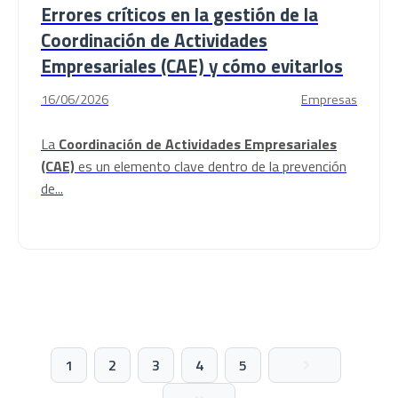
Errores críticos en la gestión de la
Coordinación de Actividades
Empresariales (CAE) y cómo evitarlos
16/06/2026
Empresas
La
Coordinación de Actividades Empresariales
(CAE)
es un elemento clave dentro de la prevención
de...
1
2
3
4
5
Siguiente