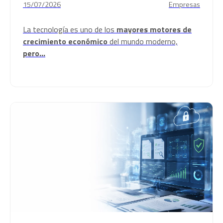
15/07/2026
Empresas
La tecnología es uno de los
mayores motores de
crecimiento económico
del mundo moderno,
pero...