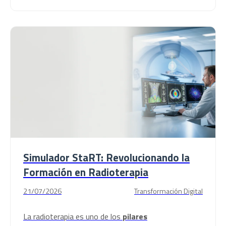
Simulador StaRT: Revolucionando la
Formación en Radioterapia
21/07/2026
Transformación Digital
La radioterapia es uno de los
pilares