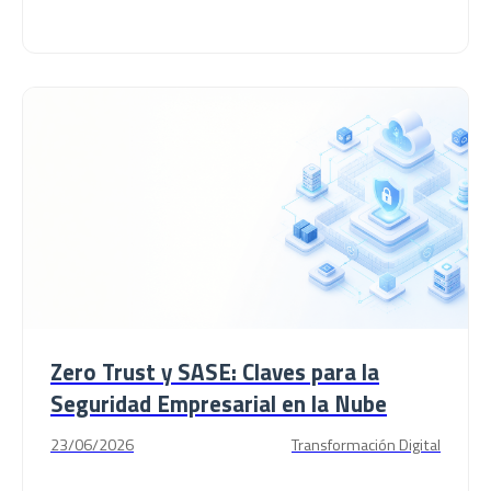
Zero Trust y SASE: Claves para la
Seguridad Empresarial en la Nube
23/06/2026
Transformación Digital