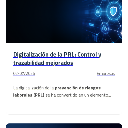
Digitalización de la PRL: Control y
trazabilidad mejorados
02/07/2026
Empresas
La digitalización de la
prevención de riesgos
laborales (PRL)
se ha convertido en un elemento...