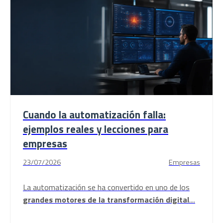
Cuando la automatización falla:
ejemplos reales y lecciones para
empresas
23/07/2026
Empresas
La
automatización
se ha convertido en uno de los
grandes motores de la transformación digital
....