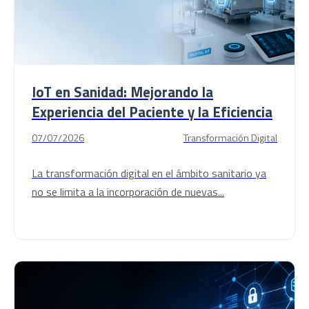
IoT en Sanidad: Mejorando la
Experiencia del Paciente y la Eficiencia
07/07/2026
Transformación Digital
La transformación digital en el ámbito sanitario ya
no se limita a la incorporación de nuevas...