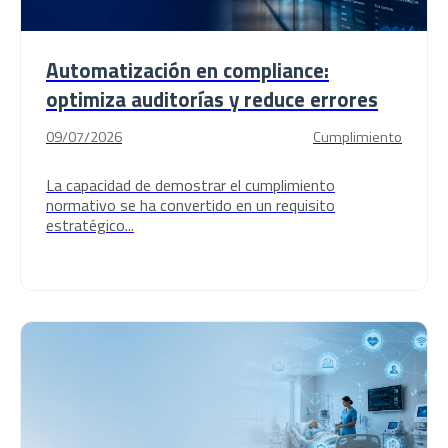
Automatización en compliance:
optimiza auditorías y reduce errores
09/07/2026
Cumplimiento
La capacidad de demostrar el cumplimiento
normativo se ha convertido en un requisito
estratégico...