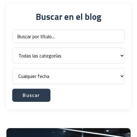
Buscar en el blog
Buscar