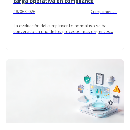
carga operativa en compliance
18/06/2026
Cumplimiento
La evaluación del cumplimiento normativo se ha
convertido en uno de los procesos más exigentes...