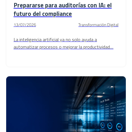
Prepararse para auditorías con IA: el
futuro del compliance
13/07/2026
Transformación Digital
La inteligencia artificial ya no solo ayuda a
automatizar procesos o mejorar la productividad....