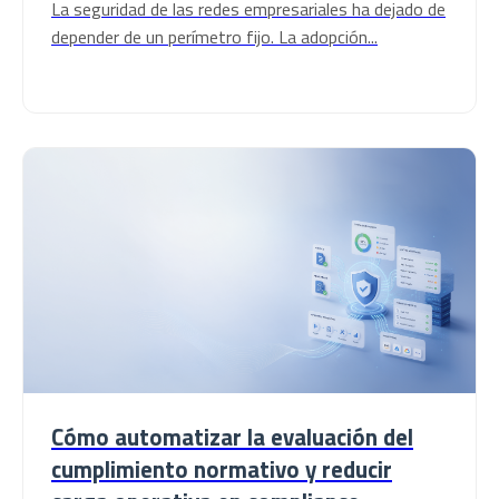
La seguridad de las redes empresariales ha dejado de
depender de un perímetro fijo. La adopción...
Cómo automatizar la evaluación del
cumplimiento normativo y reducir