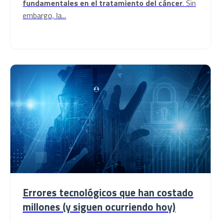
fundamentales en el tratamiento del cáncer
. Sin
embargo, la...
Errores tecnológicos que han costado
millones (y siguen ocurriendo hoy)