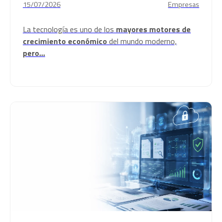
15/07/2026
Empresas
La tecnología es uno de los
mayores motores de
crecimiento económico
del mundo moderno,
pero...