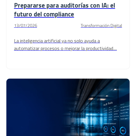
Prepararse para auditorías con IA: el
futuro del compliance
13/07/2026
Transformación Digital
La inteligencia artificial ya no solo ayuda a
automatizar procesos o mejorar la productividad....