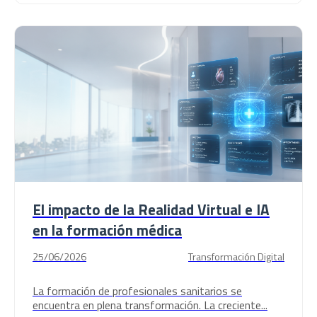
El impacto de la Realidad Virtual e IA
en la formación médica
25/06/2026
Transformación Digital
La formación de profesionales sanitarios se
encuentra en plena transformación. La creciente...