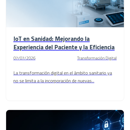
IoT en Sanidad: Mejorando la
Experiencia del Paciente y la Eficiencia
07/07/2026
Transformación Digital
La transformación digital en el ámbito sanitario ya
no se limita a la incorporación de nuevas...