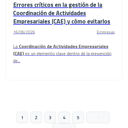
Errores críticos en la gestión de la
Coordinación de Actividades
Empresariales (CAE) y cómo evitarlos
16/06/2026
Empresas
La
Coordinación de Actividades Empresariales
(CAE)
es un elemento clave dentro de la prevención
de...
1
2
3
4
5
Siguiente