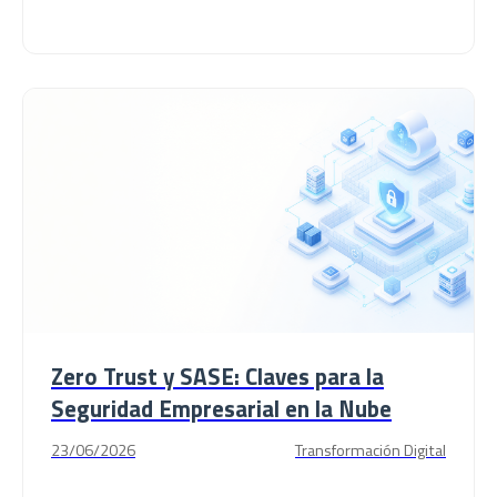
Zero Trust y SASE: Claves para la
Seguridad Empresarial en la Nube
23/06/2026
Transformación Digital