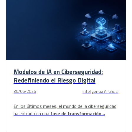
Modelos de IA en Ciberseguridad:
Redefiniendo el Riesgo Digital
30/06/2026
Inteligencia Artificial
En los últimos meses, el mundo de la ciberseguridad
ha entrado en una
fase de transformación...