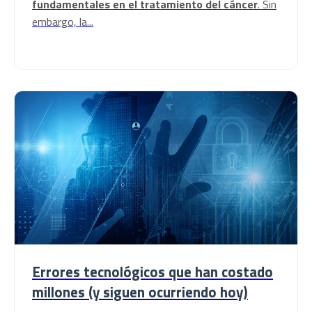
fundamentales en el tratamiento del cáncer
. Sin
embargo, la...
Errores tecnológicos que han costado
millones (y siguen ocurriendo hoy)