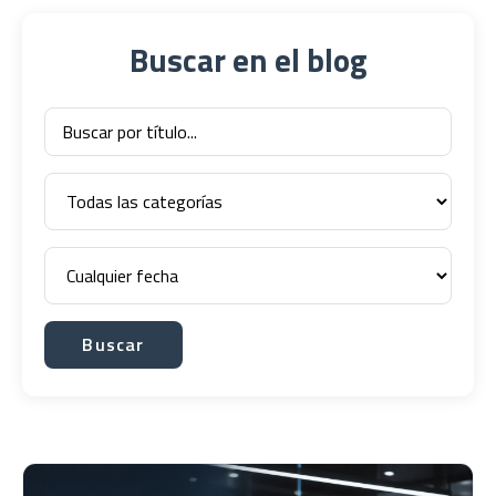
Buscar en el blog
Buscar