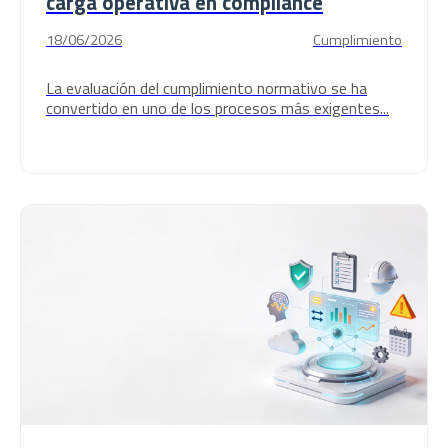
carga operativa en compliance
18/06/2026
Cumplimiento
La evaluación del cumplimiento normativo se ha
convertido en uno de los procesos más exigentes...