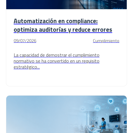
Automatización en compliance:
optimiza auditorías y reduce errores
09/07/2026
Cumplimiento
La capacidad de demostrar el cumplimiento
normativo se ha convertido en un requisito
estratégico...