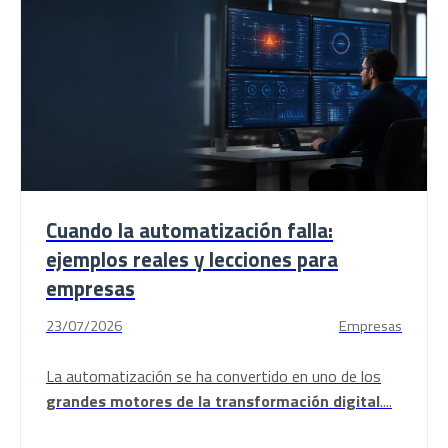
Cuando la automatización falla:
ejemplos reales y lecciones para
empresas
23/07/2026
Empresas
La
automatización
se ha convertido en uno de los
grandes motores de la transformación digital
....