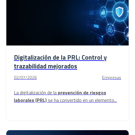
Digitalización de la PRL: Control y
trazabilidad mejorados
02/07/2026
Empresas
La digitalización de la
prevención de riesgos
laborales (PRL)
se ha convertido en un elemento...