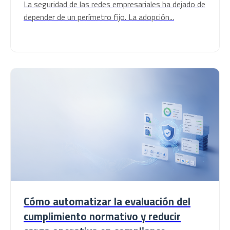
La seguridad de las redes empresariales ha dejado de
depender de un perímetro fijo. La adopción...
Cómo automatizar la evaluación del
cumplimiento normativo y reducir