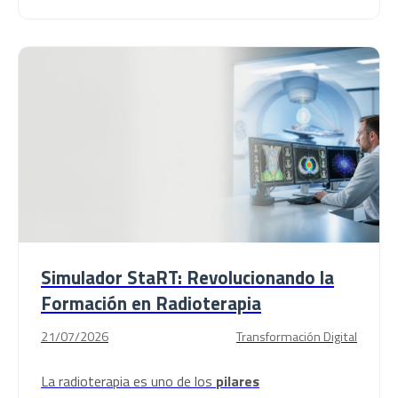
Simulador StaRT: Revolucionando la
Formación en Radioterapia
21/07/2026
Transformación Digital
La radioterapia es uno de los
pilares