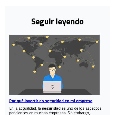
Seguir leyendo
Por qué invertir en seguridad en mi empresa
En la actualidad, la
seguridad
es uno de los aspectos
pendientes en muchas empresas. Sin embargo,...