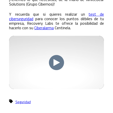
Solutions (Grupo Cibernos)!
Y recuerda que si quieres realizar un
test de
ciberseguridad
para conocer los puntos débiles de tu
empresa, Recovery Labs te ofrece la posibilidad de
hacerlo con su
Ciberalarma
Centinela.
Seguridad