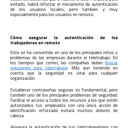
evitarlo, habrá reforzar el mecanismo de autenticación
de los usuarios locales, pero también y muy
especialmente para los usuarios en remoto.
Cómo asegurar la autenticación de los
trabajadores en remoto
Este se ha convertido en uno de los principales retos y
problemas de las empresas durante el teletrabajo. En
los tiempos que corren, las compañías deben
buscar
soluciones para teletrabajar
. Más aun teniendo en
cuenta que la seguridad es vital para cualquier
organización.
Establecer contraseñas seguras es fundamental, pero
también uno de los principales problemas de seguridad.
Facilitar el acceso a todos los recursos a los que estén
autorizados tus empleados con una única acción de
identificación reforzada evitará muchos dolores de
cabeza.
¡Asegura la autenticación de tus teletrabajadores con