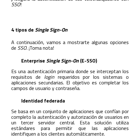
SSO
!
4 tipos de
Single Sign-On
A continuación, vamos a mostrarte algunas opciones
de
SSO
. ¡Toma nota!
Enterprise
Single Sign-On
(E-SSO)
Es una autenticación primaria donde se interceptan los
requisitos de
login
requeridos por los sistemas o
aplicaciones secundarias. El objetivo es completar los
campos de usuario y contraseña.
Identidad federada
Se basa en un conjunto de aplicaciones que confían por
completo la autenticación y autorización de usuarios en
un tercer servidor central. Esta solución utiliza
estándares para permitir que las aplicaciones
identifiquen a los clientes automáticamente.