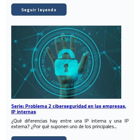
Seguir leyendo
Serie: Problema 2 ciberseguridad en las empresas,
IP internas
¿Qué diferencias hay entre una IP interna y una IP
externa? ¿Por qué suponen uno de los principales...