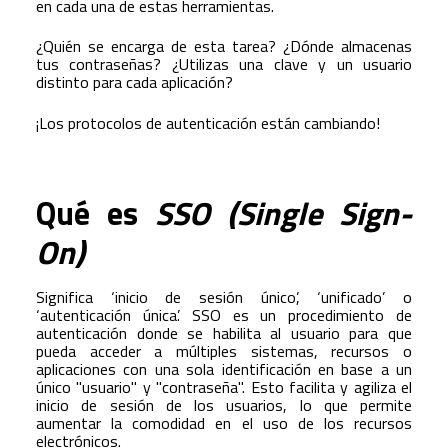
en cada una de estas herramientas.
¿Quién se encarga de esta tarea? ¿Dónde almacenas
tus contraseñas? ¿Utilizas una clave y un usuario
distinto para cada aplicación?
¡Los protocolos de autenticación están cambiando!
Qué es
SSO (Single Sign-
On)
Significa ‘inicio de sesión único’, ‘unificado’ o
‘autenticación única’. SSO es un procedimiento de
autenticación donde se habilita al usuario para que
pueda acceder a múltiples sistemas, recursos o
aplicaciones con una sola identificación en base a un
único "usuario" y "contraseña". Esto facilita y agiliza el
inicio de sesión de los usuarios, lo que permite
aumentar la comodidad en el uso de los recursos
electrónicos.