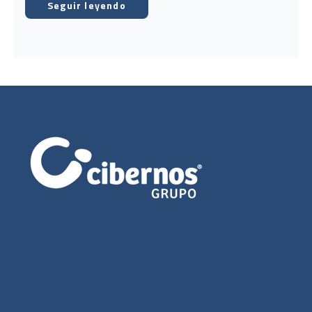
Seguir leyendo