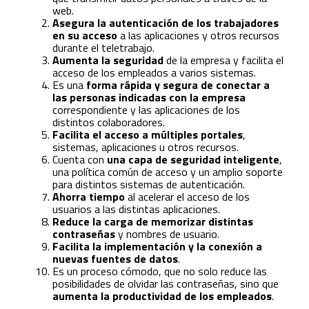
web.
Asegura la autenticación de los trabajadores
en su acceso
a las aplicaciones y otros recursos
durante el teletrabajo.
Aumenta la seguridad
de la empresa y facilita el
acceso de los empleados a varios sistemas.
Es una
forma rápida y segura de conectar a
las personas indicadas con la empresa
correspondiente y las aplicaciones de los
distintos colaboradores.
Facilita el acceso a múltiples portales
,
sistemas, aplicaciones u otros recursos.
Cuenta con
una capa de seguridad inteligente
,
una política común de acceso y un amplio soporte
para distintos sistemas de autenticación.
Ahorra tiempo
al acelerar el acceso de los
usuarios a las distintas aplicaciones.
Reduce la carga de memorizar distintas
contraseñas
y nombres de usuario.
Facilita la implementación y la conexión a
nuevas fuentes de datos
.
Es un proceso cómodo, que no solo reduce las
posibilidades de olvidar las contraseñas, sino que
aumenta la productividad de los empleados
.