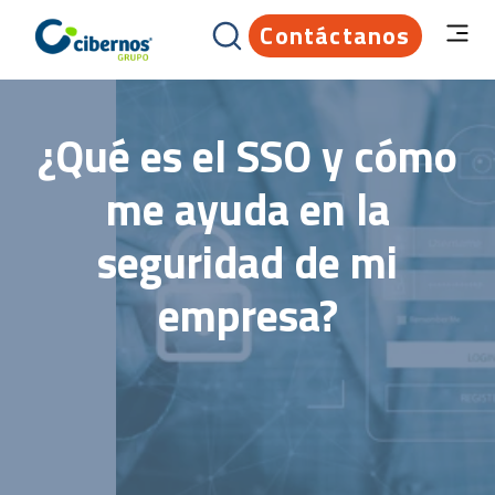
Contáctanos
¿Qué es el SSO y cómo
me ayuda en la
seguridad de mi
empresa?