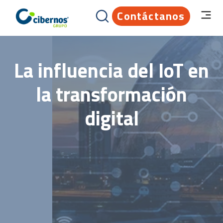
Contáctanos
La influencia del IoT en
la transformación
digital