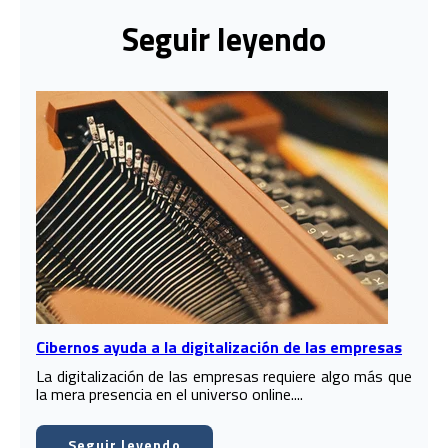
Seguir leyendo
Cibernos ayuda a la digitalización de las empresas
La digitalización de las empresas requiere algo más que
la mera presencia en el universo online....
Seguir leyendo