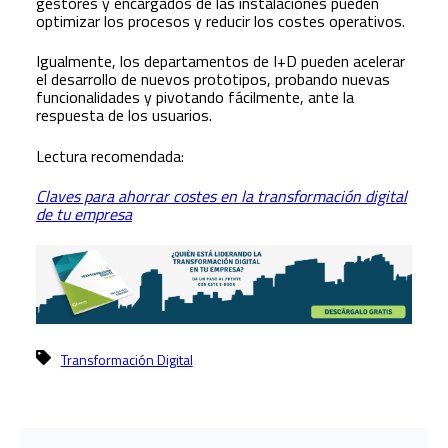
gestores y encargados de las instalaciones pueden
optimizar los procesos y reducir los costes operativos.
Igualmente, los departamentos de I+D pueden acelerar
el desarrollo de nuevos prototipos, probando nuevas
funcionalidades y pivotando fácilmente, ante la
respuesta de los usuarios.
Lectura recomendada:
Claves para ahorrar costes en la transformación digital
de tu empresa
Transformación Digital