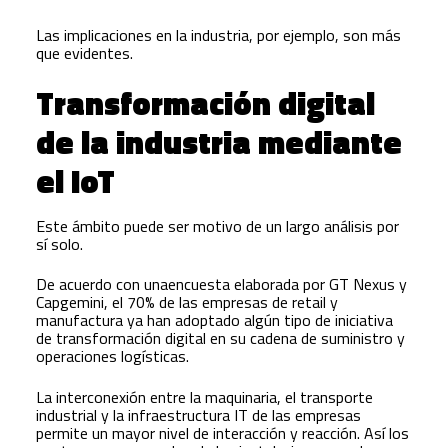
Las implicaciones en la industria, por ejemplo, son más
que evidentes.
Transformación digital
de la industria mediante
el IoT
Este ámbito puede ser motivo de un largo análisis por
sí solo.
De acuerdo con unaencuesta elaborada por GT Nexus y
Capgemini, el 70% de las empresas de retail y
manufactura ya han adoptado algún tipo de iniciativa
de transformación digital en su cadena de suministro y
operaciones logísticas.
La interconexión entre la maquinaria, el transporte
industrial y la infraestructura IT de las empresas
permite un mayor nivel de interacción y reacción. Así los