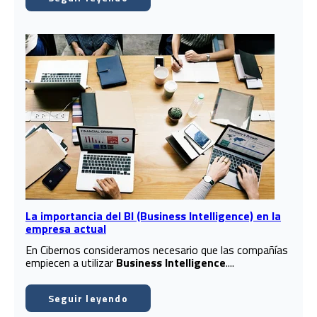
La importancia del BI (Business Intelligence) en la
empresa actual
En Cibernos consideramos necesario que las compañías
empiecen a utilizar
Business Intelligence
....
Seguir leyendo