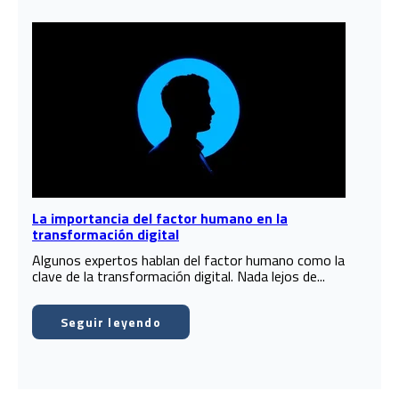
La importancia del factor humano en la
transformación digital
Algunos expertos hablan del factor humano como la
clave de la transformación digital. Nada lejos de...
Seguir leyendo