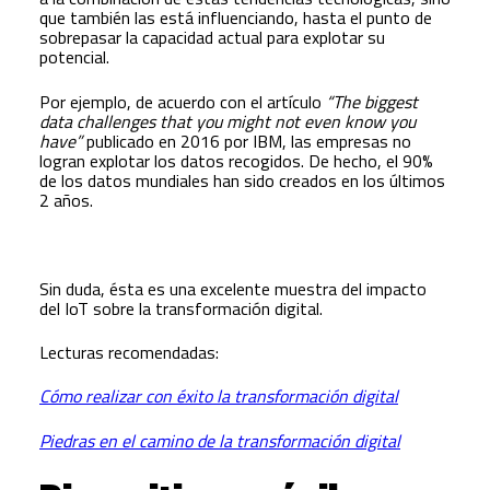
que también las está influenciando, hasta el punto de
sobrepasar la capacidad actual para explotar su
potencial.
Por ejemplo, de acuerdo con el artículo
“
The biggest
data challenges that you might not even know you
have”
publicado en 2016 por IBM, las empresas no
logran explotar los datos recogidos. De hecho, el 90%
de los datos mundiales han sido creados en los últimos
2 años.
Sin duda, ésta es una excelente muestra del impacto
del IoT sobre la transformación digital.
Lecturas recomendadas:
Cómo realizar con éxito la transformación digital
Piedras en el camino de la transformación digital