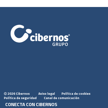
2026 Cibernos
Aviso legal
Política de cookies
Ⓒ
Política de seguridad
Canal de comunicación
CONECTA CON CIBERNOS