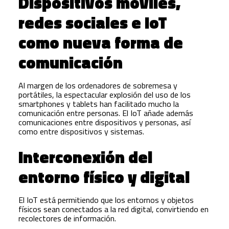
Dispositivos móviles,
redes sociales e IoT
como nueva forma de
comunicación
Al margen de los ordenadores de sobremesa y
portátiles, la espectacular explosión del uso de los
smartphones y tablets han facilitado mucho la
comunicación entre personas. El IoT añade además
comunicaciones entre dispositivos y personas, así
como entre dispositivos y sistemas.
Interconexión del
entorno físico y digital
El IoT está permitiendo que los entornos y objetos
físicos sean conectados a la red digital, convirtiendo en
recolectores de información.