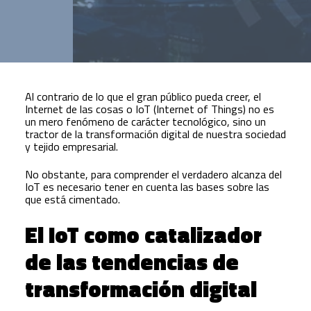
Al contrario de lo que el gran público pueda creer, el
Internet de las cosas o IoT (Internet of Things) no es
un mero fenómeno de carácter tecnológico, sino un
tractor de la transformación digital de nuestra sociedad
y tejido empresarial.
No obstante, para comprender el verdadero alcanza del
IoT es necesario tener en cuenta las bases sobre las
que está cimentado.
El IoT como catalizador
de las tendencias de
transformación digital