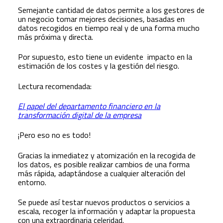
Semejante cantidad de datos permite a los gestores de
un negocio tomar mejores decisiones, basadas en
datos recogidos en tiempo real y de una forma mucho
más próxima y directa.
Por supuesto, esto tiene un evidente impacto en la
estimación de los costes y la gestión del riesgo.
Lectura recomendada:
El papel del departamento financiero en la
transformación digital de la empresa
¡Pero eso no es todo!
Gracias la inmediatez y atomización en la recogida de
los datos, es posible realizar cambios de una forma
más rápida, adaptándose a cualquier alteración del
entorno.
Se puede así testar nuevos productos o servicios a
escala, recoger la información y adaptar la propuesta
con una extraordinaria celeridad.