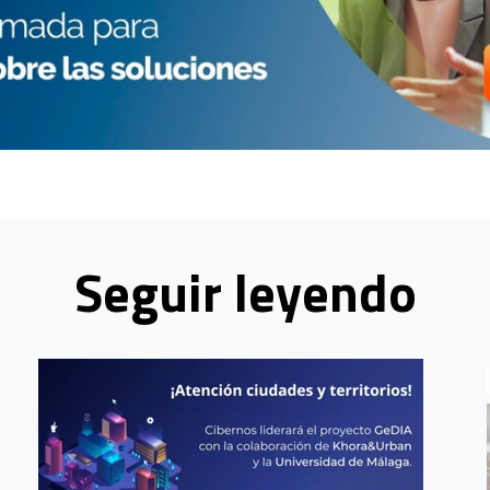
Seguir leyendo