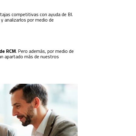
tajas competitivas con ayuda de BI.
, y analizarlos por medio de
 de RCM
. Pero además, por medio de
un apartado más de nuestros