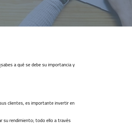
 ¿sabes a qué se debe su importancia y
us clientes, es importante invertir en
r su rendimiento; todo ello a través