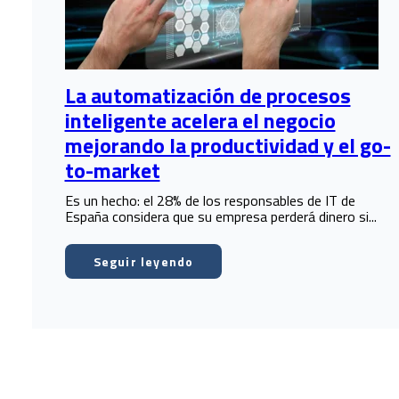
La automatización de procesos
inteligente acelera el negocio
mejorando la productividad y el go-
to-market
Es un hecho: el 28% de los responsables de IT de
España considera que su empresa perderá dinero si...
Seguir leyendo