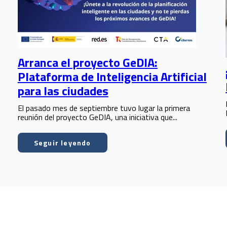
Arranca el proyecto GeDIA:
Plataforma de Inteligencia Artificial
para las ciudades
El pasado mes de septiembre tuvo lugar la primera
reunión del proyecto GeDIA, una iniciativa que...
Seguir leyendo