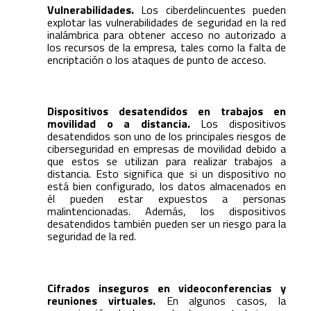
Vulnerabilidades.
Los ciberdelincuentes pueden
explotar las vulnerabilidades de seguridad en la red
inalámbrica para obtener acceso no autorizado a
los recursos de la empresa, tales como la falta de
encriptación o los ataques de punto de acceso.
Dispositivos desatendidos en trabajos en
movilidad o a distancia.
Los dispositivos
desatendidos son uno de los principales riesgos de
ciberseguridad en empresas de movilidad debido a
que estos se utilizan para realizar trabajos a
distancia. Esto significa que si un dispositivo no
está bien configurado, los datos almacenados en
él pueden estar expuestos a personas
malintencionadas. Además, los dispositivos
desatendidos también pueden ser un riesgo para la
seguridad de la red.
Cifrados inseguros en videoconferencias y
reuniones virtuales.
En algunos casos, la