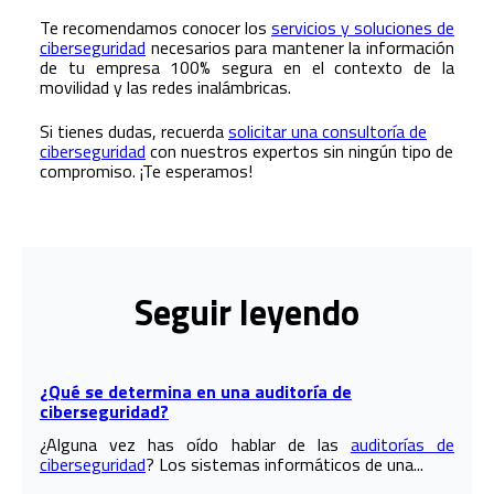
Te recomendamos conocer los
servicios y soluciones de
ciberseguridad
necesarios para mantener la información
de tu empresa 100% segura en el contexto de la
movilidad y las redes inalámbricas.
Si tienes dudas, recuerda
solicitar una consultoría de
ciberseguridad
con nuestros expertos sin ningún tipo de
compromiso. ¡Te esperamos!
Seguir leyendo
¿Qué se determina en una auditoría de
ciberseguridad?
¿Alguna vez has oído hablar de las
auditorías de
ciberseguridad
? Los sistemas informáticos de una...