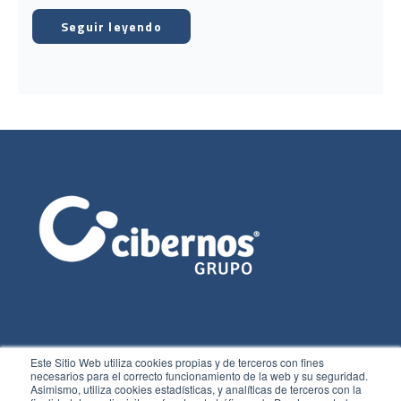
Seguir leyendo
Este Sitio Web utiliza cookies propias y de terceros con fines
necesarios para el correcto funcionamiento de la web y su seguridad.
Asimismo, utiliza cookies estadísticas, y analíticas de terceros con la