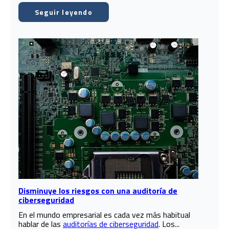
Seguir leyendo
Disminuye los riesgos con una auditoría de
ciberseguridad
En el mundo empresarial es cada vez más habitual
hablar de las
auditorías de ciberseguridad
. Los...