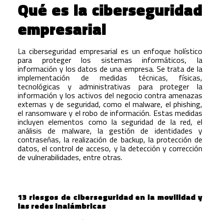
Qué es la ciberseguridad
empresarial
La ciberseguridad empresarial es un enfoque holístico
para proteger los sistemas informáticos, la
información y los datos de una empresa. Se trata de la
implementación de medidas técnicas, físicas,
tecnológicas y administrativas para proteger la
información y los activos del negocio contra amenazas
externas y de seguridad, como el malware, el phishing,
el ransomware y el robo de información. Estas medidas
incluyen elementos como la seguridad de la red, el
análisis de malware, la gestión de identidades y
contraseñas, la realización de backup, la protección de
datos, el control de acceso, y la detección y corrección
de vulnerabilidades, entre otras.
13
riesgos de ciberseguridad en la movilidad y
las redes inalámbricas