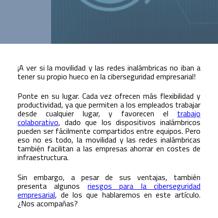
¡A ver si la movilidad y las redes inalámbricas no iban a
tener su propio hueco en la ciberseguridad empresarial!
Ponte en su lugar. Cada vez ofrecen más flexibilidad y
productividad, ya que permiten a los empleados trabajar
desde cualquier lugar, y favorecen el
trabajo
colaborativo
, dado que los dispositivos inalámbricos
pueden ser fácilmente compartidos entre equipos. Pero
eso no es todo, la movilidad y las redes inalámbricas
también facilitan a las empresas ahorrar en costes de
infraestructura.
Sin embargo, a pesar de sus ventajas, también
presenta algunos
riesgos para la ciberseguridad
empresarial
, de los que hablaremos en este artículo.
¿Nos acompañas?