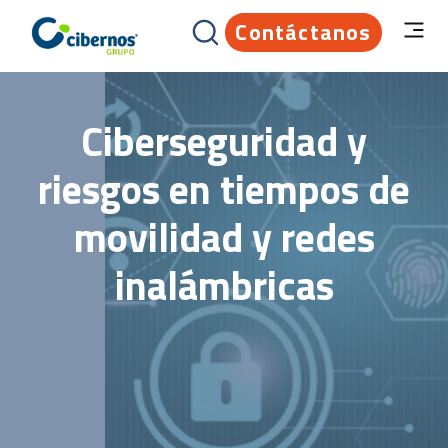
Contáctanos
Ciberseguridad y
riesgos en tiempos de
movilidad y redes
inalámbricas