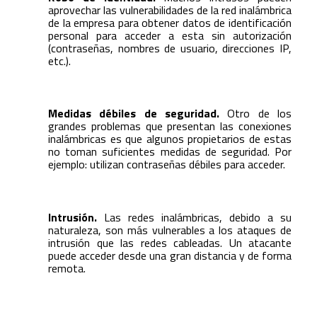
aprovechar las vulnerabilidades de la red inalámbrica
de la empresa para obtener datos de identificación
personal para acceder a esta sin autorización
(contraseñas, nombres de usuario, direcciones IP,
etc.).
Medidas débiles de seguridad.
Otro de los
grandes problemas que presentan las conexiones
inalámbricas es que algunos propietarios de estas
no toman suficientes medidas de seguridad. Por
ejemplo: utilizan contraseñas débiles para acceder.
Intrusión.
Las redes inalámbricas, debido a su
naturaleza, son más vulnerables a los ataques de
intrusión que las redes cableadas. Un atacante
puede acceder desde una gran distancia y de forma
remota.