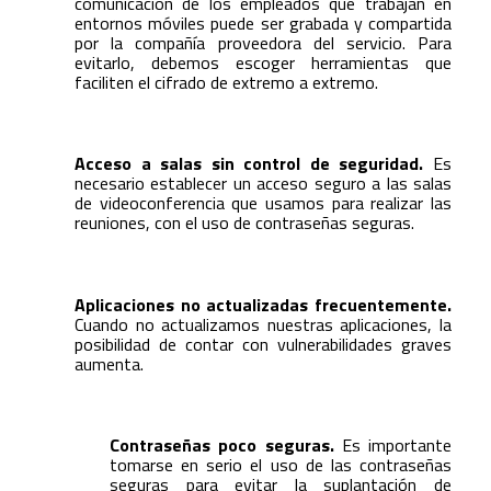
comunicación de los empleados que trabajan en
entornos móviles puede ser grabada y compartida
por la compañía proveedora del servicio. Para
evitarlo, debemos escoger herramientas que
faciliten el cifrado de extremo a extremo.
Acceso a salas sin control de seguridad.
Es
necesario establecer un acceso seguro a las salas
de videoconferencia que usamos para realizar las
reuniones, con el uso de contraseñas seguras.
Aplicaciones no actualizadas frecuentemente.
Cuando no actualizamos nuestras aplicaciones, la
posibilidad de contar con vulnerabilidades graves
aumenta.
Contraseñas poco seguras.
Es importante
tomarse en serio el uso de las contraseñas
seguras para evitar la suplantación de