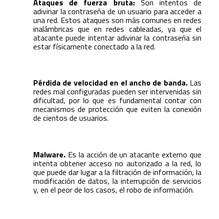
Ataques de fuerza bruta:
Son intentos de
adivinar la contraseña de un usuario para acceder a
una red. Estos ataques son más comunes en redes
inalámbricas que en redes cableadas, ya que el
atacante puede intentar adivinar la contraseña sin
estar físicamente conectado a la red.
Pérdida de velocidad en el ancho de banda.
Las
redes mal configuradas pueden ser intervenidas sin
dificultad, por lo que es fundamental contar con
mecanismos de protección que eviten la conexión
de cientos de usuarios.
Malware.
Es la acción de un atacante externo que
intenta obtener acceso no autorizado a la red, lo
que puede dar lugar a la filtración de información, la
modificación de datos, la interrupción de servicios
y, en el peor de los casos, el robo de información.