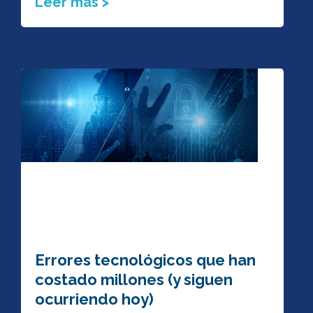
Leer más >
Errores tecnológicos que han
costado millones (y siguen
ocurriendo hoy)