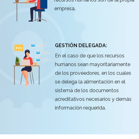
empresa.
GESTIÓN DELEGADA:
En el caso de que los recursos
humanos sean mayoritariamente
de los proveedores, en los cuales
se delega la alimentación en el
sistema de los documentos
acreditativos necesarios y demás
información requerida.