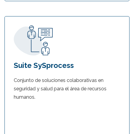
Suite SySprocess
Conjunto de soluciones colaborativas en
seguridad y salud para el área de recursos
humanos.