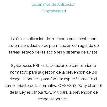
Escenarios de Aplicación
Funcionalidad
Qué Resuelve
La única aplicación del mercado que cuenta con
sistema productivo de planificación con agenda de
tareas, estado de las acciones y sistema de avisos.
SySprocess PRL es la solución de cumplimiento
normativo para la gestión de la prevención de los
riesgos laborales, para facilitar
especificamente el
cumplimiento de la normativa OHSAS 18.001 y el art. 16
de la Ley española 31/1995 para la prevención de
riesgos laborales.