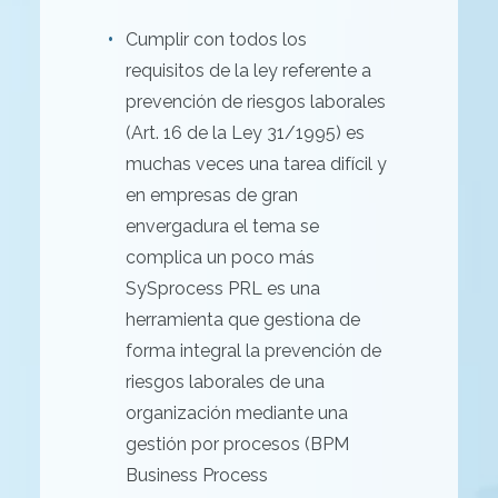
Cumplir con todos los
requisitos de la ley referente a
prevención de riesgos laborales
(Art. 16 de la Ley 31/1995) es
muchas veces una tarea difícil y
en empresas de gran
envergadura el tema se
complica un poco más
SySprocess PRL es una
herramienta que gestiona de
forma integral la prevención de
riesgos laborales de una
organización mediante una
gestión por procesos (BPM
Business Process