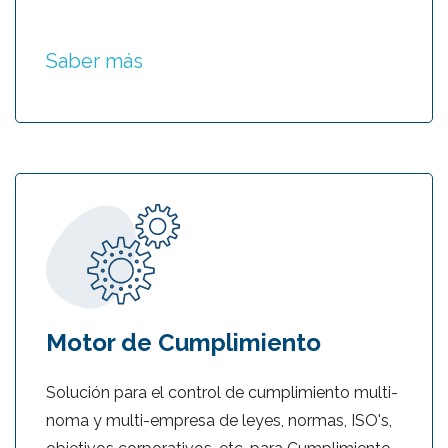
Saber más
Motor de Cumplimiento
Solución para el control de cumplimiento multi-
noma y multi-empresa de leyes, normas, ISO's,