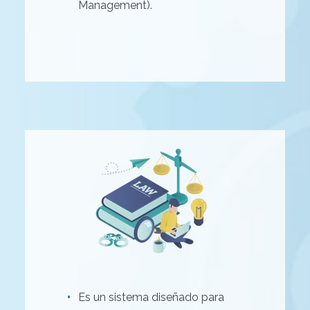
Management).
Es un sistema diseñado para