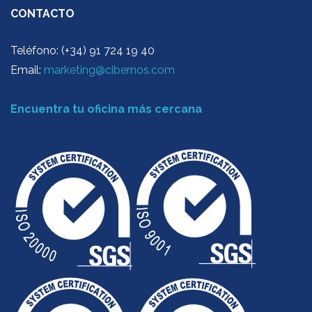
CONTACTO
Teléfono: (+34) 91 724 19 40
Email:
marketing@cibernos.com
Encuentra tu oficina más cercana