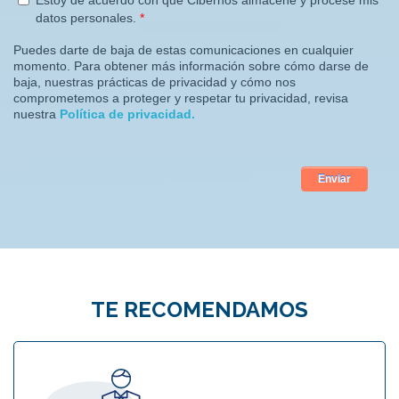
datos personales.
*
Puedes darte de baja de estas comunicaciones en cualquier
momento. Para obtener más información sobre cómo darse de
baja, nuestras prácticas de privacidad y cómo nos
comprometemos a proteger y respetar tu privacidad, revisa
nuestra
Política de privacidad.
TE RECOMENDAMOS