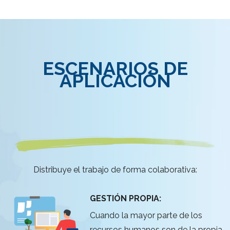
ESCENARIOS DE
APLICACIÓN
Distribuye el trabajo de forma colaborativa:
GESTIÓN PROPIA:
Cuando la mayor parte de los
recursos humanos son de la propia