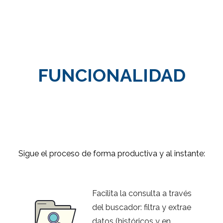
FUNCIONALIDAD
Sigue el proceso de forma productiva y al instante:
Facilita la consulta a través
del buscador: filtra y extrae
datos (históricos y en