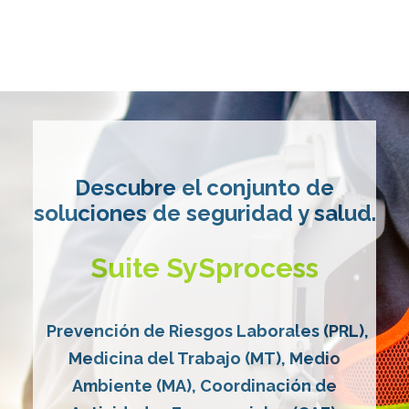
Descubre el conjunto de
soluciones de seguridad y salud.
Suite SySprocess
Prevención de Riesgos Laborales (PRL),
Medicina del Trabajo (MT), Medio
Ambiente (MA), Coordinación de