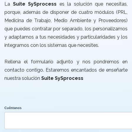
La
Suite SySprocess
es la solución que necesitas,
porque, además de disponer de cuatro módulos (PRL,
Medicina de Trabajo, Medio Ambiente y Proveedores)
que puedes contratar por separado, los personalizamos
y adaptamos a tus necesidades y particularidades y los
integramos con los sistemas que necesites.
Rellena el formulario adjunto y nos pondremos en
contacto contigo. Estaremos encantados de enseñarte
nuestra solución
Suite SySprocess
Cuéntanos