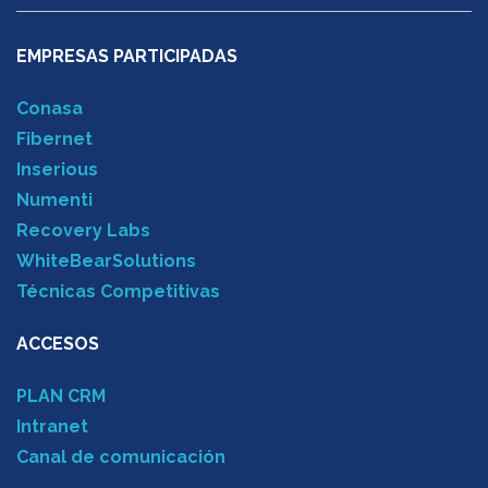
EMPRESAS PARTICIPADAS
Conasa
Fibernet
Inserious
Numenti
Recovery Labs
WhiteBearSolutions
Técnicas Competitivas
ACCESOS
PLAN CRM
Intranet
Canal de comunicación