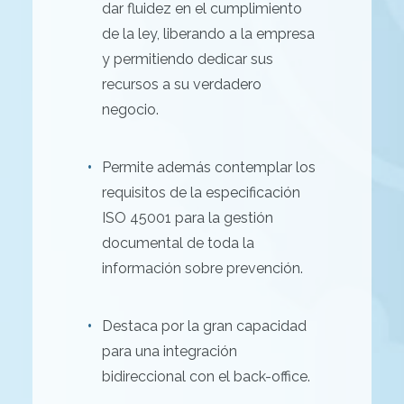
dar fluidez en el cumplimiento
de la ley, liberando a la empresa
y permitiendo dedicar sus
recursos a su verdadero
negocio.
Permite además contemplar los
requisitos de la especificación
ISO 45001 para la gestión
documental de toda la
información sobre prevención.
Destaca por la gran capacidad
para una integración
bidireccional con el back-office.