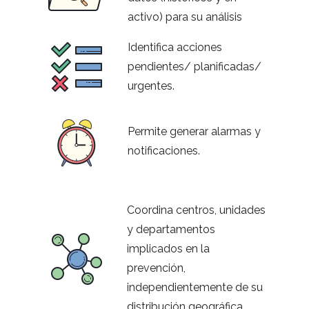
activo) para su análisis
Identifica acciones
pendientes/ planificadas/
urgentes.
Permite generar alarmas y
notificaciones.
Coordina centros, unidades
y departamentos
implicados en la
prevención,
independientemente de su
distribución geográfica