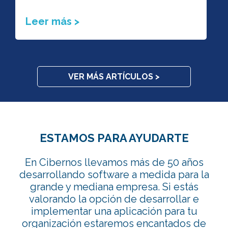
Leer más >
VER MÁS ARTÍCULOS >
ESTAMOS PARA AYUDARTE
En Cibernos llevamos más de 50 años
desarrollando software a medida para la
grande y mediana empresa. Si estás
valorando la opción de desarrollar e
implementar una aplicación para tu
organización estaremos encantados de