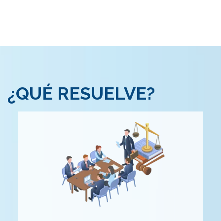
¿QUÉ RESUELVE?