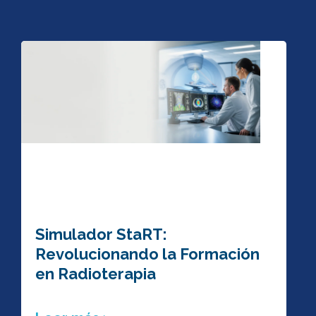
Simulador StaRT:
Revolucionando la Formación
en Radioterapia