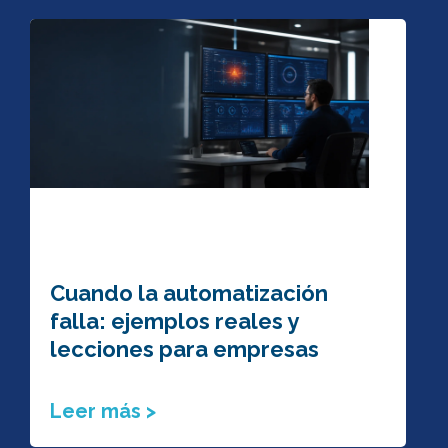
Cuando la automatización
falla: ejemplos reales y
lecciones para empresas
Leer más >