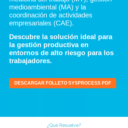
medioambiental (MA) y la
coordinación de actividades
empresariales (CAE).
Descubre la solución ideal para
la gestión productiva en
entornos de alto riesgo para los
trabajadores.
DESCARGAR FOLLETO SYSPROCESS PDF
¿Qué Resuelve?