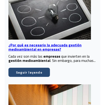
¿Por qué es necesario la adecuada gestión
medioambiental en empresas?
Cada vez son más las
empresas
que invierten en la
gestión medioambiental
. Sin embargo, para muchas...
Seguir leyendo