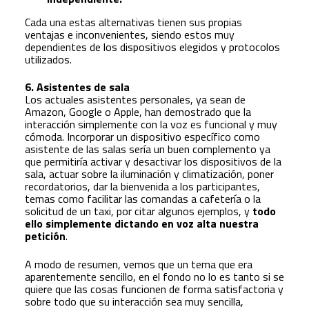
Cada una estas alternativas tienen sus propias
ventajas e inconvenientes, siendo estos muy
dependientes de los dispositivos elegidos y protocolos
utilizados.
6. Asistentes de sala
Los actuales asistentes personales, ya sean de
Amazon, Google o Apple, han demostrado que la
interacción simplemente con la voz es funcional y muy
cómoda. Incorporar un dispositivo específico como
asistente de las salas sería un buen complemento ya
que permitiría activar y desactivar los dispositivos de la
sala, actuar sobre la iluminación y climatización, poner
recordatorios, dar la bienvenida a los participantes,
temas como facilitar las comandas a cafetería o la
solicitud de un taxi, por citar algunos ejemplos, y
todo
ello simplemente dictando en voz alta nuestra
petición
.
A modo de resumen, vemos que un tema que era
aparentemente sencillo, en el fondo no lo es tanto si se
quiere que las cosas funcionen de forma satisfactoria y
sobre todo que su interacción sea muy sencilla,