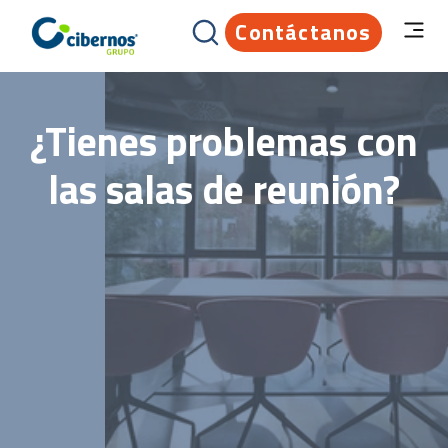
Contáctanos
¿Tienes problemas con
las salas de reunión?