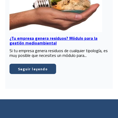
¿Tu empresa genera residuos? Módulo para la
gestión medioambiental
Si tu empresa genera residuos de cualquier tipología, es
muy posible que necesites un módulo para...
Seguir leyendo