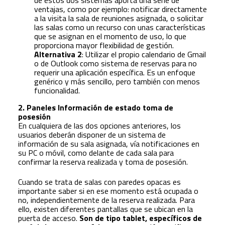
ventajas, como por ejemplo: notificar directamente
a la visita la sala de reuniones asignada, o solicitar
las salas como un recurso con unas características
que se asignan en el momento de uso, lo que
proporciona mayor flexibilidad de gestión.
Alternativa 2
: Utilizar el propio calendario de Gmail
o de Outlook como sistema de reservas para no
requerir una aplicación específica. Es un enfoque
genérico y más sencillo, pero también con menos
funcionalidad.
2. Paneles Información de estado toma de
posesión
En cualquiera de las dos opciones anteriores, los
usuarios deberán disponer de un sistema de
información de su sala asignada, vía notificaciones en
su PC o móvil, como delante de cada sala para
confirmar la reserva realizada y toma de posesión.
Cuando se trata de salas con paredes opacas es
importante saber si en ese momento está ocupada o
no, independientemente de la reserva realizada. Para
ello, existen diferentes pantallas que se ubican en la
puerta de acceso.
Son de tipo tablet, específicos de