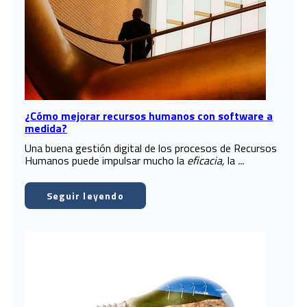
¿Cómo mejorar recursos humanos con software a
medida?
Una buena gestión digital de los procesos de Recursos
Humanos puede impulsar mucho la
eficacia,
la
...
Seguir leyendo