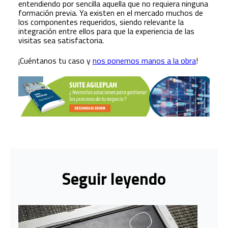
entendiendo por sencilla aquella que no requiera ninguna
formación previa. Ya existen en el mercado muchos de
los componentes requeridos, siendo relevante la
integración entre ellos para que la experiencia de las
visitas sea satisfactoria.
¡Cuéntanos tu caso y
nos ponemos manos a la obra
!
Seguir leyendo