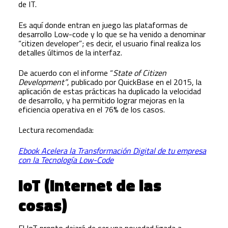
de IT.
Es aquí donde entran en juego las plataformas de
desarrollo Low-code y lo que se ha venido a denominar
“citizen developer”; es decir, el usuario final realiza los
detalles últimos de la interfaz.
De acuerdo con el informe “
State of Citizen
Development”
, publicado por QuickBase en el 2015, la
aplicación de estas prácticas ha duplicado la velocidad
de desarrollo, y ha permitido lograr mejoras en la
eficiencia operativa en el 76% de los casos.
Lectura recomendada:
Ebook Acelera la Transformación Digital de tu empresa
con la Tecnología Low-Code
IoT (Internet de las
cosas)