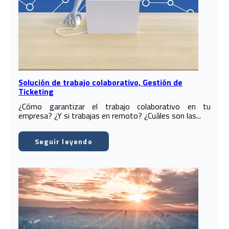
Solución de trabajo colaborativo, Gestión de
Ticketing
¿Cómo garantizar el trabajo colaborativo en tu
empresa? ¿Y si trabajas en remoto? ¿Cuáles son las...
Seguir leyendo