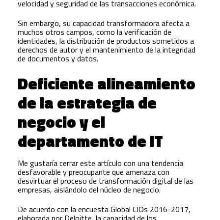
velocidad y seguridad de las transacciones económica.
Sin embargo, su capacidad transformadora afecta a
muchos otros campos, como la verificación de
identidades, la distribución de productos sometidos a
derechos de autor y el mantenimiento de la integridad
de documentos y datos.
Deficiente alineamiento
de la estrategia de
negocio y el
departamento de IT
Me gustaría cerrar este artículo con una tendencia
desfavorable y preocupante que amenaza con
desvirtuar el proceso de transformación digital de las
empresas, aislándolo del núcleo de negocio.
De acuerdo con la encuesta Global CIOs 2016-2017,
elaborada por Deloitte, la capacidad de los