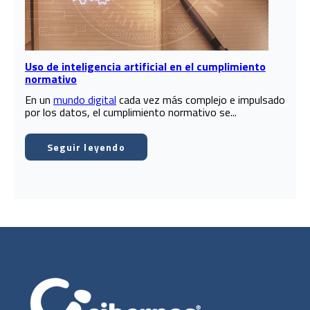
Uso de inteligencia artificial en el cumplimiento
normativo
En un
mundo digital
cada vez más complejo e impulsado
por los datos, el cumplimiento normativo se...
Seguir leyendo