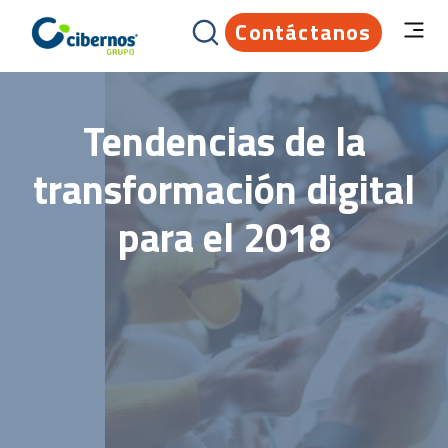
Contáctanos
Tendencias de la
transformación digital
para el 2018