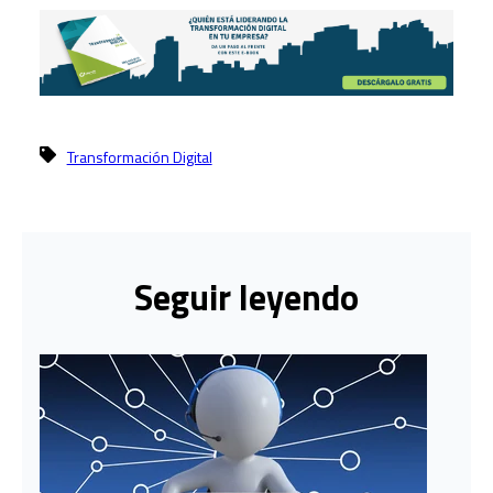
Transformación Digital
Seguir leyendo