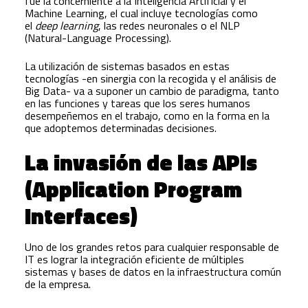
fue la concerniente a la Inteligencia Artificial y el
Machine Learning, el cual incluye tecnologías como
el
deep learning
, las redes neuronales o el NLP
(Natural-Language Processing).
La utilización de sistemas basados en estas
tecnologías -en sinergia con la recogida y el análisis de
Big Data- va a suponer un cambio de paradigma, tanto
en las funciones y tareas que los seres humanos
desempeñemos en el trabajo, como en la forma en la
que adoptemos determinadas decisiones.
La invasión de las APIs
(Application Program
Interfaces)
Uno de los grandes retos para cualquier responsable de
IT es lograr la integración eficiente de múltiples
sistemas y bases de datos en la infraestructura común
de la empresa.