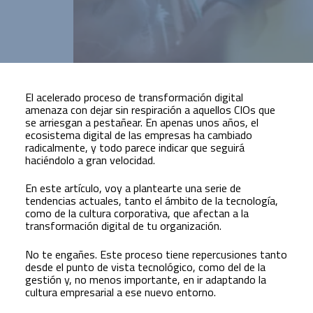
El acelerado proceso de transformación digital
amenaza con dejar sin respiración a aquellos CIOs que
se arriesgan a pestañear. En apenas unos años, el
ecosistema digital de las empresas ha cambiado
radicalmente, y todo parece indicar que seguirá
haciéndolo a gran velocidad.
En este artículo, voy a plantearte una serie de
tendencias actuales, tanto el ámbito de la tecnología,
como de la cultura corporativa, que afectan a la
transformación digital de tu organización.
No te engañes. Este proceso tiene repercusiones tanto
desde el punto de vista tecnológico, como del de la
gestión y, no menos importante, en ir adaptando la
cultura empresarial a ese nuevo entorno.