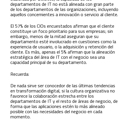
departamentos de IT no está alineada con gran parte
de los departamentos de las organizaciones, incluyendo
aquellos concernientes a innovación o servicio al cliente.
El 57% de los CIOs encuestados afirman que el cliente
constituye un foco prioritario para sus empresas; sin
embargo, menos de la mitad aseguran que su
departamento esté involucrado en cuestiones como la
experiencia de usuario, o la adquisición y retención del
cliente. Es más, apenas el 5% afirman que la alineación
estratégica del área de IT con el negocio sea una
capacidad principal de su departamento.
Recuerda:
De nada sirve ser conocedor de las últimas tendencias
en transformación digital, si la cultura organizativa no
favorece la colaboración estrecha entre los
departamentos de IT y el resto de áreas de negocio, de
forma que las aplicaciones estén lo más alineado
posible con las necesidades del negocio en cada
momento.