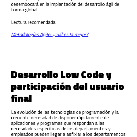
desembocará en la implantación del desarrollo ágil de
forma global.
Lectura recomendada:
Metodologías Agile: ¿cuál es la mejor?
Desarrollo Low Code y
participación del usuario
final
La evolución de las tecnologías de programación y la
creciente necesidad de disponer rápidamente de
aplicaciones y programas que respondan a las
necesidades específicas de los departamentos y
empleados pueden llegar a asfixiar a los departamentos