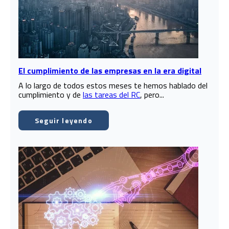
El cumplimiento de las empresas en la era digital
A lo largo de todos estos meses te hemos hablado del
cumplimiento y de
las tareas del RC
, pero...
Seguir leyendo