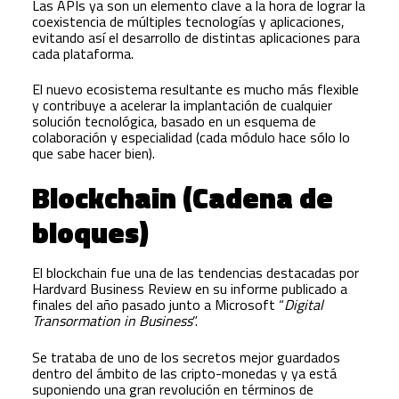
Las APIs ya son un elemento clave a la hora de lograr la
coexistencia de múltiples tecnologías y aplicaciones,
evitando así el desarrollo de distintas aplicaciones para
cada plataforma.
El nuevo ecosistema resultante es mucho más flexible
y contribuye a acelerar la implantación de cualquier
solución tecnológica, basado en un esquema de
colaboración y especialidad (cada módulo hace sólo lo
que sabe hacer bien).
Blockchain (Cadena de
bloques)
El blockchain fue una de las tendencias destacadas por
Hardvard Business Review en su informe publicado a
finales del año pasado junto a Microsoft “
Digital
Transormation in Business
”.
Se trataba de uno de los secretos mejor guardados
dentro del ámbito de las cripto-monedas y ya está
suponiendo una gran revolución en términos de