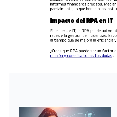
informes financieros precisos. Media
parcialmente, lo que brinda a las insti
Impacto del RPA en IT
En el sector IT, el RPA puede automat
redes y la gestión de incidencias. Est
al tiempo que se mejora la eficiencia 
¿Crees que RPA puede ser un factor de
reunión y consulta todas tus dudas
.