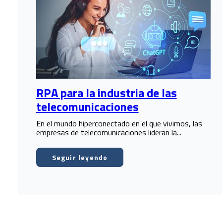
RPA para la industria de las
telecomunicaciones
En el mundo hiperconectado en el que vivimos, las
empresas de telecomunicaciones lideran la...
Seguir leyendo