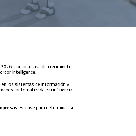
 2026, con una tasa de crecimiento
rdor Intelligence.
r en los sistemas de información y
 manera automatizada, su influencia
empresas
es clave para determinar si