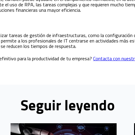
nte el uso de RPA, las tareas complejas y que requieren mucho tie
tuciones financieras una mayor eficiencia.
izar tareas de gestión de infraestructuras, como la configuración 
o permite a los profesionales de IT centrarse en actividades más e
y se reducen los tiempos de respuesta.
finitivo para la productividad de tu empresa?
Contacta con nuestro
Seguir leyendo