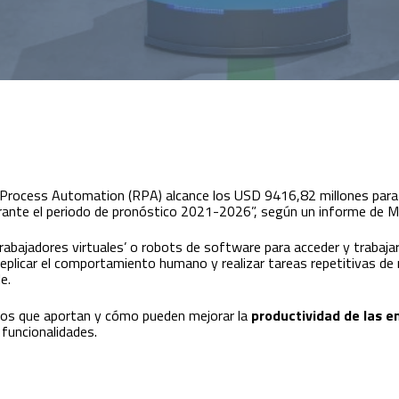
 Process Automation (RPA) alcance los USD 9416,82 millones para
ante el periodo de pronóstico 2021-2026”, según un informe de Mo
rabajadores virtuales’ o robots de software para acceder y trabaja
eplicar el comportamiento humano y realizar tareas repetitivas de
e.
cios que aportan y cómo pueden mejorar la
productividad de las 
 funcionalidades.