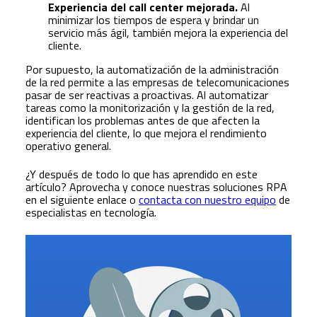
Experiencia del call center mejorada.
Al
minimizar los tiempos de espera y brindar un
servicio más ágil, también mejora la experiencia del
cliente.
Por supuesto, la automatización de la administración
de la red permite a las empresas de telecomunicaciones
pasar de ser reactivas a proactivas. Al automatizar
tareas como la monitorización y la gestión de la red,
identifican los problemas antes de que afecten la
experiencia del cliente, lo que mejora el rendimiento
operativo general.
¿Y después de todo lo que has aprendido en este
artículo? Aprovecha y conoce nuestras soluciones RPA
en el siguiente enlace o
contacta con nuestro equipo
de
especialistas en tecnología.