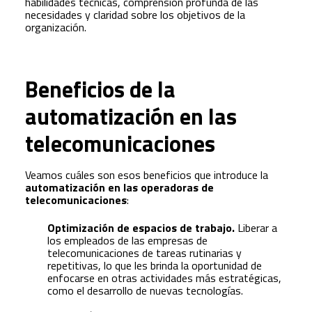
habilidades técnicas, comprensión profunda de las
necesidades y claridad sobre los objetivos de la
organización.
Beneficios de la
automatización en las
telecomunicaciones
Veamos cuáles son esos beneficios que introduce la
automatización en las operadoras de
telecomunicaciones
:
Optimización de espacios de trabajo.
Liberar a
los empleados de las empresas de
telecomunicaciones de tareas rutinarias y
repetitivas, lo que les brinda la oportunidad de
enfocarse en otras actividades más estratégicas,
como el desarrollo de nuevas tecnologías.