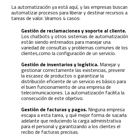
La automatización ya está aquí, y las empresas buscan
automatizar procesos para liberar y destinar recursos a
tareas de valor. Veamos 4 casos:
Gestión de reclamaciones y soporte al cliente.
Los chatbots y otros sistemas de automatización
están siendo entrenados para manejar una
variedad de consultas y problemas comunes de los
clientes,como la configuración de un servicio.
Gestión de inventarios y logística.
Manejar y
gestionar correctamente las existencias, prevenir
la escasez de productos o garantizar la
distribución eficiente de un servicio es básico para
el buen funcionamiento de una empresa de
telecomunicaciones. La automatización facilita la
consecución de este objetivo.
Gestión de facturas y pagos.
Ninguna empresa
escapa a esta tarea, y qué mejor forma de sacarla
adelante que reduciendo la carga administrativa
para el personal y garantizando a los clientes el
recibo de facturas precisas.