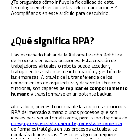
¿Te preguntas cómo influye la flexibilidad de esta
tecnología en el sector de las telecomunicaciones?
Acompáñanos en este artículo para descubrirlo.
¿Qué significa RPA?
Has escuchado hablar de la Automatización Robótica
de Procesos en varias ocasiones. Esta creación de
trabajadores virtuales o robots puede acceder y
trabajar en los sistemas de información y gestión de
las empresas. A través de la transferencia de los
conocimientos de arquitectura y desarrollo técnico y
funcional, son capaces de
replicar el comportamiento
humano
y transformarse en un potente backup.
Ahora bien, puedes tener una de las mejores soluciones
RPA del mercado a mano o unos procesos que son
ideales para ser automatizados, pero, si no dispones de
un equipo especialista para integrar esta herramienta
de forma estratégica en tus procesos actuales, te
quedarás donde estás. Y esto es algo que requiere