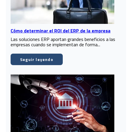
Cómo determinar el ROI del ERP de la empresa
Las soluciones ERP aportan grandes beneficios a las
empresas cuando se implementan de forma...
Seguir leyendo