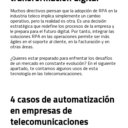
Muchos directivos piensan que la adopción de RPA en la
industria teleco implica simplemente un cambio
operativo, pero la realidad es otra. Es una decisión
estratégica que redefine los procesos de la empresa y
le prepara para el futuro digital. Por tanto, integrar las
soluciones RPA en las operaciones permite ser más
ágiles en el soporte al cliente, en la facturación y en
otras áreas.
¿Quieres estar preparado para enfrentar los desafíos
de un mercado en constante evolución? En el siguiente
apartado, te contamos algunos usos de esta
tecnología en las telecomunicaciones.
4 casos de automatización
en empresas de
telecomunicaciones