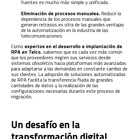
fuentes es mucho más simple y unificada.
Eliminación de procesos manuales.
Reducir la
dependencia de los procesos manuales que
generan retrasos es otra de las grandes ventajas
de la automatización en la industria de las
telecomunicaciones.
Como
expertos en el desarrollo e implantación de
RPA en Telco
, sabemos que es cada vez más común
que los proveedores migren sus servicios desde
sistemas obsoletos hacia plataformas más avanzadas
para adaptarse a las demandas en constante cambio de
sus clientes. La adopción de soluciones automatizadas
de RPA facilita la transferencia fluida de grandes
cantidades de datos y la realización de las
configuraciones necesarias durante este proceso de
migración.
Un desafío en la
transformación digital