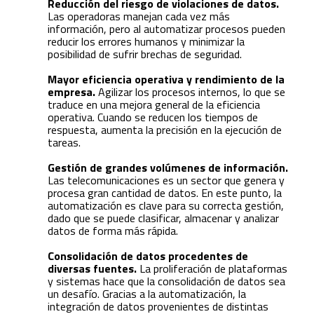
Reducción del riesgo de violaciones de datos.
Las operadoras manejan cada vez más
información, pero al automatizar procesos pueden
reducir los errores humanos y minimizar la
posibilidad de sufrir brechas de seguridad.
Mayor eficiencia operativa y rendimiento de la
empresa.
Agilizar los procesos internos, lo que se
traduce en una mejora general de la eficiencia
operativa. Cuando se reducen los tiempos de
respuesta, aumenta la precisión en la ejecución de
tareas.
Gestión de grandes volúmenes de información.
Las telecomunicaciones es un sector que genera y
procesa gran cantidad de datos. En este punto, la
automatización es clave para su correcta gestión,
dado que se puede clasificar, almacenar y analizar
datos de forma más rápida.
Consolidación de datos procedentes de
diversas fuentes.
La proliferación de plataformas
y sistemas hace que la consolidación de datos sea
un desafío. Gracias a la automatización, la
integración de datos provenientes de distintas