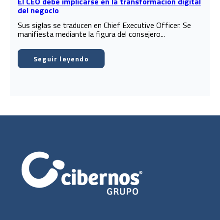
El CEO debe implicarse en la transformación digital
del negocio
Sus siglas se traducen en Chief Executive Officer. Se
manifiesta mediante la figura del consejero...
Seguir leyendo