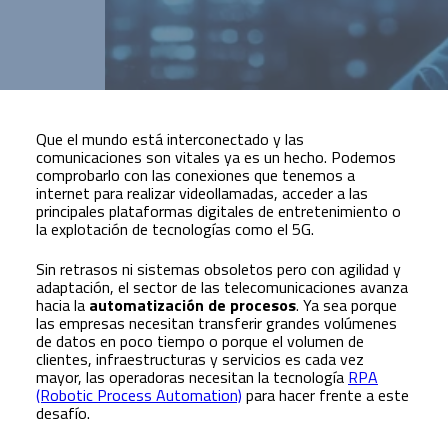
Que el mundo está interconectado y las
comunicaciones son vitales ya es un hecho. Podemos
comprobarlo con las conexiones que tenemos a
internet para realizar videollamadas, acceder a las
principales plataformas digitales de entretenimiento o
la explotación de tecnologías como el 5G.
Sin retrasos ni sistemas obsoletos pero con agilidad y
adaptación, el sector de las telecomunicaciones avanza
hacia la
automatización de procesos
. Ya sea porque
las empresas necesitan transferir grandes volúmenes
de datos en poco tiempo o porque el volumen de
clientes, infraestructuras y servicios es cada vez
mayor, las operadoras necesitan la tecnología
RPA
(Robotic Process Automation)
para hacer frente a este
desafío.