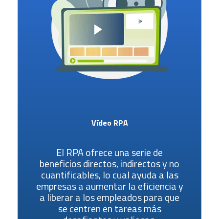
Vídeo RPA
El RPA ofrece una serie de
beneficios directos, indirectos y no
cuantificables, lo cual ayuda a las
empresas a aumentar la eficiencia y
a liberar a los empleados para que
se centren en tareas más