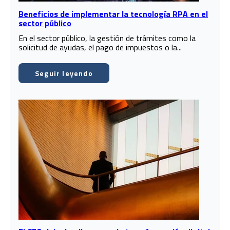
Beneficios de implementar la tecnología RPA en el
sector público
En el sector público, la gestión de trámites como la
solicitud de ayudas, el pago de impuestos o la...
Seguir leyendo