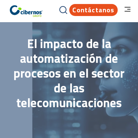
Contáctanos
El impacto de la
automatización de
procesos en el sector
de las
telecomunicaciones