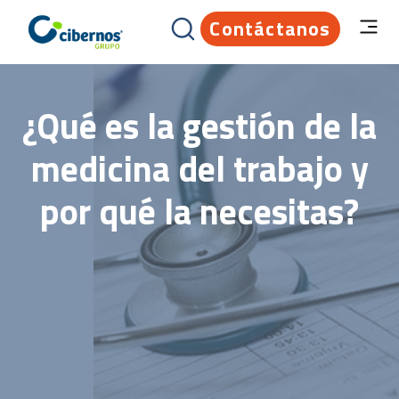
Contáctanos
¿Qué es la gestión de la
medicina del trabajo y
por qué la necesitas?