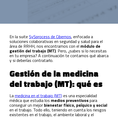
En la suite
SySprocess de Cibernos
, enfocada a
soluciones colaborativas en seguridad y salud para el
área de RRHH, nos encontramos con el
módulo de
gestión del trabajo (MT)
. Pero, ¿sabes si lo necesitas
en tu empresa? A continuación te contamos qué abarca
y si deberías contratarlo.
Gestión de la medicina
del trabajo (MT): qué es
La
medicina en el trabajo (MT)
es una especialidad
médica que estudia los
medios preventivos
para
conseguir un mejor
bienestar físico, psíquico y social
en el trabajo. Todo ello, teniendo en cuenta los riesgos
existentes en el trabajo, el ambiente laboral y el