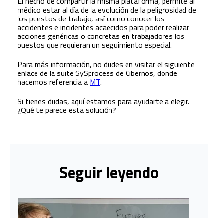
El hecho de compartir la misma plataforma, permite al
médico estar al día de la evolución de la peligrosidad de
los puestos de trabajo, así como conocer los
accidentes e incidentes acaecidos para poder realizar
acciones genéricas o concretas en trabajadores los
puestos que requieran un seguimiento especial.
Para más información, no dudes en visitar el siguiente
enlace de la suite SySprocess de Cibernos, donde
hacemos referencia a
MT
.
Si tienes dudas, aquí estamos para ayudarte a elegir.
¿Qué te parece esta solución?
Seguir leyendo