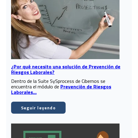
¿Por qué necesito una solución de Prevención de
Riesgos Laborales?
Dentro de la Suite SySprocess de Cibernos se
encuentra el módulo de
Prevención de Riesgos
Laborales...
Seguir leyendo