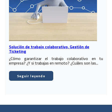
Solución de trabajo colaborativo, Gestión de
Ticketing
¿Cómo garantizar el trabajo colaborativo en tu
empresa? ¿Y si trabajas en remoto? ¿Cuáles son las...
Seguir leyendo