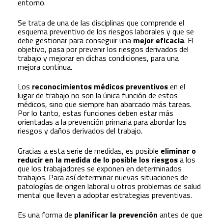
entorno.
Se trata de una de las disciplinas que comprende el
esquema preventivo de los riesgos laborales y que se
debe gestionar para conseguir una
mejor eficacia
. El
objetivo, pasa por prevenir los riesgos derivados del
trabajo y mejorar en dichas condiciones, para una
mejora continua.
Los
reconocimientos médicos preventivos
en el
lugar de trabajo no son la única función de estos
médicos, sino que siempre han abarcado más tareas.
Por lo tanto, estas funciones deben estar más
orientadas a la prevención primaria para abordar los
riesgos y daños derivados del trabajo.
Gracias a esta serie de medidas, es posible
eliminar o
reducir en la medida de lo posible los riesgos
a los
que los trabajadores se exponen en determinados
trabajos. Para así determinar nuevas situaciones de
patologías de origen laboral u otros problemas de salud
mental que lleven a adoptar estrategias preventivas.
Es una forma de
planificar la prevención
antes de que