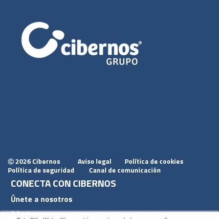
2026 Cibernos
Aviso legal
Política de cookies
Ⓒ
Política de seguridad
Canal de comunicación
CONECTA CON CIBERNOS
Únete a nosotros
Dónde estamos