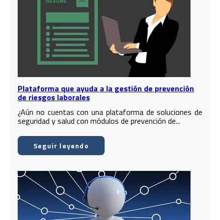
Plataforma que ayuda a la gestión de prevención
de riesgos laborales
¿Aún no cuentas con una plataforma de soluciones de
seguridad y salud con módulos de prevención de...
Seguir leyendo