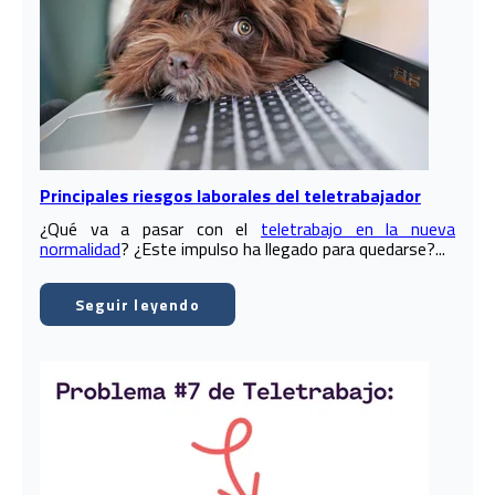
Principales riesgos laborales del teletrabajador
¿Qué va a pasar con el
teletrabajo en la nueva
normalidad
? ¿Este impulso ha llegado para quedarse?...
Seguir leyendo