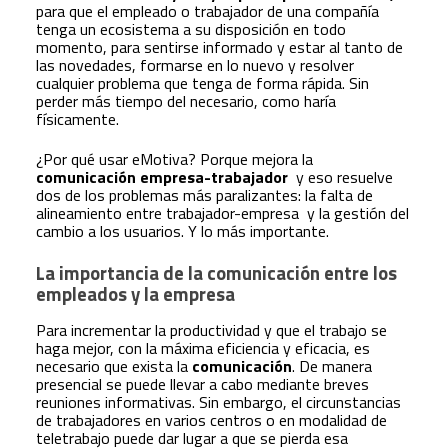
para que el empleado o trabajador de una compañía
tenga un ecosistema a su disposición en todo
momento, para sentirse informado y estar al tanto de
las novedades, formarse en lo nuevo y resolver
cualquier problema que tenga de forma rápida. Sin
perder más tiempo del necesario, como haría
físicamente.
¿Por qué usar eMotiva? Porque mejora la
comunicación empresa-trabajador
y eso resuelve
dos de los problemas más paralizantes: la falta de
alineamiento entre trabajador-empresa y la gestión del
cambio a los usuarios. Y lo más importante.
La importancia de la comunicación entre los
empleados y la empresa
Para incrementar la productividad y que el trabajo se
haga mejor, con la máxima eficiencia y eficacia, es
necesario que exista la
comunicación
. De manera
presencial se puede llevar a cabo mediante breves
reuniones informativas. Sin embargo, el circunstancias
de trabajadores en varios centros o en modalidad de
teletrabajo puede dar lugar a que se pierda esa