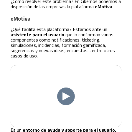
¿Cómo resolver este problema? En Cibernos ponemos a
disposición de las empresas la plataforma
eMotiva
.
eMotiva
¿Qué facilita esta plataforma? Estamos ante un
asistente para el usuario
que lo conforman varios
componentes como notificaciones, ticketing,
simulaciones, incidencias, formación gamificada,
sugerencias y nuevas ideas, encuestas… entre otros
casos de uso.
Es un
entorno de ayuda y soporte para el usuario,