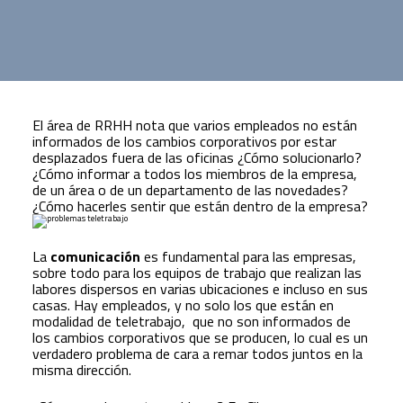
El área de RRHH nota que varios empleados no están
informados de los cambios corporativos por estar
desplazados fuera de las oficinas ¿Cómo solucionarlo?
¿Cómo informar a todos los miembros de la empresa,
de un área o de un departamento de las novedades?
¿Cómo hacerles sentir que están dentro de la empresa?
La
comunicación
es fundamental para las empresas,
sobre todo para los equipos de trabajo que realizan las
labores dispersos en varias ubicaciones e incluso en sus
casas. Hay empleados, y no solo los que están en
modalidad de teletrabajo, que no son informados de
los cambios corporativos que se producen, lo cual es un
verdadero problema de cara a remar todos juntos en la
misma dirección.