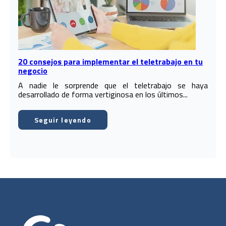
20 consejos para implementar el teletrabajo en tu
negocio
A nadie le sorprende que el teletrabajo se haya
desarrollado de forma vertiginosa en los últimos...
Seguir leyendo