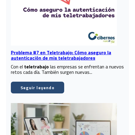
Problema #7 en Teletrabajo: Cómo aseguro la
autenticación de mis teletrabajadores
Con el
teletrabajo
las empresas se enfrentan a nuevos
retos cada día. También surgen nuevas...
Seguir leyendo