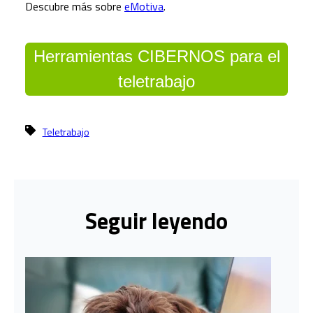
Descubre más sobre
eMotiva
.
Herramientas CIBERNOS para el
teletrabajo
Teletrabajo
Seguir leyendo