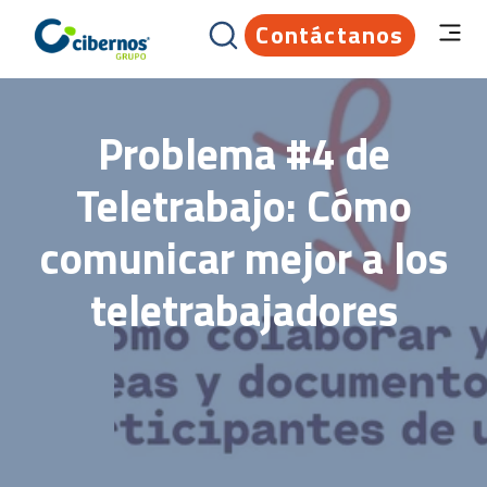
Contáctanos
Problema #4 de
Teletrabajo: Cómo
comunicar mejor a los
teletrabajadores