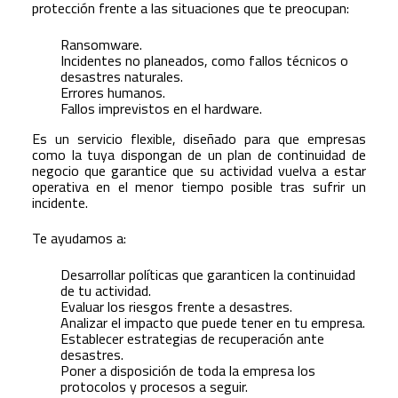
protección frente a las situaciones que te preocupan:
Ransomware.
Incidentes no planeados, como fallos técnicos o
desastres naturales.
Errores humanos.
Fallos imprevistos en el hardware.
Es un servicio flexible, diseñado para que empresas
como la tuya dispongan de un plan de continuidad de
negocio que garantice que su actividad vuelva a estar
operativa en el menor tiempo posible tras sufrir un
incidente.
Te ayudamos a:
Desarrollar políticas que garanticen la continuidad
de tu actividad.
Evaluar los riesgos frente a desastres.
Analizar el impacto que puede tener en tu empresa.
Establecer estrategias de recuperación ante
desastres.
Poner a disposición de toda la empresa los
protocolos y procesos a seguir.