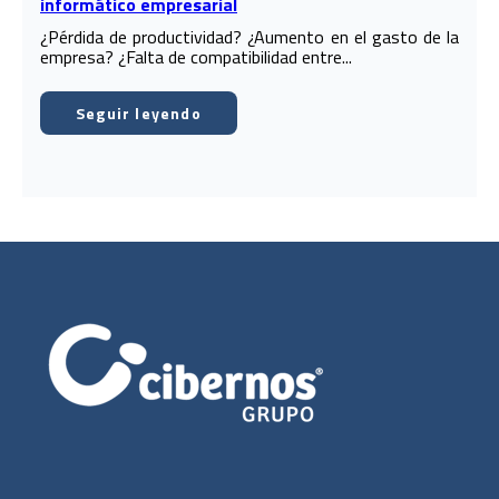
informático empresarial
¿Pérdida de productividad? ¿Aumento en el gasto de la
empresa? ¿Falta de compatibilidad entre...
Seguir leyendo