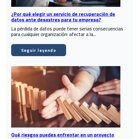
¿Por qué elegir un servicio de recuperación de
datos ante desastres para tu empresa?
La pérdida de datos puede tener serias consecuencias
para cualquier organización: afectar a la...
Seguir leyendo
Qué riesgos puedes enfrentar en un proyecto