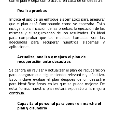
con el plan y sepa cómo actuar en caso de un desastre.
Realiza pruebas
Implica el uso de un enfoque sistemático para asegurar
que el plan está funcionando como se esperaba. Esto
incluye la planificación de las pruebas, la ejecución de las
mismas y el seguimiento de los resultados. Es ideal
para comprobar que las medidas tomadas son las
adecuadas para recuperar nuestros sistemas y
aplicaciones.
Actualiza, analiza y mejora el plan de
recuperación ante desastres
Se centra en revisar y actualizar el plan de recuperación
para asegurar que sigue siendo relevante y efectivo.
Esto incluye evaluar el plan después de un desastre
para identificar áreas en las que se puede mejorar. De
esta forma, nuestro plan estará expuesto a la mejora
continua.
Capacita al personal para poner en marcha el
plan y difundirlo