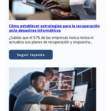
Cómo establecer estrategias para la recuperación
ante desastres informáticos
¿Sabías que el 57% de las empresas nunca revisa ni
actualiza sus planes de recuperación y respuesta...
Seguir leyendo