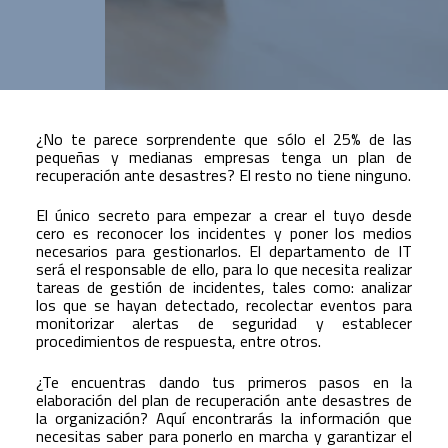
¿No te parece sorprendente que sólo el 25% de las
pequeñas y medianas empresas tenga un plan de
recuperación ante desastres? El resto no tiene ninguno.
El único secreto para empezar a crear el tuyo desde
cero es reconocer los incidentes y poner los medios
necesarios para gestionarlos. El departamento de IT
será el responsable de ello, para lo que necesita realizar
tareas de gestión de incidentes, tales como: analizar
los que se hayan detectado, recolectar eventos para
monitorizar alertas de seguridad y establecer
procedimientos de respuesta, entre otros.
¿Te encuentras dando tus primeros pasos en la
elaboración del plan de recuperación ante desastres de
la organización? Aquí encontrarás la información que
necesitas saber para ponerlo en marcha y garantizar el