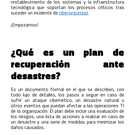
restablecimiento de los sistemas y la infraestructura
tecnológica que soportan los procesos críticos tras
suceder un incidente de
ciberseguridad
.
¡Empezamos!
¿Qué es un plan de
recuperación ante
desastres?
Es un documento formal en el que se describen, con
todo lujo de detalles, los pasos a seguir en caso de
sufrir un ataque cibernético, un desastre natural u
otros eventos que puedan afectar a las operaciones TI
de la organización. El plan debe incluir una evaluación de
los riesgos, una lista de acciones a realizar en caso de
un desastre y una serie de medidas para minimizar los
daños causados.