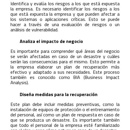
Identifica y evalúa los riesgos a los que está expuesta
la empresa. Es necesario identificar los riesgos a los
que está expuesta la empresa y que pueden afectar a
los sistemas o aplicaciones críticas. Esto se puede
hacer a través de una evaluación de riesgos o un
análisis de vulnerabilidad.
Analiza el impacto de negocio
Es importante para comprender qué áreas del negocio
se verán afectadas en caso de un desastre y cuáles
serán las consecuencias para el mismo. Esto permite a
la empresa elaborar un plan de recuperación más
efectivo y adaptado a sus necesidades. Este proceso
también es conocido como BIA (Business Impact
Analysis).
Diseña medidas para la recuperación
Este plan debe incluir medidas preventivas, como la
instalación de equipos de protección o el entrenamiento
del personal, así como un plan de respuesta en caso de
que se produzca un desastre. Es importante también
que todo el personal de la empresa esté familiarizado