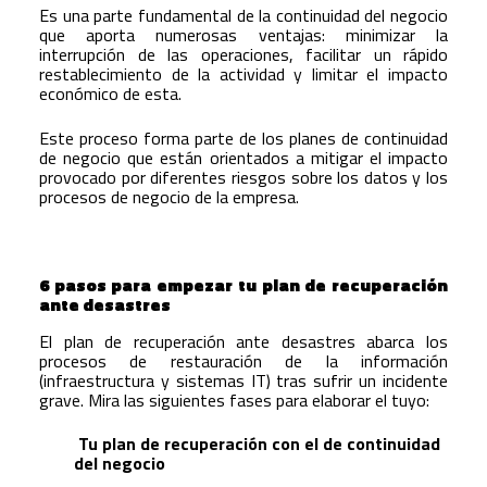
Es una parte fundamental de la continuidad del negocio
que aporta numerosas ventajas: minimizar la
interrupción de las operaciones, facilitar un rápido
restablecimiento de la actividad y limitar el impacto
económico de esta.
Este proceso forma parte de los planes de continuidad
de negocio que están orientados a mitigar el impacto
provocado por diferentes riesgos sobre los datos y los
procesos de negocio de la empresa.
6 pasos para empezar tu plan de recuperación
ante desastres
El plan de recuperación ante desastres abarca los
procesos de restauración de la información
(infraestructura y sistemas IT) tras sufrir un incidente
grave. Mira las siguientes fases para elaborar el tuyo:
Tu plan de recuperación con el de continuidad
del negocio