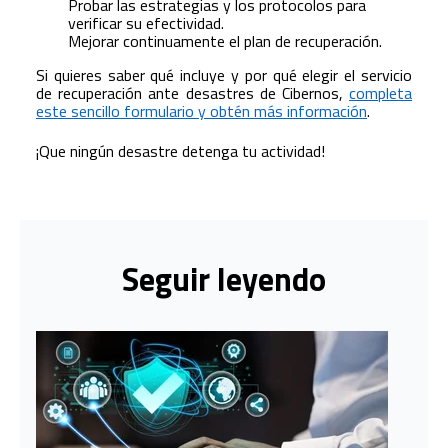
Probar las estrategias y los protocolos para
verificar su efectividad.
Mejorar continuamente el plan de recuperación.
Si quieres saber qué incluye y por qué elegir el servicio
de recuperación ante desastres de Cibernos,
completa
este sencillo formulario y obtén más información
.
¡Que ningún desastre detenga tu actividad!
Seguir leyendo