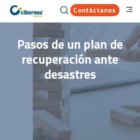
Contáctanos
Pasos de un plan de
recuperación ante
desastres