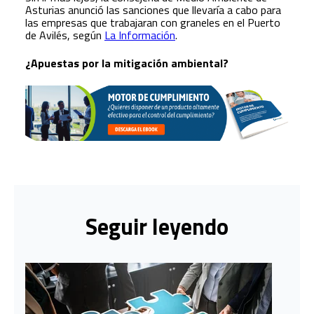
Asturias anunció las sanciones que llevaría a cabo para
las empresas que trabajaran con graneles en el Puerto
de Avilés, según
La Información
.
¿Apuestas por la mitigación ambiental?
Seguir leyendo