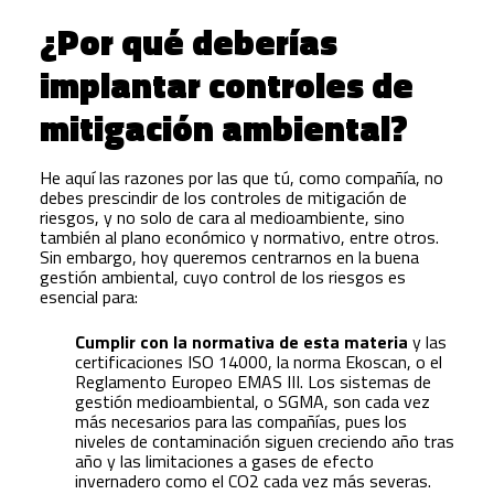
¿Por qué deberías
implantar controles de
mitigación ambiental?
He aquí las razones por las que tú, como compañía, no
debes prescindir de los controles de mitigación de
riesgos, y no solo de cara al medioambiente, sino
también al plano económico y normativo, entre otros.
Sin embargo, hoy queremos centrarnos en la buena
gestión ambiental, cuyo control de los riesgos es
esencial para:
Cumplir con la normativa de esta materia
y las
certificaciones ISO 14000, la norma Ekoscan, o el
Reglamento Europeo EMAS III. Los sistemas de
gestión medioambiental, o SGMA, son cada vez
más necesarios para las compañías, pues los
niveles de contaminación siguen creciendo año tras
año y las limitaciones a gases de efecto
invernadero como el CO2 cada vez más severas.