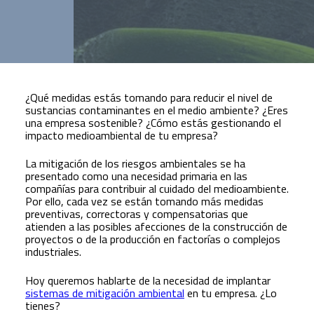
¿Qué medidas estás tomando para reducir el nivel de
sustancias contaminantes en el medio ambiente? ¿Eres
una empresa sostenible? ¿Cómo estás gestionando el
impacto medioambiental de tu empresa?
La mitigación de los riesgos ambientales se ha
presentado como una necesidad primaria en las
compañías para contribuir al cuidado del medioambiente.
Por ello, cada vez se están tomando más medidas
preventivas, correctoras y compensatorias que
atienden a las posibles afecciones de la construcción de
proyectos o de la producción en factorías o complejos
industriales.
Hoy queremos hablarte de la necesidad de implantar
sistemas de mitigación ambiental
en tu empresa. ¿Lo
tienes?