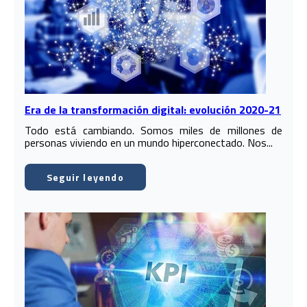
Era de la transformación digital: evolución 2020-21
Todo está cambiando. Somos miles de millones de
personas viviendo en un mundo hiperconectado. Nos...
Seguir leyendo