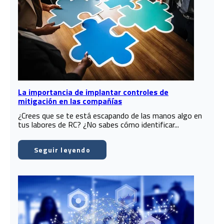
La importancia de implantar controles de
mitigación en las compañías
¿Crees que se te está escapando de las manos algo en
tus labores de RC? ¿No sabes cómo identificar...
Seguir leyendo