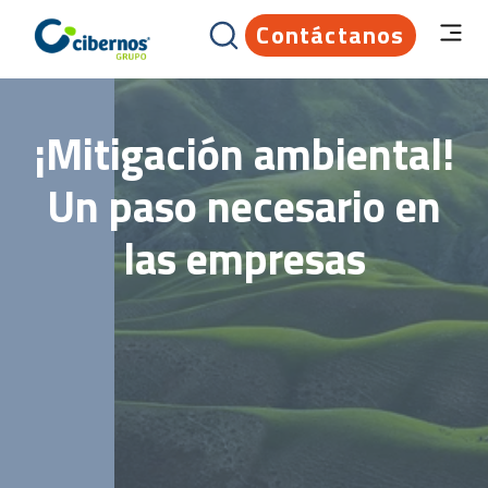
Contáctanos
¡Mitigación ambiental!
Un paso necesario en
las empresas