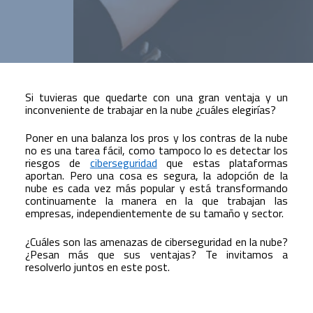
Si tuvieras que quedarte con una gran ventaja y un
inconveniente de trabajar en la nube ¿cuáles elegirías?
Poner en una balanza los pros y los contras de la nube
no es una tarea fácil, como tampoco lo es detectar los
riesgos de
ciberseguridad
que estas plataformas
aportan. Pero una cosa es segura, la adopción de la
nube es cada vez más popular y está transformando
continuamente la manera en la que trabajan las
empresas, independientemente de su tamaño y sector.
¿Cuáles son las amenazas de ciberseguridad en la nube?
¿Pesan más que sus ventajas? Te invitamos a
resolverlo juntos en este post.