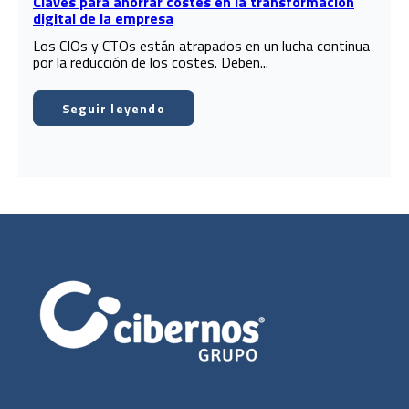
Claves para ahorrar costes en la transformación
digital de la empresa
Los CIOs y CTOs están atrapados en un lucha continua
por la reducción de los costes. Deben...
Seguir leyendo