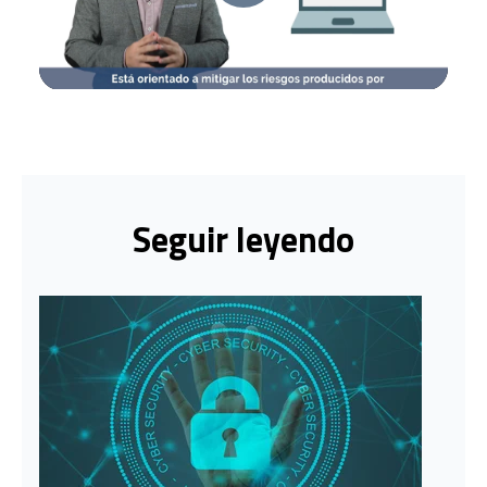
Seguir leyendo