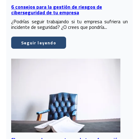
6 consejos para la gestión de riesgos de
ciberseguridad de tu empresa
¿Podrías seguir trabajando si tu empresa sufriera un
incidente de seguridad? ¿O crees que pondría...
Seguir leyendo