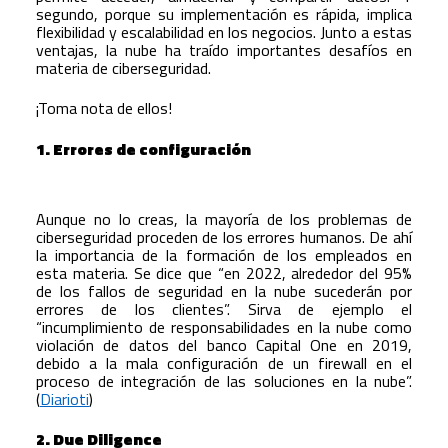
segundo, porque su implementación es rápida, implica
flexibilidad y escalabilidad en los negocios. Junto a estas
ventajas, la nube ha traído importantes desafíos en
materia de ciberseguridad.
¡Toma nota de ellos!
1. Errores de configuración
Aunque no lo creas, la mayoría de los problemas de
ciberseguridad proceden de los errores humanos. De ahí
la importancia de la formación de los empleados en
esta materia. Se dice que “en 2022, alrededor del 95%
de los fallos de seguridad en la nube sucederán por
errores de los clientes”. Sirva de ejemplo el
“incumplimiento de responsabilidades en la nube como
violación de datos del banco Capital One en 2019,
debido a la mala configuración de un firewall en el
proceso de integración de las soluciones en la nube”.
(
Diarioti
)
2. Due Diligence