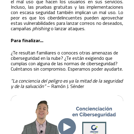
el mal uso que hacen los usuarios en sus servicios.
Incluso, las pruebas gratuitas y las implementaciones
con escasa seguridad también implican un mal uso. Lo
peor es que los ciberdelincuentes pueden aprovechar
estas vulnerabilidades para lanzar correos no deseados,
campañas
phishing
o lanzar ataques.
Para finalizar…
¿Te resultan familiares o conoces otras amenazas de
ciberseguridad en la nube? ¿Te están exigiendo que
cumplas con alguna de las normas de ciberseguridad?
Cuéntanos sin compromiso. Esperamos poder ayudarte.
“La conciencia del peligro es ya la mitad de la seguridad
y de la salvación”
– Ramón J. Sénder