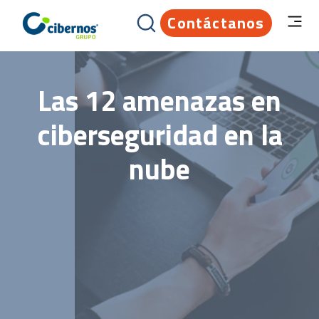
Contáctanos
Las 12 amenazas en
ciberseguridad en la
nube