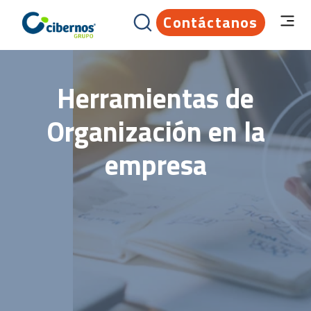
Contáctanos
Herramientas de
Organización en la
empresa