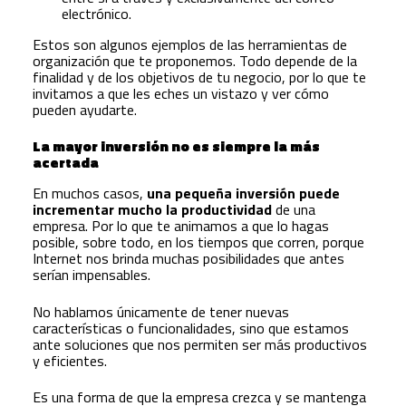
electrónico.
Estos son algunos ejemplos de las herramientas de
organización que te proponemos. Todo depende de la
finalidad y de los objetivos de tu negocio, por lo que te
invitamos a que les eches un vistazo y ver cómo
pueden ayudarte.
La mayor inversión no es siempre la más
acertada
En muchos casos,
una pequeña inversión puede
incrementar mucho la productividad
de una
empresa. Por lo que te animamos a que lo hagas
posible, sobre todo, en los tiempos que corren, porque
Internet nos brinda muchas posibilidades que antes
serían impensables.
No hablamos únicamente de tener nuevas
características o funcionalidades, sino que estamos
ante soluciones que nos permiten ser más productivos
y eficientes.
Es una forma de que la empresa crezca y se mantenga