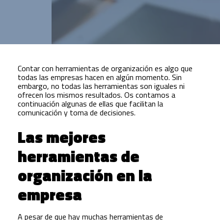
Contar con herramientas de organización es algo que
todas las empresas hacen en algún momento. Sin
embargo, no todas las herramientas son iguales ni
ofrecen los mismos resultados. Os contamos a
continuación algunas de ellas que facilitan la
comunicación y toma de decisiones.
Las mejores
herramientas de
organización en la
empresa
A pesar de que hay muchas herramientas de