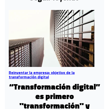
Reinventar la empresa: objetivo de la
transformación digital
“Transformación digital”
es primero
"transformación" y