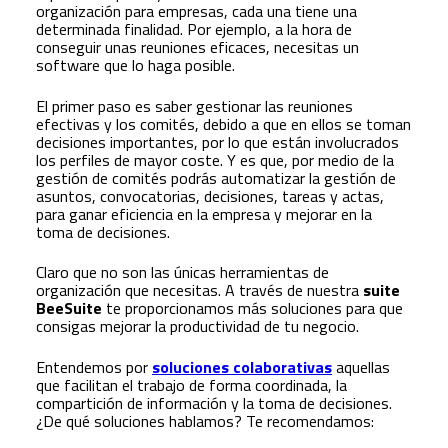
organización para empresas, cada una tiene una
determinada finalidad. Por ejemplo, a la hora de
conseguir unas reuniones eficaces, necesitas un
software que lo haga posible.
El primer paso es saber gestionar las reuniones
efectivas y los comités, debido a que en ellos se toman
decisiones importantes, por lo que están involucrados
los perfiles de mayor coste. Y es que, por medio de la
gestión de comités podrás automatizar la gestión de
asuntos, convocatorias, decisiones, tareas y actas,
para ganar eficiencia en la empresa y mejorar en la
toma de decisiones.
Claro que no son las únicas herramientas de
organización que necesitas. A través de nuestra
suite
BeeSuite
te proporcionamos más soluciones para que
consigas mejorar la productividad de tu negocio.
Entendemos por
soluciones colaborativas
aquellas
que facilitan el trabajo de forma coordinada, la
compartición de información y la toma de decisiones.
¿De qué soluciones hablamos? Te recomendamos: