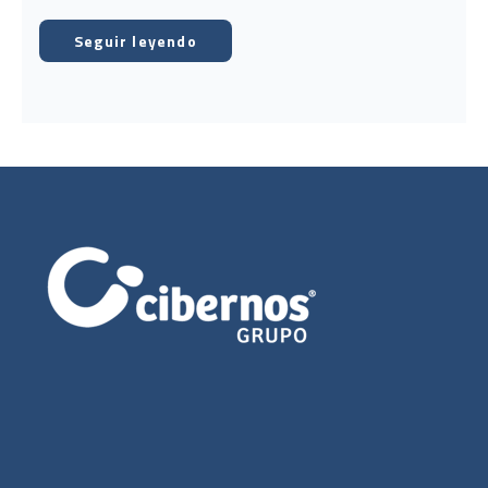
Seguir leyendo