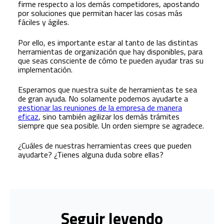
firme respecto a los demás competidores, apostando
por soluciones que permitan hacer las cosas más
fáciles y ágiles.
Por ello, es importante estar al tanto de las distintas
herramientas de organización que hay disponibles, para
que seas consciente de cómo te pueden ayudar tras su
implementación.
Esperamos que nuestra suite de herramientas te sea
de gran ayuda. No solamente podemos ayudarte a
gestionar las reuniones de la empresa de manera
eficaz
, sino también agilizar los demás trámites
siempre que sea posible. Un orden siempre se agradece.
¿Cuáles de nuestras herramientas crees que pueden
ayudarte? ¿Tienes alguna duda sobre ellas?
Seguir leyendo