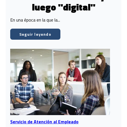
luego "digital"
En una época en la que la...
Seguir leyendo
Servicio de Atención al Empleado