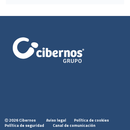
2026 Cibernos
Aviso legal
Política de cookies
Ⓒ
Política de seguridad
Canal de comunicación