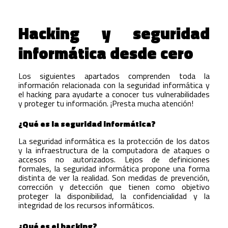
Hacking y seguridad
informática desde cero
Los siguientes apartados comprenden toda la
información relacionada con la seguridad informática y
el hacking para ayudarte a conocer tus vulnerabilidades
y proteger tu información. ¡Presta mucha atención!
¿Qué es la seguridad informática?
La seguridad informática es la protección de los datos
y la infraestructura de la computadora de ataques o
accesos no autorizados. Lejos de definiciones
formales, la seguridad informática propone una forma
distinta de ver la realidad. Son medidas de prevención,
corrección y detección que tienen como objetivo
proteger la disponibilidad, la confidencialidad y la
integridad de los recursos informáticos.
¿Qué es el hacking?