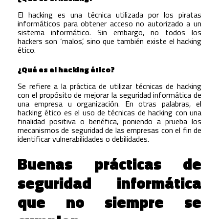
El hacking es una técnica utilizada por los piratas
informáticos para obtener acceso no autorizado a un
sistema informático. Sin embargo, no todos los
hackers son ‘malos’, sino que también existe el hacking
ético.
¿Qué es el hacking ético?
Se refiere a la práctica de utilizar técnicas de hacking
con el propósito de mejorar la seguridad informática de
una empresa u organización. En otras palabras, el
hacking ético es el uso de técnicas de hacking con una
finalidad positiva o benéfica, poniendo a prueba los
mecanismos de seguridad de las empresas con el fin de
identificar vulnerabilidades o debilidades.
Buenas prácticas de
seguridad informática
que no siempre se