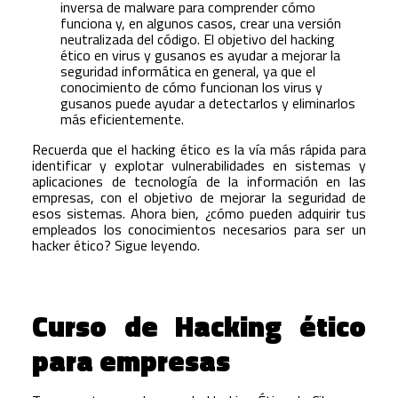
inversa de malware para comprender cómo
funciona y, en algunos casos, crear una versión
neutralizada del código. El objetivo del hacking
ético en virus y gusanos es ayudar a mejorar la
seguridad informática en general, ya que el
conocimiento de cómo funcionan los virus y
gusanos puede ayudar a detectarlos y eliminarlos
más eficientemente.
Recuerda que el hacking ético es la vía más rápida para
identificar y explotar vulnerabilidades en sistemas y
aplicaciones de tecnología de la información en las
empresas, con el objetivo de mejorar la seguridad de
esos sistemas. Ahora bien, ¿cómo pueden adquirir tus
empleados los conocimientos necesarios para ser un
hacker ético? Sigue leyendo.
Curso de Hacking ético
para empresas