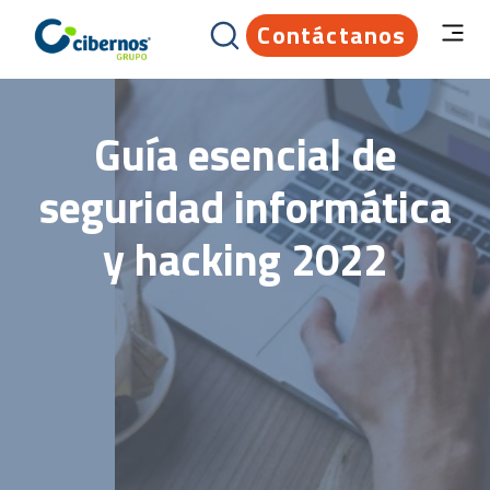
Contáctanos
Guía esencial de
seguridad informática
y hacking 2022