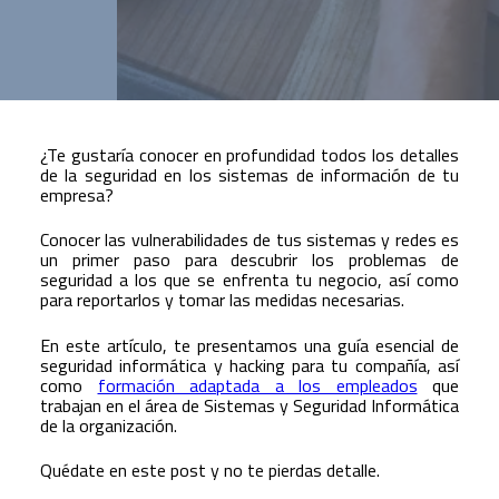
¿Te gustaría conocer en profundidad todos los detalles
de la seguridad en los sistemas de información de tu
empresa?
Conocer las vulnerabilidades de tus sistemas y redes es
un primer paso para descubrir los problemas de
seguridad a los que se enfrenta tu negocio, así como
para reportarlos y tomar las medidas necesarias.
En este artículo, te presentamos una guía esencial de
seguridad informática y hacking para tu compañía, así
como
formación adaptada a los empleados
que
trabajan en el área de Sistemas y Seguridad Informática
de la organización.
Quédate en este post y no te pierdas detalle.