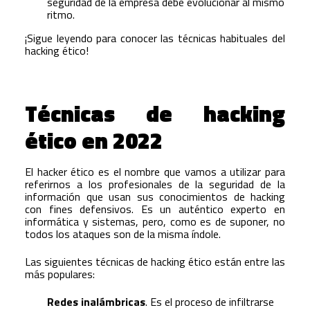
seguridad de la empresa debe evolucionar al mismo
ritmo.
¡Sigue leyendo para conocer las técnicas habituales del
hacking ético!
Técnicas de hacking
ético en 2022
El hacker ético es el nombre que vamos a utilizar para
referirnos a los profesionales de la seguridad de la
información que usan sus conocimientos de hacking
con fines defensivos. Es un auténtico experto en
informática y sistemas, pero, como es de suponer, no
todos los ataques son de la misma índole.
Las siguientes técnicas de hacking ético están entre las
más populares:
Redes inalámbricas
. Es el proceso de infiltrarse