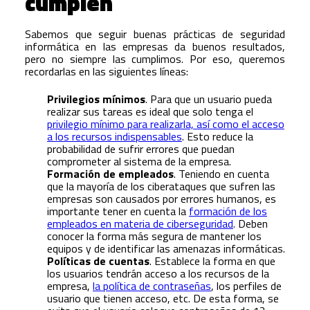
cumplen
Sabemos que seguir buenas prácticas de seguridad
informática en las empresas da buenos resultados,
pero no siempre las cumplimos. Por eso, queremos
recordarlas en las siguientes líneas:
Privilegios mínimos
. Para que un usuario pueda
realizar sus tareas es ideal que solo tenga el
privilegio mínimo para realizarla, así como el acceso
a los recursos indispensables
. Esto reduce la
probabilidad de sufrir errores que puedan
comprometer al sistema de la empresa.
Formación de empleados
. Teniendo en cuenta
que la mayoría de los ciberataques que sufren las
empresas son causados por errores humanos, es
importante tener en cuenta la
formación de los
empleados en materia de ciberseguridad
. Deben
conocer la forma más segura de mantener los
equipos y de identificar las amenazas informáticas.
Políticas de cuentas
. Establece la forma en que
los usuarios tendrán acceso a los recursos de la
empresa,
la política de contraseñas
, los perfiles de
usuario que tienen acceso, etc. De esta forma, se