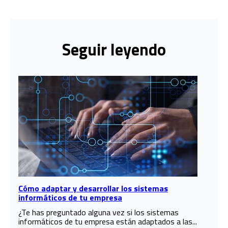
Seguir leyendo
Cómo adaptar y desarrollar los sistemas
informáticos de tu empresa
¿Te has preguntado alguna vez si los sistemas
informáticos de tu empresa están adaptados a las...