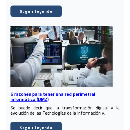
Seguir leyendo
6 razones para tener una red perimetral
informática (DMZ)
Se puede decir que la transformación digital y la
evolución de las Tecnologías de la Información y...
Seguir leyendo