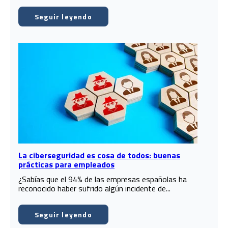
Seguir leyendo
La ciberseguridad es cosa de todos: buenas
prácticas para empleados
¿Sabías que el 94% de las empresas españolas ha
reconocido haber sufrido algún incidente de...
Seguir leyendo