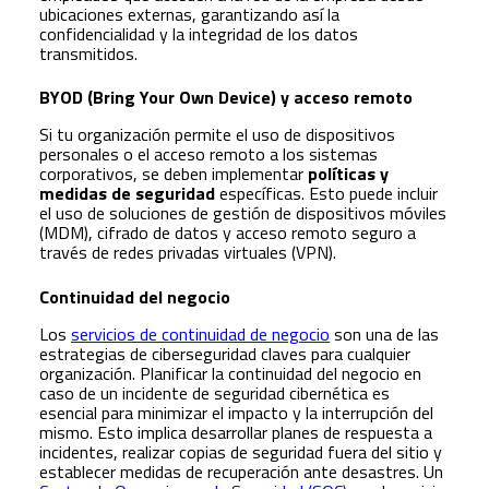
ubicaciones externas, garantizando así la
confidencialidad y la integridad de los datos
transmitidos.
BYOD (Bring Your Own Device) y acceso remoto
Si tu organización permite el uso de dispositivos
personales o el acceso remoto a los sistemas
corporativos, se deben implementar
políticas y
medidas de seguridad
específicas. Esto puede incluir
el uso de soluciones de gestión de dispositivos móviles
(MDM), cifrado de datos y acceso remoto seguro a
través de redes privadas virtuales (VPN).
Continuidad del negocio
Los
servicios de continuidad de negocio
son una de las
estrategias de ciberseguridad claves para cualquier
organización. Planificar la continuidad del negocio en
caso de un incidente de seguridad cibernética es
esencial para minimizar el impacto y la interrupción del
mismo. Esto implica desarrollar planes de respuesta a
incidentes, realizar copias de seguridad fuera del sitio y
establecer medidas de recuperación ante desastres. Un