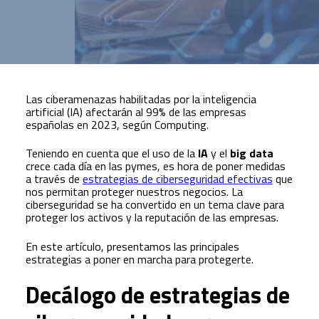
Las ciberamenazas habilitadas por la inteligencia
artificial (IA) afectarán al 99% de las empresas
españolas en 2023, según Computing.
Teniendo en cuenta que el uso de la
IA
y el
big data
crece cada día en las pymes, es hora de poner medidas
a través de
estrategias de ciberseguridad efectivas
que
nos permitan proteger nuestros negocios. La
ciberseguridad se ha convertido en un tema clave para
proteger los activos y la reputación de las empresas.
En este artículo, presentamos las principales
estrategias a poner en marcha para protegerte.
Decálogo de estrategias de