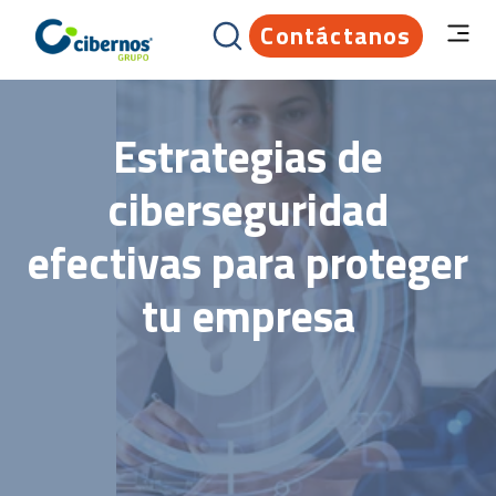
Contáctanos
Estrategias de
ciberseguridad
efectivas para proteger
tu empresa