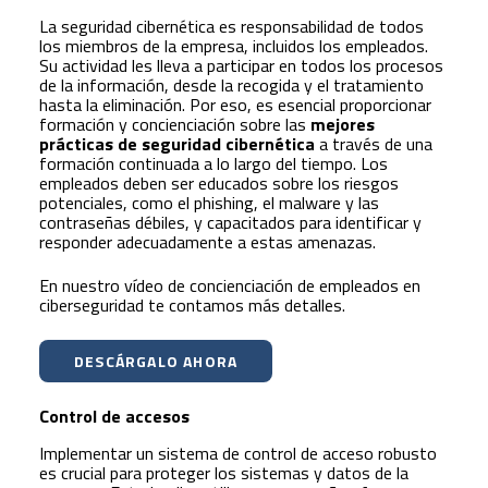
La seguridad cibernética es responsabilidad de todos
los miembros de la empresa, incluidos los empleados.
Su actividad les lleva a participar en todos los procesos
de la información, desde la recogida y el tratamiento
hasta la eliminación. Por eso, es esencial proporcionar
formación y concienciación sobre las
mejores
prácticas de seguridad cibernética
a través de una
formación continuada a lo largo del tiempo. Los
empleados deben ser educados sobre los riesgos
potenciales, como el phishing, el malware y las
contraseñas débiles, y capacitados para identificar y
responder adecuadamente a estas amenazas.
En nuestro vídeo de concienciación de empleados en
ciberseguridad te contamos más detalles.
DESCÁRGALO AHORA
Control de accesos
Implementar un sistema de control de acceso robusto
es crucial para proteger los sistemas y datos de la