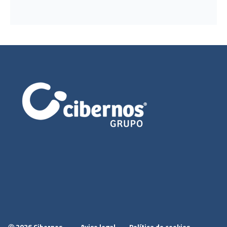
2026 Cibernos
Aviso legal
Política de cookies