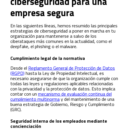
ciberseguridad para una
empresa segura
En las siguientes líneas, hemos resumido las principales
estrategias de ciberseguridad a poner en marcha en tu
organización para mantenerse a salvo de los
ciberataques más comunes en la actualidad, como el
deepfake, el phishing o el malware.
Cumplimiento legal de la normativa
Desde el
Reglamento General de Protección de Datos
(RGPD)
hasta la Ley de Propiedad Intelectual, es
necesario asegurarse de que la organización cumple con
todas las leyes y regulaciones aplicables relacionadas
con la privacidad y la protección de datos. Esto implica
contar con un
mecanismo de evaluación continua del
cumplimiento multinorma
y del mantenimiento de una
buena estrategia de Gobierno, Riesgo y Cumplimiento
(GRC).
Seguridad interna de los empleados mediante
concienciación