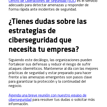
Centro de Operaciones de Seguridad (SOC)
es el servicio
adecuado para detectar amenazas y responder de
forma rápida ante incidentes de seguridad.
¿Tienes dudas sobre las
estrategias de
ciberseguridad que
necesita tu empresa?
Siguiendo este decálogo, las organizaciones pueden
fortalecer sus defensas y reducir el riesgo de sufrir
ataques cibernéticos. Mantenerse al día con las mejores
prácticas de seguridad y estar preparado para hacer
frente a las amenazas emergentes son pasos clave
para garantizar la protección y la continuidad del
negocio.
Agenda una breve reunión con nuestro equipo de
ciberseguridad
para resolver tus dudas o solicitar más
información.