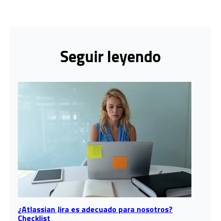
Seguir leyendo
¿Atlassian Jira es adecuado para nosotros?
Checklist