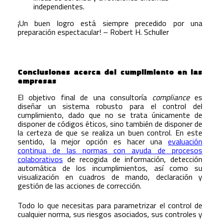
independientes.
¡Un buen logro está siempre precedido por una
preparación espectacular! – Robert H. Schuller
Conclusiones acerca del cumplimiento en las
empresas
El objetivo final de una consultoría
compliance
es
diseñar un sistema robusto para el control del
cumplimiento, dado que no se trata únicamente de
disponer de códigos éticos, sino también de disponer de
la certeza de que se realiza un buen control. En este
sentido, la mejor opción es hacer una
evaluación
continua de las normas con ayuda de procesos
colaborativos
de recogida de información, detección
automática de los incumplimientos, así como su
visualización en cuadros de mando, declaración y
gestión de las acciones de corrección.
Todo lo que necesitas para parametrizar el control de
cualquier norma, sus riesgos asociados, sus controles y