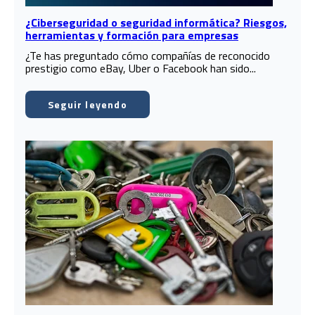
¿Ciberseguridad o seguridad informática? Riesgos,
herramientas y formación para empresas
¿Te has preguntado cómo compañías de reconocido
prestigio como eBay, Uber o Facebook han sido...
Seguir leyendo