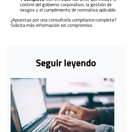
control del gobierno corporativo, la gestión de
riesgos y el cumplimiento de normativa aplicable.
¿Apuestas por una consultoría
compliance
completa?
Solicita más información sin compromiso.
Seguir leyendo