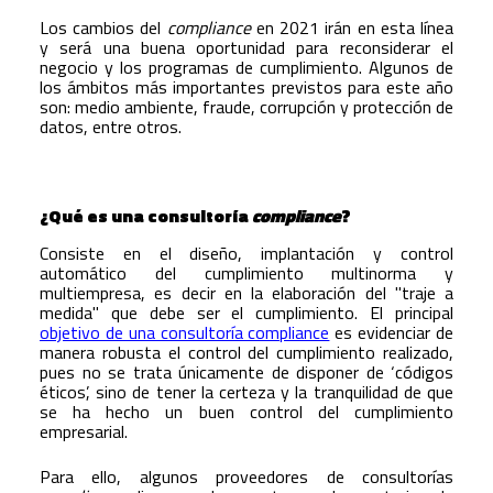
Los cambios del
compliance
en 2021 irán en esta línea
y será una buena oportunidad para reconsiderar el
negocio y los programas de cumplimiento. Algunos de
los ámbitos más importantes previstos para este año
son: medio ambiente, fraude, corrupción y protección de
datos, entre otros.
¿Qué es una consultoría
compliance
?
Consiste en el diseño, implantación y control
automático del cumplimiento multinorma y
multiempresa, es decir en la elaboración del "traje a
medida" que debe ser el cumplimiento. El principal
objetivo de una consultoría compliance
es evidenciar de
manera robusta el control del cumplimiento realizado,
pues no se trata únicamente de disponer de ‘códigos
éticos’, sino de tener la certeza y la tranquilidad de que
se ha hecho un buen control del cumplimiento
empresarial.
Para ello, algunos proveedores de consultorías