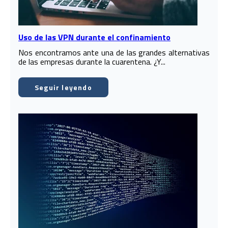
Uso de las VPN durante el confinamiento
Nos encontramos ante una de las grandes alternativas
de las empresas durante la cuarentena. ¿Y...
Seguir leyendo