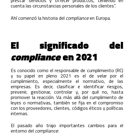
prestar servicios y ofrecer productos, teniendo en
cuenta las circunstancias personales de los clientes”.
Ahí comenzó la historia del
compliance
en Europa.
El significado del
compliance
en 2021
Es conocido como el responsable de cumplimiento (RC)
y su papel en pleno 2021 es el de velar por el
cumplimiento, especialmente el normativo, de las
empresas. Es decir, clasificar e identificar riesgos,
prevenir, gestionar, controlar y, por qué no, hasta
promover la reacción. Va más allá del cumplimiento de
leyes o normativas, también se fija en el compromiso
con los proveedores, clientes, códigos éticos y políticas
internas.
El pasado año trajo importantes cambios para el
entorno del
compliance
: