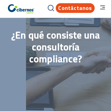
Contáctanos
¿En qué consiste una
consultoría
compliance?