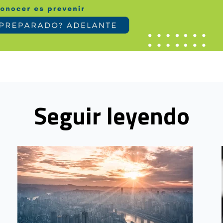
Seguir leyendo