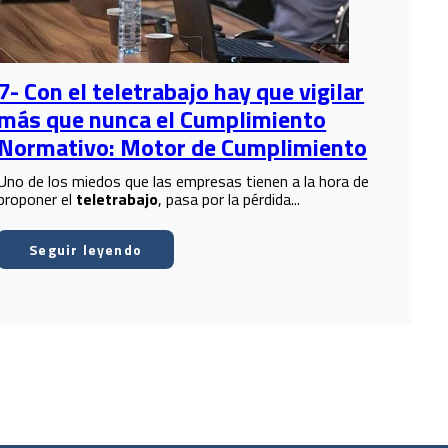
7- Con el teletrabajo hay que vigilar
más que nunca el Cumplimiento
Normativo: Motor de Cumplimiento
Uno de los miedos que las empresas tienen a la hora de
proponer el
teletrabajo
, pasa por la pérdida...
Seguir leyendo