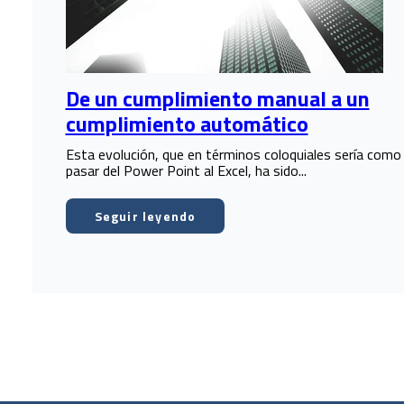
De un cumplimiento manual a un
cumplimiento automático
Esta evolución, que en términos coloquiales sería como
pasar del Power Point al Excel, ha sido...
Seguir leyendo