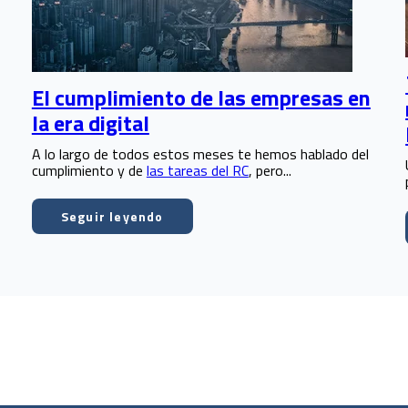
El cumplimiento de las empresas en
la era digital
A lo largo de todos estos meses te hemos hablado del
cumplimiento y de
las tareas del RC
, pero...
Seguir leyendo