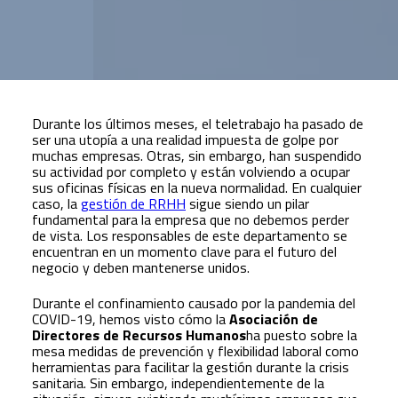
Durante los últimos meses, el teletrabajo ha pasado de
ser una utopía a una realidad impuesta de golpe por
muchas empresas. Otras, sin embargo, han suspendido
su actividad por completo y están volviendo a ocupar
sus oficinas físicas en la nueva normalidad. En cualquier
caso, la
gestión de RRHH
sigue siendo un pilar
fundamental para la empresa que no debemos perder
de vista. Los responsables de este departamento se
encuentran en un momento clave para el futuro del
negocio y deben mantenerse unidos.
Durante el confinamiento causado por la pandemia del
COVID-19, hemos visto cómo la
Asociación de
Directores de Recursos Humanos
ha puesto sobre la
mesa medidas de prevención y flexibilidad laboral como
herramientas para facilitar la gestión durante la crisis
sanitaria. Sin embargo, independientemente de la