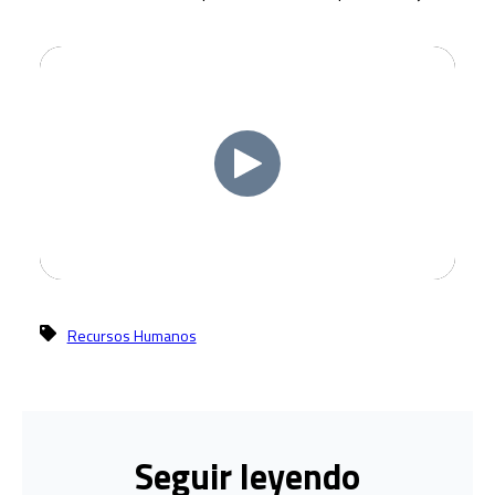
Recursos Humanos
Seguir leyendo