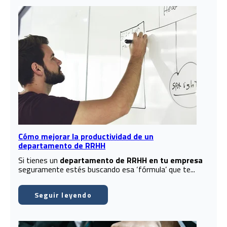
Cómo mejorar la productividad de un
departamento de RRHH
Si tienes un
departamento de RRHH en tu empresa
seguramente estés buscando esa ‘fórmula’ que te...
Seguir leyendo