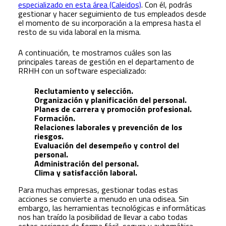
especializado en esta área (Caleidos)
. Con él, podrás
gestionar y hacer seguimiento de tus empleados desde
el momento de su incorporación a la empresa hasta el
resto de su vida laboral en la misma.
A continuación, te mostramos cuáles son las
principales tareas de gestión en el departamento de
RRHH con un software especializado:
Reclutamiento y selección.
Organización y planificación del personal.
Planes de carrera y promoción profesional.
Formación.
Relaciones laborales y prevención de los
riesgos.
Evaluación del desempeño y control del
personal.
Administración del personal.
Clima y satisfacción laboral.
Para muchas empresas, gestionar todas estas
acciones se convierte a menudo en una odisea. Sin
embargo, las herramientas tecnológicas e informáticas
nos han traído la posibilidad de llevar a cabo todas