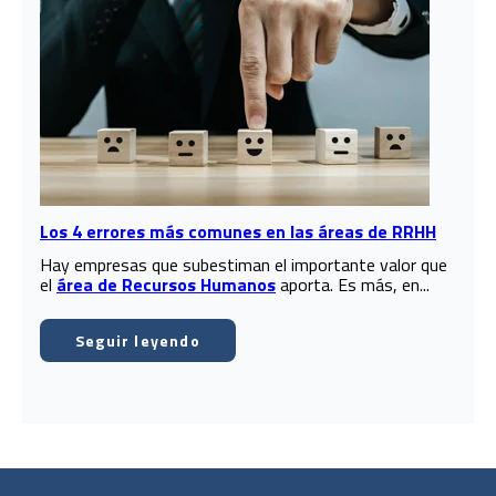
Los 4 errores más comunes en las áreas de RRHH
Hay empresas que subestiman el importante valor que
el
área de Recursos Humanos
aporta. Es más, en...
Seguir leyendo