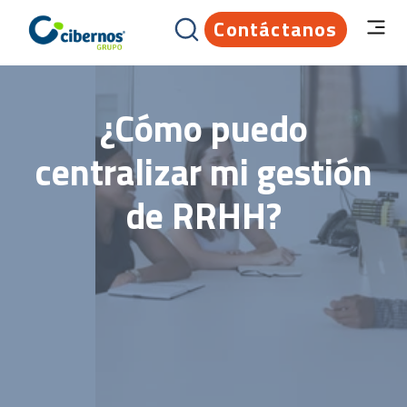
Contáctanos
¿Cómo puedo
centralizar mi gestión
de RRHH?