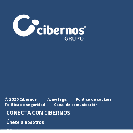
2026 Cibernos
Aviso legal
Política de cookies
Ⓒ
Política de seguridad
Canal de comunicación
CONECTA CON CIBERNOS
Únete a nosotros
Dónde estamos