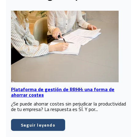
Plataforma de gestión de RRHH: una forma de
ahorrar costes
¿Se puede ahorrar costes sin perjudicar la productividad
de tu empresa? La respuesta es SÍ. Y por...
Seguir leyendo