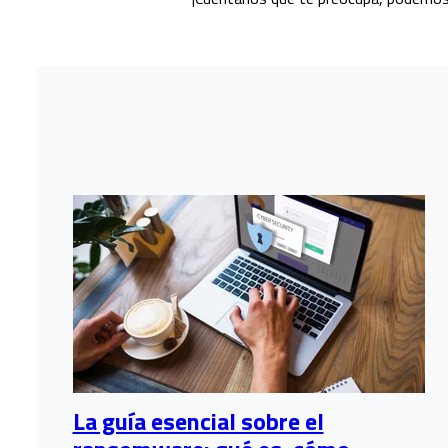
La guía esencial sobre el