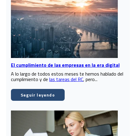
El cumplimiento de las empresas en la era digital
A lo largo de todos estos meses te hemos hablado del
cumplimiento y de
las tareas del RC
, pero...
Seguir leyendo