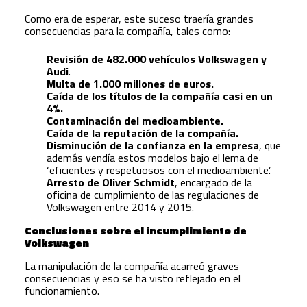
Como era de esperar, este suceso traería grandes
consecuencias para la compañía, tales como:
Revisión de 482.000 vehículos Volkswagen y
Audi
.
Multa de 1.000 millones de euros.
Caída de los títulos de la compañía casi en un
4%.
Contaminación del medioambiente.
Caída de la reputación de la compañía.
Disminución de la confianza en la empresa
, que
además vendía estos modelos bajo el lema de
‘eficientes y respetuosos con el medioambiente’.
Arresto de Oliver Schmidt
, encargado de la
oficina de cumplimiento de las regulaciones de
Volkswagen entre 2014 y 2015.
Conclusiones sobre el incumplimiento de
Volkswagen
La manipulación de la compañía acarreó graves
consecuencias y eso se ha visto reflejado en el
funcionamiento.