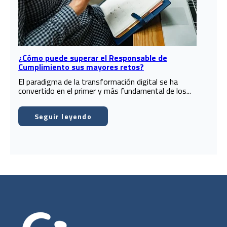
¿Cómo puede superar el Responsable de
Cumplimiento sus mayores retos?
El paradigma de la transformación digital se ha
convertido en el primer y más fundamental de los...
Seguir leyendo