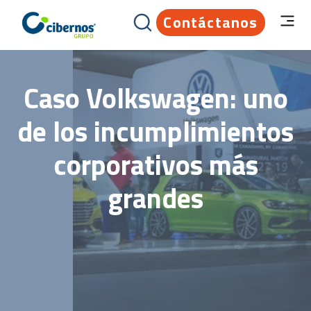
Contáctanos
Caso Volkswagen: uno
de los incumplimientos
corporativos más
grandes