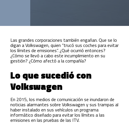
Las grandes corporaciones también engañan. Que se lo
digan a Volkswagen, quien “trucó sus coches para evitar
los límites de emisiones”. ¿Qué ocurrió entonces?
¿Cómo se llevó a cabo este incumplimiento en su
gestión? ¿Cómo afectó a la compañía?
Lo que sucedió con
Volkswagen
En 2015, los medios de comunicación se inundaron de
noticias alarmantes sobre Volkswagen y sus trampas al
haber instalado en sus vehículos un programa
informático diseñado para evitar los límites a las
emisiones en las pruebas de las ITV.