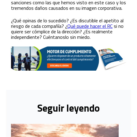
sanciones como las que hemos visto en este caso y los
tremendos daños causados en su imagen corporativa.
¿Qué opinas de lo sucedido? ¿Es discutible el apetito al
riesgo de cada compañía? ¿
Qué puede hacer el RC
si no
quiere ser cómplice de la dirección? ¿Es realmente
independiente? Cuéntanoslo sin miedo.
Seguir leyendo