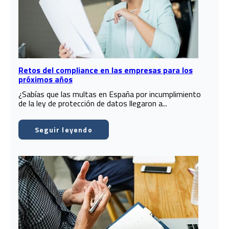
Retos del compliance en las empresas para los
próximos años
¿Sabías que las multas en España por incumplimiento
de la ley de protección de datos llegaron a...
Seguir leyendo