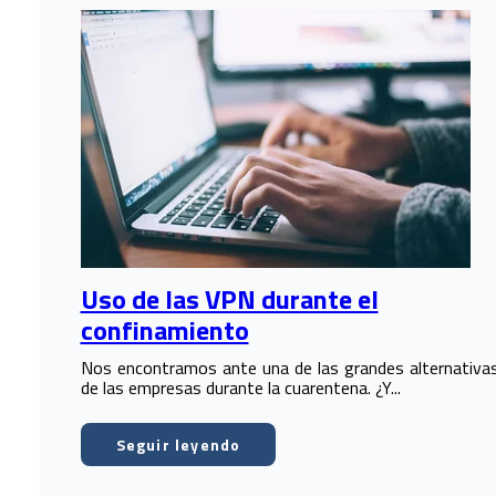
Uso de las VPN durante el
confinamiento
Nos encontramos ante una de las grandes alternativa
de las empresas durante la cuarentena. ¿Y...
Seguir leyendo