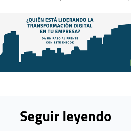
Seguir leyendo