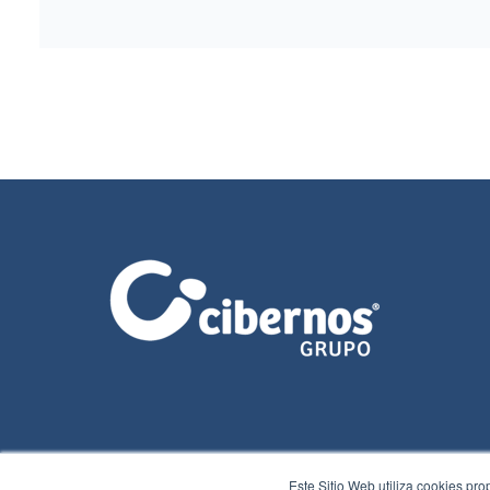
Este Sitio Web utiliza cookies pro