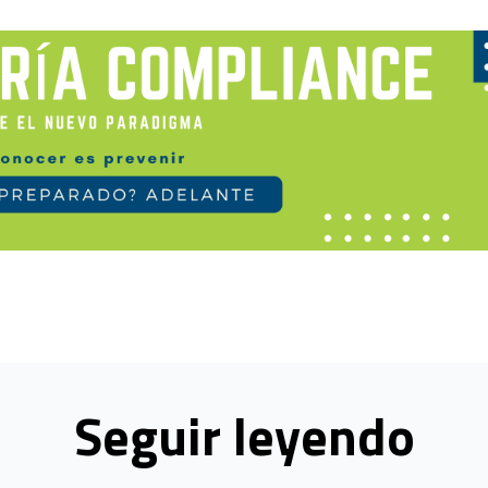
Seguir leyendo