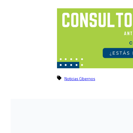
Noticias Cibernos