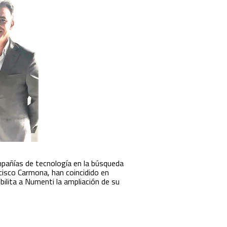
pañías de tecnología en la búsqueda
cisco Carmona, han coincidido en
bilita a Numenti la ampliación de su