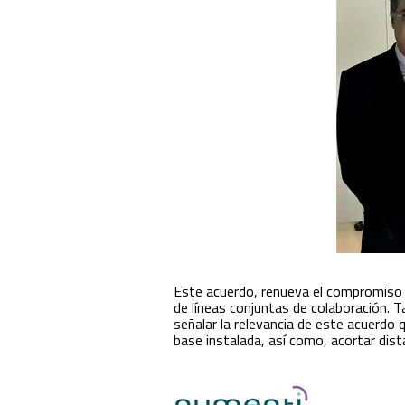
Este acuerdo, renueva el compromiso 
de líneas conjuntas de colaboración. 
señalar la relevancia de este acuerdo 
base instalada, así como, acortar dis