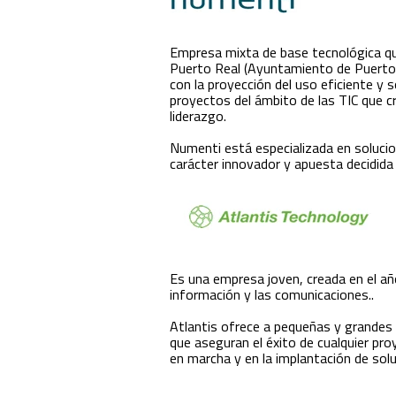
Empresa mixta de base tecnológica que
Puerto Real (Ayuntamiento de Puerto 
con la proyección del uso eficiente y
proyectos del ámbito de las TIC que cr
liderazgo.
Numenti está especializada en soluci
carácter innovador y apuesta decidida 
Es una empresa joven, creada en el añ
información y las comunicaciones..
Atlantis ofrece a pequeñas y grandes
que aseguran el éxito de cualquier pro
en marcha y en la implantación de sol