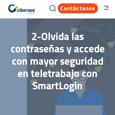
Contáctanos
2-Olvida las
contraseñas y accede
con mayor seguridad
en teletrabajo con
SmartLogin