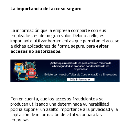
La importancia del acceso seguro
La información que la empresa comparte con sus
empleados, es de un gran valor. Debido a ello, es
importante utilizar herramientas que permitan el acceso
a dichas aplicaciones de forma segura, para
evitar
accesos no autorizados
.
Ten en cuenta, que los accesos fraudulentos se
producen utilizando una determinada vulnerabilidad
podría suponer un asalto importante a la privacidad y la
captación de información de vital valor para las
empresas.