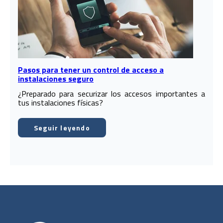
Pasos para tener un control de acceso a
instalaciones seguro
¿Preparado para securizar los accesos importantes a
tus instalaciones físicas?
Seguir leyendo