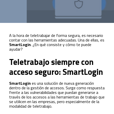
A la hora de teletrabajar de forma segura, es necesario
contar con las herramientas adecuadas. Una de ellas, es
SmartLogin
. ¿En qué consiste y cómo te puede
ayudar?
Teletrabajo siempre con
acceso seguro: SmartLogin
SmartLogin
es una solución de nueva generación
dentro de la gestión de accesos. Surge como respuesta
frente a las vulnerabilidades que puedan generarse a
través de los accesos a las herramientas de trabajo que
se utilicen en las empresas, pero especialmente de la
modalidad de teletrabajo.