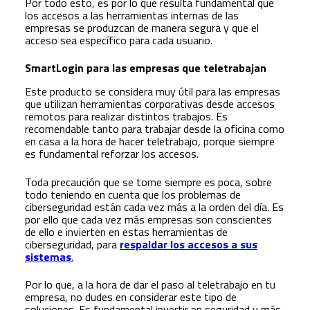
Por todo esto, es por lo que resulta fundamental que
los accesos a las herramientas internas de las
empresas se produzcan de manera segura y que el
acceso sea específico para cada usuario.
SmartLogin para las empresas que teletrabajan
Este producto se considera muy útil para las empresas
que utilizan herramientas corporativas desde accesos
remotos para realizar distintos trabajos. Es
recomendable tanto para trabajar desde la oficina como
en casa a la hora de hacer teletrabajo, porque siempre
es fundamental reforzar los accesos.
Toda precaución que se tome siempre es poca, sobre
todo teniendo en cuenta que los problemas de
ciberseguridad están cada vez más a la orden del día. Es
por ello que cada vez más empresas son conscientes
de ello e invierten en estas herramientas de
ciberseguridad, para
respaldar los accesos a sus
sistemas
.
Por lo que, a la hora de dar el paso al teletrabajo en tu
empresa, no dudes en considerar este tipo de
soluciones. Es fundamental invertir en seguridad y más