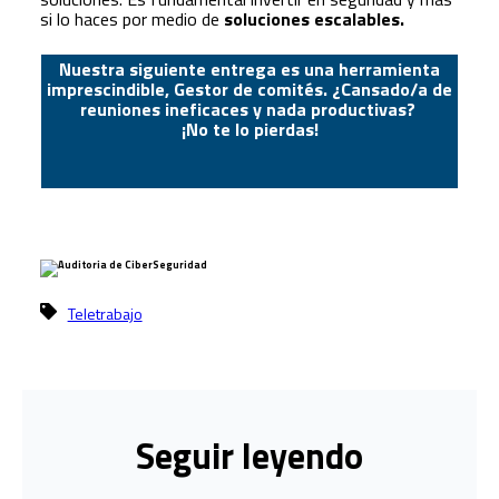
si lo haces por medio de
soluciones escalables.
Nuestra siguiente entrega es una herramienta
imprescindible, Gestor de comités. ¿Cansado/a de
reuniones ineficaces y nada productivas?
¡No te lo pierdas!
Teletrabajo
Seguir leyendo