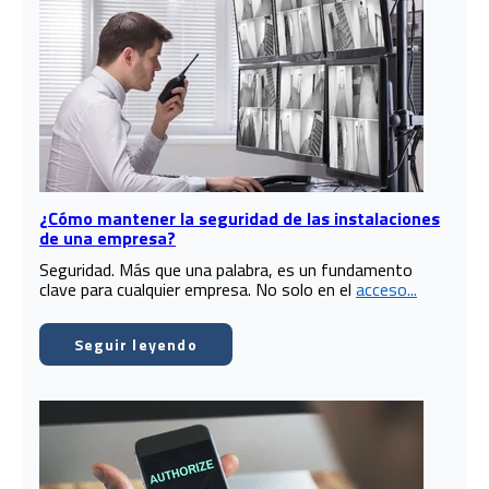
¿Cómo mantener la seguridad de las instalaciones
de una empresa?
Seguridad. Más que una palabra, es un fundamento
clave para cualquier empresa. No solo en el
acceso...
Seguir leyendo