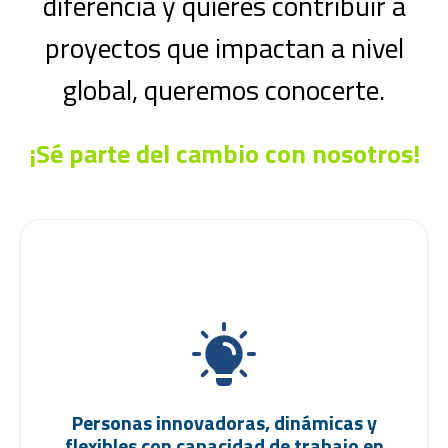
diferencia y quieres contribuir a
proyectos que impactan a nivel
global, queremos conocerte.
¡Sé parte del cambio con nosotros!
Personas innovadoras, dinámicas y
flexibles con capacidad de trabajo en