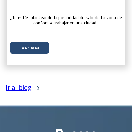
¿Te estás planteando la posibilidad de salir de tu zona de
confort y trabajar en una ciudad...
Leer más
Ir al blog