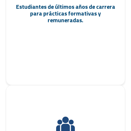
Estudiantes de últimos años de carrera
para prácticas formativas y
remuneradas.