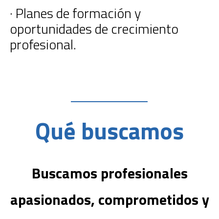
· Planes de formación y
oportunidades de crecimiento
profesional.
Qué buscamos
Buscamos profesionales
apasionados, comprometidos y