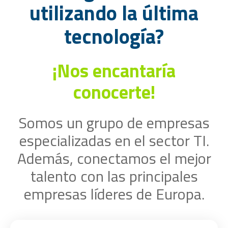
utilizando la última
tecnología?
¡Nos encantaría
conocerte!
Somos un grupo de empresas
especializadas en el sector TI.
Además, conectamos el mejor
talento con las principales
empresas líderes de Europa.