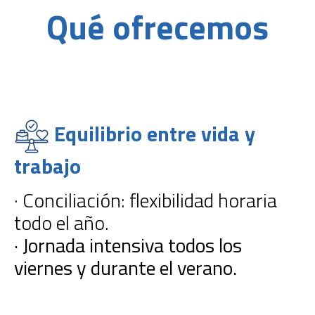
Qué ofrecemos
Equilibrio entre vida y
trabajo
· Conciliación: flexibilidad horaria
todo el año.
· Jornada intensiva todos los
viernes y durante el verano.