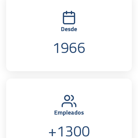
Desde
1966
Empleados
+
1300