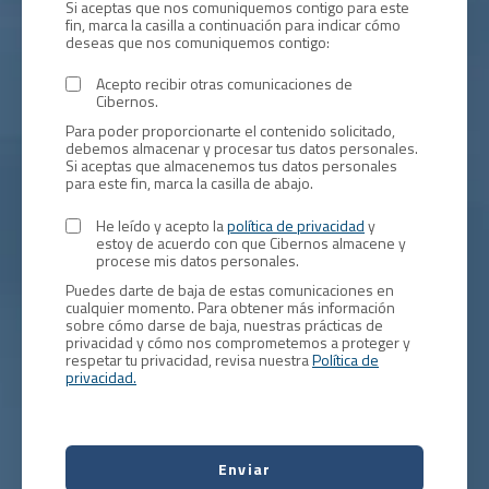
Si aceptas que nos comuniquemos contigo para este
fin, marca la casilla a continuación para indicar cómo
deseas que nos comuniquemos contigo:
Acepto recibir otras comunicaciones de
Cibernos.
Para poder proporcionarte el contenido solicitado,
debemos almacenar y procesar tus datos personales.
Si aceptas que almacenemos tus datos personales
para este fin, marca la casilla de abajo.
He leído y acepto la
política de privacidad
y
estoy de acuerdo con que Cibernos almacene y
procese mis datos personales.
Puedes darte de baja de estas comunicaciones en
cualquier momento. Para obtener más información
sobre cómo darse de baja, nuestras prácticas de
privacidad y cómo nos comprometemos a proteger y
respetar tu privacidad, revisa nuestra
Política de
privacidad.