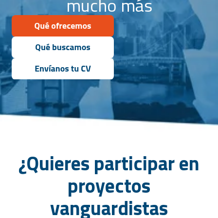
mucho más
¿Quieres participar en
proyectos
vanguardistas