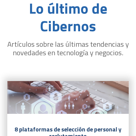
Lo último de
Cibernos
Artículos sobre las últimas tendencias y
novedades en tecnología y negocios.
8 plataformas de selección de personal y
reclutamiento