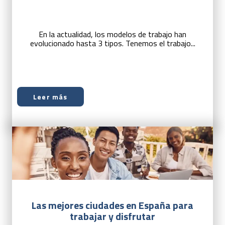
En la actualidad, los modelos de trabajo han
evolucionado hasta 3 tipos. Tenemos el
trabajo...
Leer más
Las mejores ciudades en España para
trabajar y disfrutar