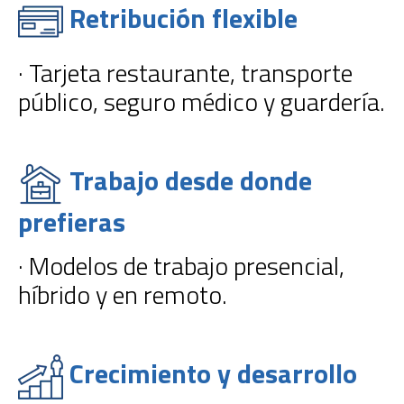
Retribución flexible
· Tarjeta restaurante, transporte
público, seguro médico y guardería.
Trabajo desde donde
prefieras
· Modelos de trabajo presencial,
híbrido y en remoto.
Crecimiento y desarrollo