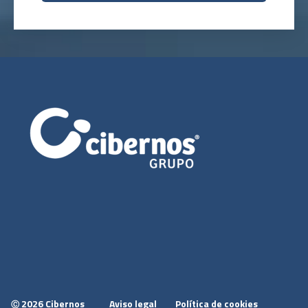
2026 Cibernos
Aviso legal
Política de cookies
Ⓒ