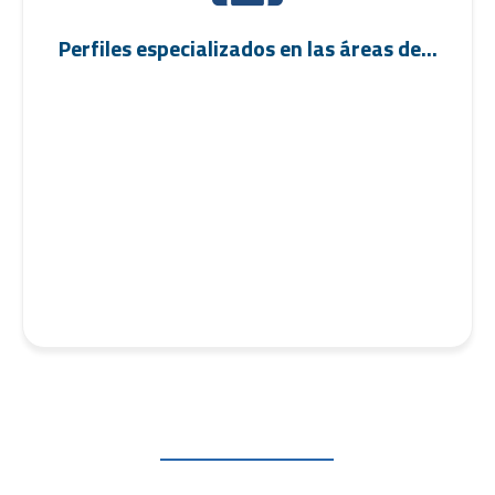
Perfiles especializados en las áreas de...