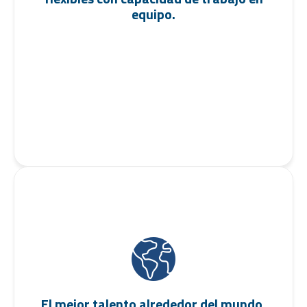
equipo.
El mejor talento alrededor del mundo.