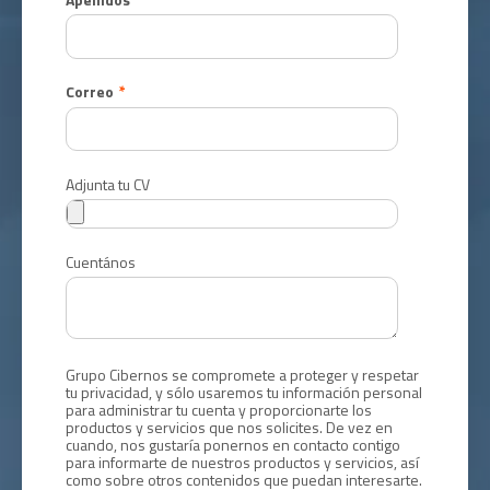
Correo
*
Adjunta tu CV
Cuentános
Grupo Cibernos se compromete a proteger y respetar
tu privacidad, y sólo usaremos tu información personal
para administrar tu cuenta y proporcionarte los
productos y servicios que nos solicites. De vez en
cuando, nos gustaría ponernos en contacto contigo
para informarte de nuestros productos y servicios, así
como sobre otros contenidos que puedan interesarte.