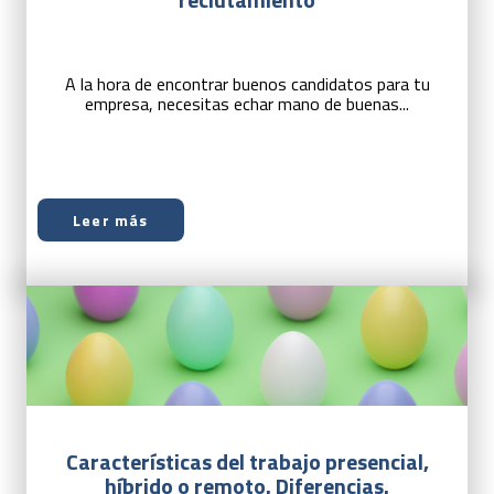
A la hora de encontrar buenos candidatos para tu
empresa, necesitas echar mano de buenas...
Leer más
Características del trabajo presencial,
híbrido o remoto. Diferencias.