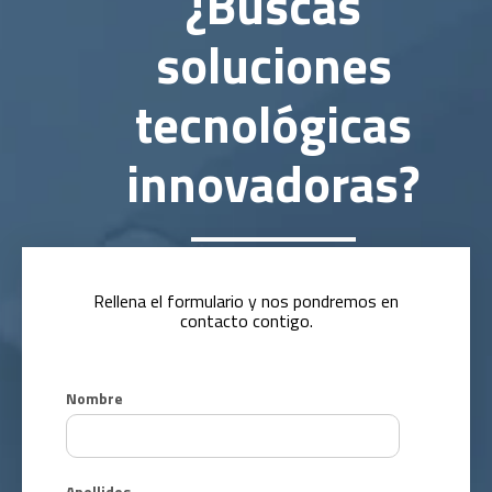
¿Buscas
soluciones
tecnológicas
innovadoras?
Rellena el formulario y nos pondremos en
contacto contigo.
Nombre
Apellidos