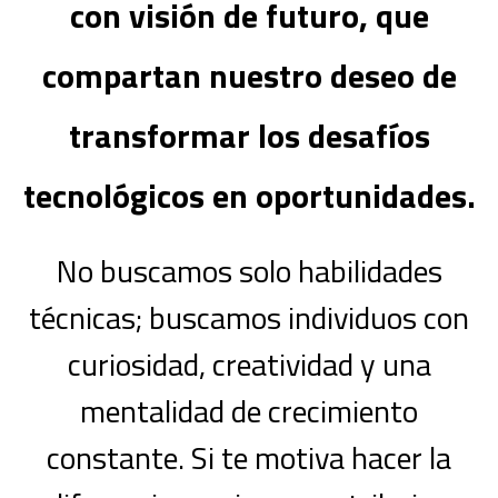
con visión de futuro, que
compartan nuestro deseo de
transformar los desafíos
tecnológicos en oportunidades.
No buscamos solo habilidades
técnicas; buscamos individuos con
curiosidad, creatividad y una
mentalidad de crecimiento
constante. Si te motiva hacer la