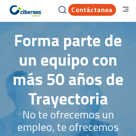
Contáctanos
Forma parte de
un equipo con
más 50 años de
Trayectoria
No te ofrecemos un
empleo, te ofrecemos