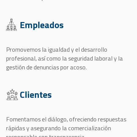
Empleados
Promovemos la igualdad y el desarrollo
profesional, así como la seguridad laboral y la
gestión de denuncias por acoso.
Clientes
Fomentamos el diálogo, ofreciendo respuestas
rápidas y asegurando la comercialización
responsable con transparencia.