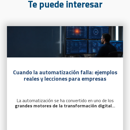
Te puede interesar
Cuando la automatización falla: ejemplos
reales y lecciones para empresas
La
automatización
se ha convertido en uno de los
grandes motores de la transformación digital
....