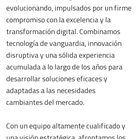
evolucionando, impulsados por un firme
compromiso con la excelencia y la
transformación digital. Combinamos
tecnología de vanguardia, innovación
disruptiva y una sólida experiencia
acumulada a lo largo de los años para
desarrollar soluciones eficaces y
adaptadas a las necesidades
cambiantes del mercado.
Con un equipo altamente cualificado y
una visión estratégica, afrontamos los