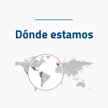
Dónde estamos