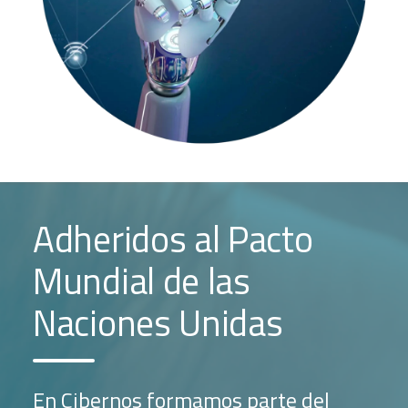
Adheridos al Pacto
Mundial de las
Naciones Unidas
En Cibernos formamos parte del