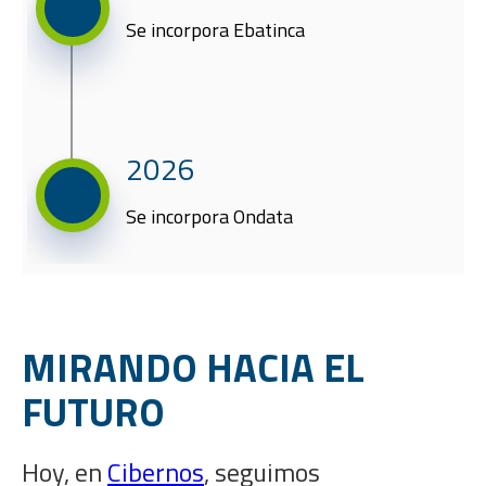
Se incorpora Ebatinca
2026
Se incorpora Ondata
MIRANDO HACIA EL
FUTURO
Hoy, en
Cibernos
, seguimos