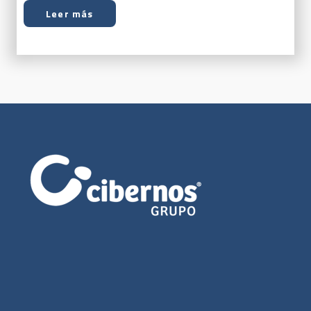
Leer más