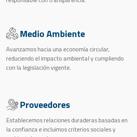
Medio Ambiente
Avanzamos hacia una economía circular,
reduciendo el impacto ambiental y cumpliendo
con la legislación vigente.
Proveedores
Establecemos relaciones duraderas basadas en
la confianza e incluimos criterios sociales y