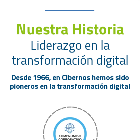
Nuestra Historia
Liderazgo en la
transformación digital
Desde 1966, en Cibernos hemos sido
pioneros en la transformación digital