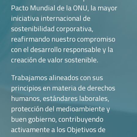
Pacto Mundial de la ONU, la mayor
iniciativa internacional de
sostenibilidad corporativa,
reafirmando nuestro compromiso
con el desarrollo responsable y la
creación de valor sostenible.
Trabajamos alineados con sus
principios en materia de derechos
humanos, estándares laborales,
protección del medioambiente y
buen gobierno, contribuyendo
activamente a los Objetivos de