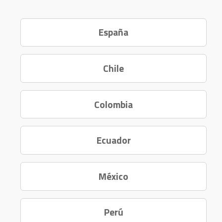
España
Chile
Colombia
Ecuador
México
Perú