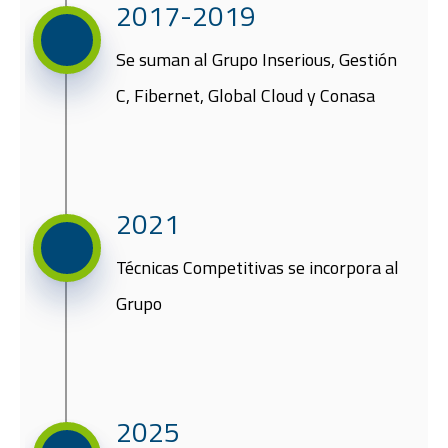
2017-2019​
Se suman al Grupo Inserious, Gestión
C, Fibernet, Global Cloud y Conasa​
2021
Técnicas Competitivas se
incorpora al
Grupo
2025