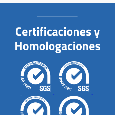
Certificaciones y
Homologaciones