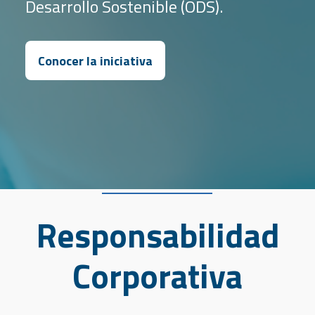
Desarrollo Sostenible (ODS).
Conocer la iniciativa
Responsabilidad
Corporativa