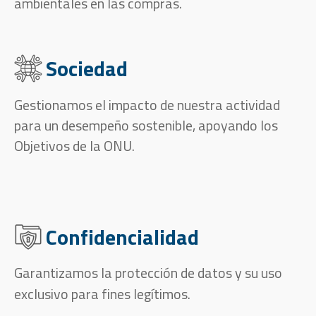
ambientales en las compras.
Sociedad
Gestionamos el impacto de nuestra actividad
para un desempeño sostenible, apoyando los
Objetivos de la ONU.
Confidencialidad
Garantizamos la protección de datos y su uso
exclusivo para fines legítimos.