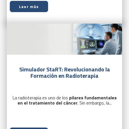
Leer más
Simulador StaRT: Revolucionando la
Formación en Radioterapia
La radioterapia es uno de los
pilares fundamentales
en el tratamiento del cáncer
. Sin embargo, la...