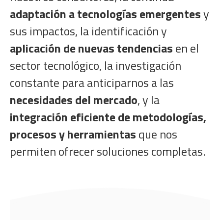
adaptación a tecnologías emergentes
y
sus impactos, la identificación y
aplicación de nuevas tendencias
en el
sector tecnológico, la investigación
constante para anticiparnos a las
necesidades del mercado
, y la
integración eficiente de metodologías,
procesos y herramientas
que nos
permiten ofrecer soluciones completas.