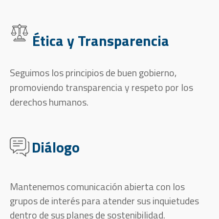
Ética y Transparencia
Seguimos los principios de buen gobierno,
promoviendo transparencia y respeto por los
derechos humanos.
Diálogo
Mantenemos comunicación abierta con los
grupos de interés para atender sus inquietudes
dentro de sus planes de sostenibilidad.