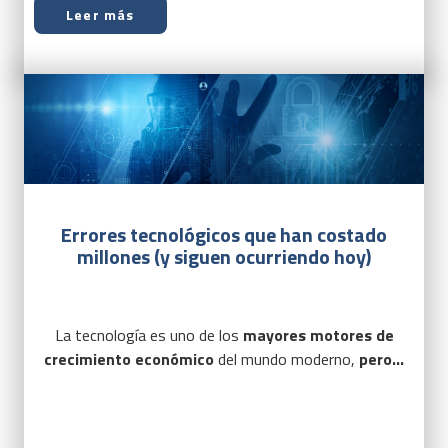
Leer más
Errores tecnológicos que han costado
millones (y siguen ocurriendo hoy)
La tecnología es uno de los
mayores motores de
crecimiento económico
del mundo moderno,
pero...