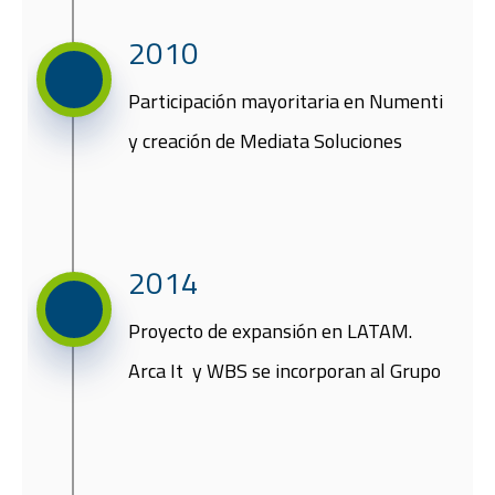
2010​
Participación mayoritaria en Numenti
y creación de Mediata Soluciones​
2014
​Proyecto de expansión en LATAM.
Arca It y WBS se incorporan al Grupo​