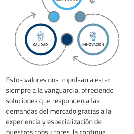
Estos valores nos impulsan a estar
siempre a la vanguardia, ofreciendo
soluciones que responden a las
demandas del mercado gracias a la
experiencia y especialización de
nuestros consultores, la continua