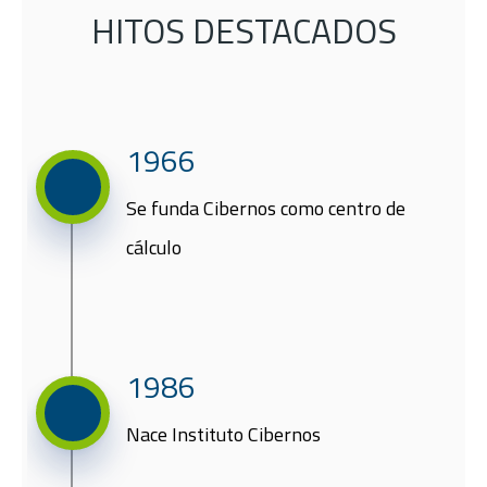
HITOS DESTACADOS
1966​
Se funda Cibernos como centro de
cálculo​
1986​
Nace​ Instituto Cibernos​