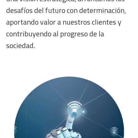
desafíos del futuro con determinación,
aportando valor a nuestros clientes y
contribuyendo al progreso de la
sociedad.