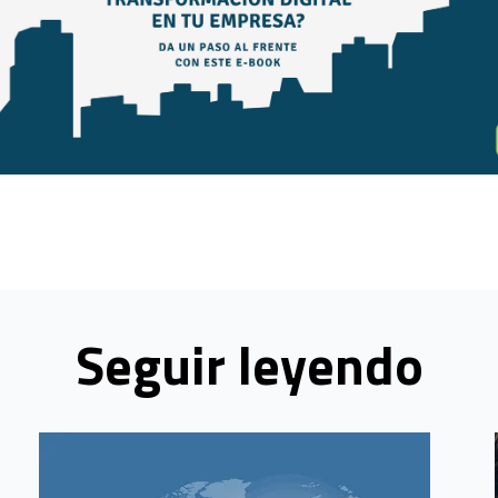
Seguir leyendo