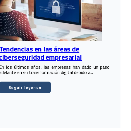
Tendencias en las áreas de
ciberseguridad empresarial
En los últimos años, las empresas han dado un paso
adelante en su transformación digital debido a...
Seguir leyendo