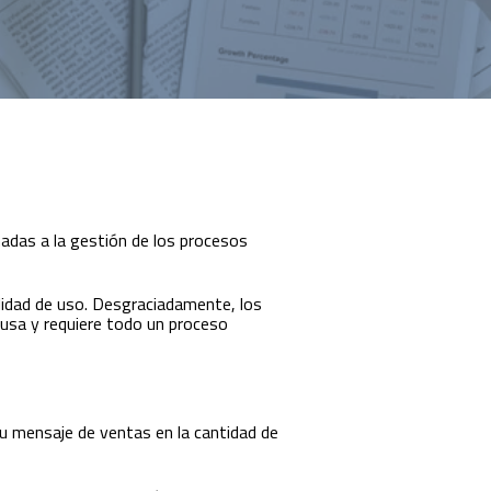
nadas a la gestión de los procesos
ilidad de uso. Desgraciadamente, los
usa y requiere todo un proceso
su mensaje de ventas en la cantidad de