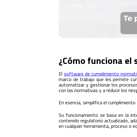
¿Cómo funciona el 
El
software de cumplimiento normati
marco de trabajo que les permite cump
automatizar y gestionar los proceso
con las normativas y a reducir los rie
En esencia, simplifica el cumplimiento
Su funcionamiento se basa en la inte
contenido regulatorio actualizado, ada
en cualquier herramienta, proceso o e