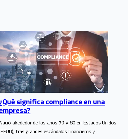
¿Qué significa compliance en una
empresa?
Nació alrededor de los años 70 y 80 en Estados Unidos
(EEUU), tras grandes escándalos financieros y...