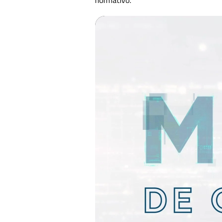
normativo.