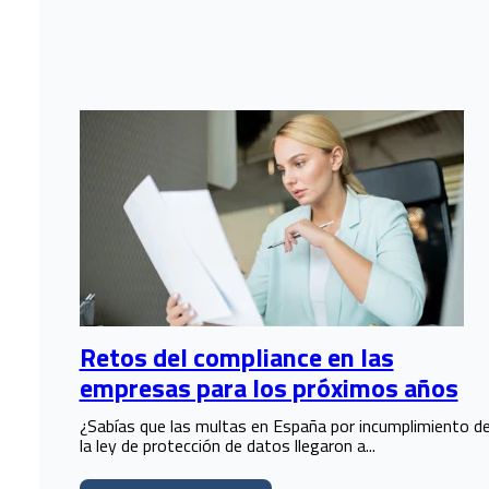
Retos del compliance en las
empresas para los próximos años
¿Sabías que las multas en España por incumplimiento d
la ley de protección de datos llegaron a...