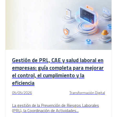
Gestión de PRL, CAE y salud laboral en
empresas: guía completa para mejorar
el control, el cumplimiento y la
eficiencia
05/05/2026
Transformación Digital
La gestión de la Prevención de Riesgos Laborales
(PRL), la Coordinación de Actividades...