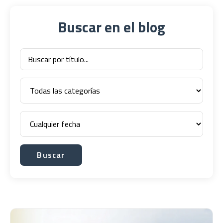
Buscar en el blog
Buscar