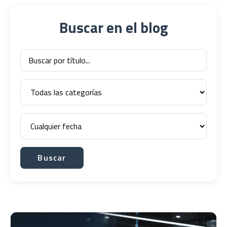
Buscar en el blog
Buscar