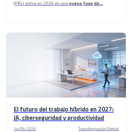
(PRL) entra en 2026 en una
nueva fase de...
El futuro del trabajo híbrido en 2027:
IA, ciberseguridad y productividad
14/05/2026
Transformación Digital