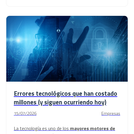
Errores tecnológicos que han costado
millones (y siguen ocurriendo hoy)
15/07/2026
Empresas
La tecnología es uno de los
mayores motores de