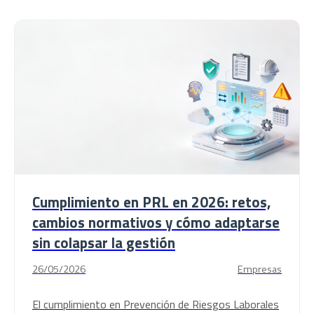
Cumplimiento en PRL en 2026: retos,
cambios normativos y cómo adaptarse
sin colapsar la gestión
26/05/2026
Empresas
El cumplimiento en Prevención de Riesgos Laborales