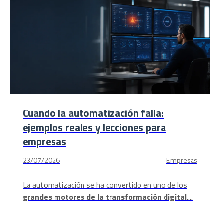
Cuando la automatización falla:
ejemplos reales y lecciones para
empresas
23/07/2026
Empresas
La
automatización
se ha convertido en uno de los
grandes motores de la transformación digital
....