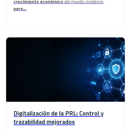
crecimiento económico
del mundo moderno,
pero...
Digitalización de la PRL: Control y
trazabilidad mejorados