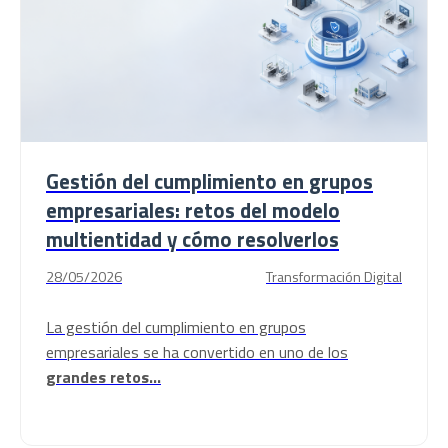
Gestión del cumplimiento en grupos
empresariales: retos del modelo
multientidad y cómo resolverlos
28/05/2026
Transformación Digital
La gestión del cumplimiento en grupos
empresariales se ha convertido en uno de los
grandes retos...