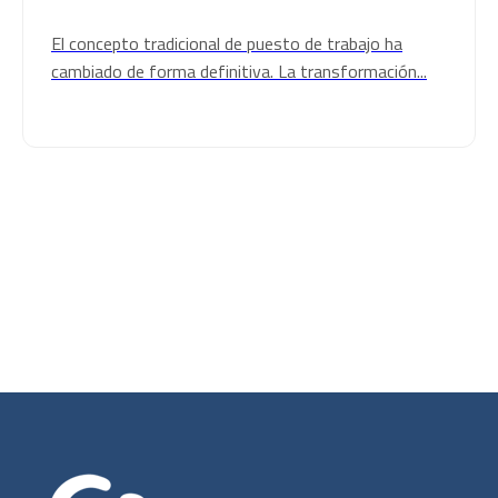
El concepto tradicional de puesto de trabajo ha
cambiado de forma definitiva. La transformación...