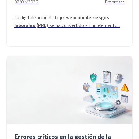
02/07/2026
Empresas
La digitalización de la
prevención de riesgos
laborales (PRL)
se ha convertido en un elemento...
Errores críticos en la gestión de la