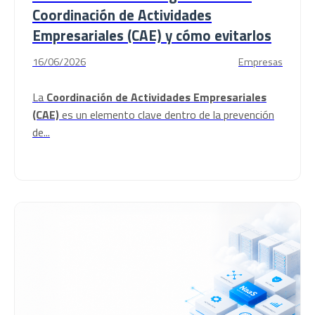
Coordinación de Actividades
Empresariales (CAE) y cómo evitarlos
16/06/2026
Empresas
La
Coordinación de Actividades Empresariales
(CAE)
es un elemento clave dentro de la prevención
de...