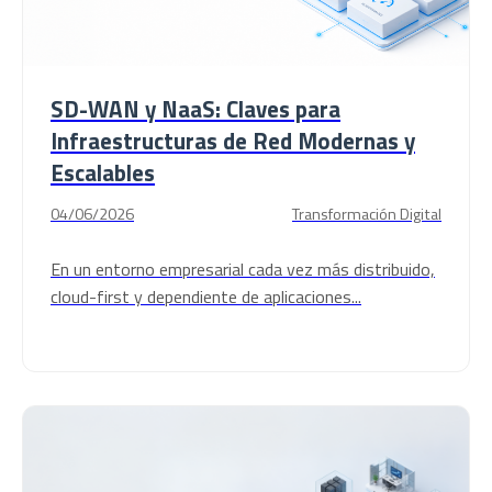
SD-WAN y NaaS: Claves para
Infraestructuras de Red Modernas y
Escalables
04/06/2026
Transformación Digital
En un entorno empresarial cada vez más distribuido,
cloud-first y dependiente de aplicaciones...