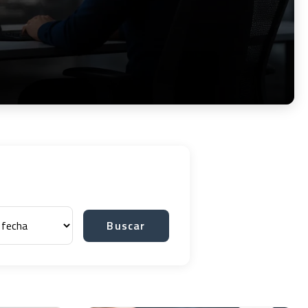
Buscar