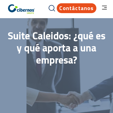
Contáctanos
Suite Caleidos: ¿qué es
y qué aporta a una
empresa?