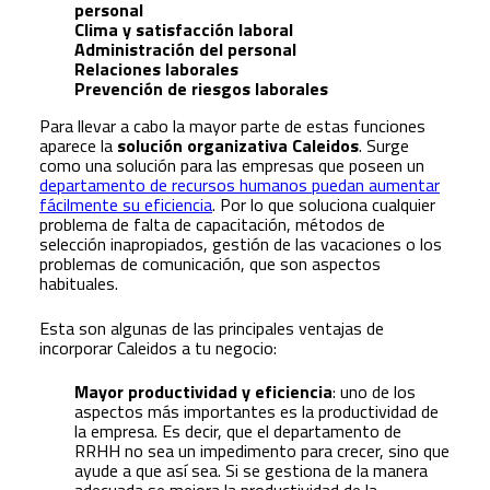
personal
Clima y satisfacción laboral
Administración del personal
Relaciones laborales
Prevención de riesgos laborales
Para llevar a cabo la mayor parte de estas funciones
aparece la
solución organizativa Caleidos
. Surge
como una solución para las empresas que poseen un
departamento de recursos humanos puedan aumentar
fácilmente su eficiencia
. Por lo que soluciona cualquier
problema de falta de capacitación, métodos de
selección inapropiados, gestión de las vacaciones o los
problemas de comunicación, que son aspectos
habituales.
Esta son algunas de las principales ventajas de
incorporar Caleidos a tu negocio:
Mayor productividad y eficiencia
: uno de los
aspectos más importantes es la productividad de
la empresa. Es decir, que el departamento de
RRHH no sea un impedimento para crecer, sino que
ayude a que así sea. Si se gestiona de la manera