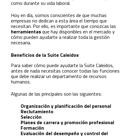
como durante su vida laboral.
Hoy en día, somos conscientes de que muchas
empresas no dedican a esta área el tiempo que
necesitan. Por ello, es importante que conozcas las
herramientas
que hay disponibles en el mercado y
cómo pueden ayudarte a realizar toda la gestión
necesaria.
Beneficios de la Suite Caleidos
Para saber cómo puede ayudarte la Suite Caleidos,
antes de nada necesitas conocer todas las funciones
que debe realizar un departamento de recursos
humanos.
Algunas de las principales son las siguientes:
Organización y planificación del personal
Reclutamiento
Selección
Planes de carrera y promoción profesional
Formación
Evaluación del desempeño y control del