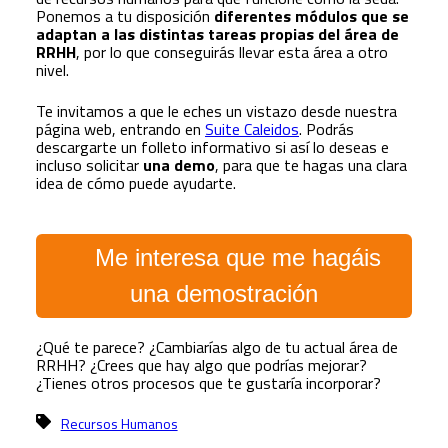
Ponemos a tu disposición
diferentes módulos que se
adaptan a las distintas tareas propias del área de
RRHH
, por lo que conseguirás llevar esta área a otro
nivel.
Te invitamos a que le eches un vistazo desde nuestra
página web, entrando en
Suite Caleidos
. Podrás
descargarte un folleto informativo si así lo deseas e
incluso solicitar
una demo
, para que te hagas una clara
idea de cómo puede ayudarte.
Me interesa que me hagáis
una demostración
¿Qué te parece? ¿Cambiarías algo de tu actual área de
RRHH? ¿Crees que hay algo que podrías mejorar?
¿Tienes otros procesos que te gustaría incorporar?
Recursos Humanos