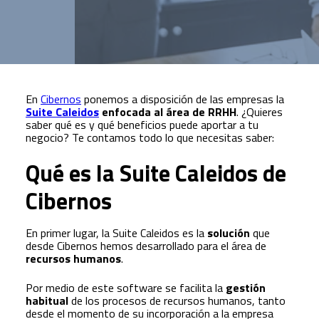
En
Cibernos
ponemos a disposición de las empresas la
Suite Caleidos
enfocada al área de RRHH
. ¿Quieres
saber qué es y qué beneficios puede aportar a tu
negocio? Te contamos todo lo que necesitas saber:
Qué es la Suite Caleidos de
Cibernos
En primer lugar, la Suite Caleidos es la
solución
que
desde Cibernos hemos desarrollado para el área de
recursos humanos
.
Por medio de este software se facilita la
gestión
habitual
de los procesos de recursos humanos, tanto
desde el momento de su incorporación a la empresa