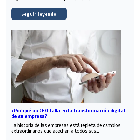
Seguir leyendo
¿Por qué un CEO falla en la transformación digital
de su empresa?
La historia de las empresas está repleta de cambios
extraordinarios que acechan a todos sus...