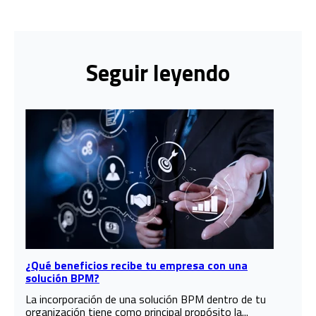
Seguir leyendo
¿Qué beneficios recibe tu empresa con una
solución BPM?
La incorporación de una solución BPM dentro de tu
organización tiene como principal propósito la...