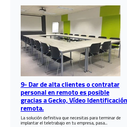
9- Dar de alta clientes o contratar
personal en remoto es posible
gracias a Gecko, Vídeo Identificació
remota.
La solución definitiva que necesitas para terminar de
implantar el teletrabajo en tu empresa, pasa...