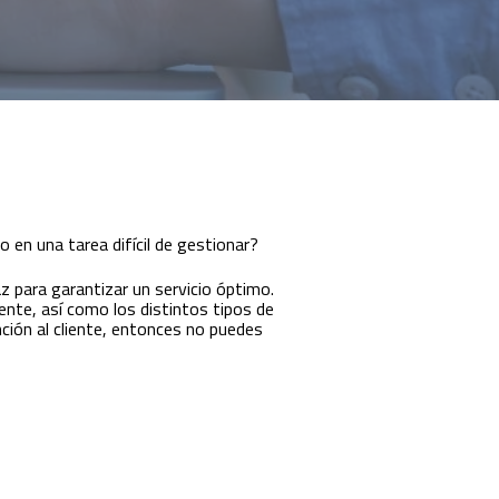
 en una tarea difícil de gestionar?
z para garantizar un servicio óptimo.
iente, así como los distintos tipos de
ción al cliente, entonces no puedes