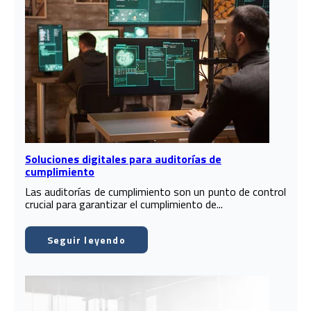
Soluciones digitales para auditorías de
cumplimiento
Las auditorías de cumplimiento son un punto de control
crucial para garantizar el cumplimiento de...
Seguir leyendo