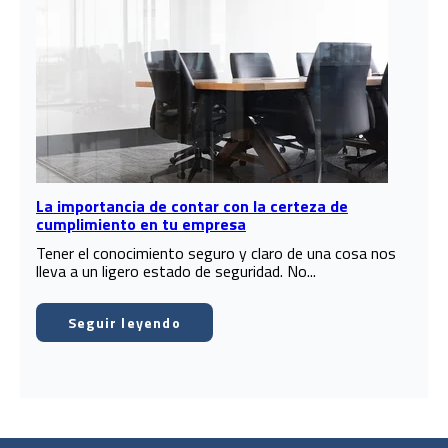
La importancia de contar con la certeza de
cumplimiento en tu empresa
Tener el conocimiento seguro y claro de una cosa nos
lleva a un ligero estado de seguridad. No...
Seguir leyendo