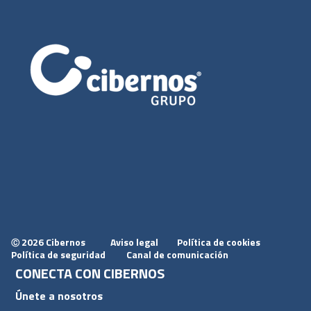
2026 Cibernos
Aviso legal
Política de cookies
Ⓒ
Política de seguridad
Canal de comunicación
CONECTA CON CIBERNOS
Únete a nosotros