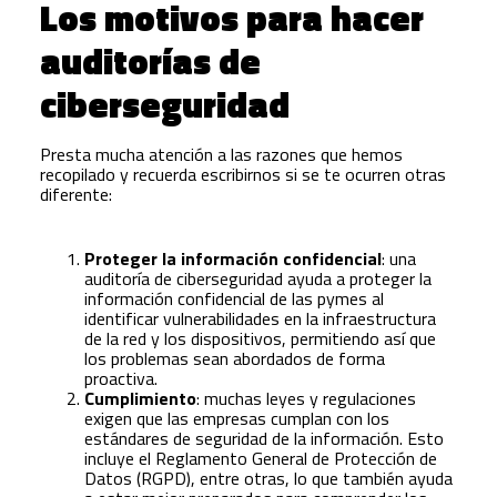
Los motivos para hacer
auditorías de
ciberseguridad
Presta mucha atención a las razones que hemos
recopilado y recuerda escribirnos si se te ocurren otras
diferente:
Proteger la información confidencial
: una
auditoría de ciberseguridad ayuda a proteger la
información confidencial de las pymes al
identificar vulnerabilidades en la infraestructura
de la red y los dispositivos, permitiendo así que
los problemas sean abordados de forma
proactiva.
Cumplimiento
: muchas leyes y regulaciones
exigen que las empresas cumplan con los
estándares de seguridad de la información. Esto
incluye el Reglamento General de Protección de
Datos (RGPD), entre otras, lo que también ayuda