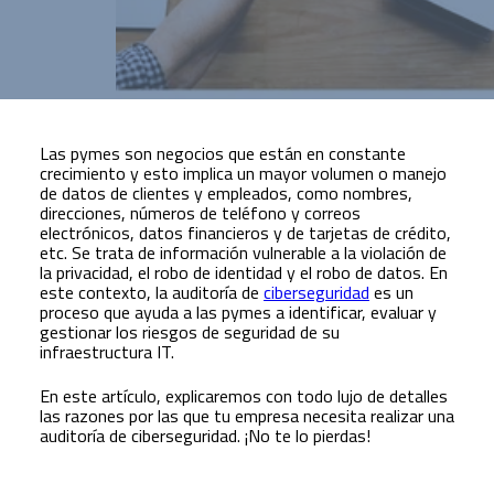
Las pymes son negocios que están en constante
crecimiento y esto implica un mayor volumen o manejo
de datos de clientes y empleados, como nombres,
direcciones, números de teléfono y correos
electrónicos, datos financieros y de tarjetas de crédito,
etc. Se trata de información vulnerable a la violación de
la privacidad, el robo de identidad y el robo de datos. En
este contexto, la auditoría de
ciberseguridad
es un
proceso que ayuda a las pymes a identificar, evaluar y
gestionar los riesgos de seguridad de su
infraestructura IT.
En este artículo, explicaremos con todo lujo de detalles
las razones por las que tu empresa necesita realizar una
auditoría de ciberseguridad. ¡No te lo pierdas!