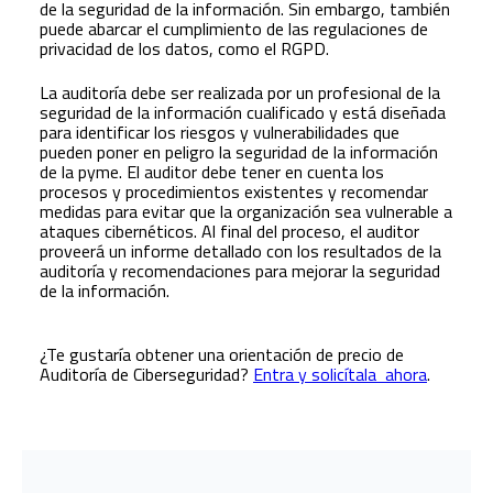
de la seguridad de la información. Sin embargo, también
puede abarcar el cumplimiento de las regulaciones de
privacidad de los datos, como el RGPD.
La auditoría debe ser realizada por un profesional de la
seguridad de la información cualificado y está diseñada
para identificar los riesgos y vulnerabilidades que
pueden poner en peligro la seguridad de la información
de la pyme. El auditor debe tener en cuenta los
procesos y procedimientos existentes y recomendar
medidas para evitar que la organización sea vulnerable a
ataques cibernéticos. Al final del proceso, el auditor
proveerá un informe detallado con los resultados de la
auditoría y recomendaciones para mejorar la seguridad
de la información.
¿Te gustaría obtener una orientación de precio de
Auditoría de Ciberseguridad?
Entra y solicítala ahora
.