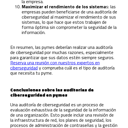
la empresa.
Maximizar el rendimiento de los sistema
s: las
empresas pueden beneficiarse de una auditoría de
ciberseguridad al maximizar el rendimiento de sus
sistemas, lo que hace que estos trabajen de
forma óptima sin comprometer la seguridad de la
información.
En resumen, las pymes deberían realizar una auditoría
de ciberseguridad por muchas razones, especialmente
para garantizar que sus datos estén siempre seguros.
Reserva una reunión con nuestros expertos en
ciberseguridad
y comprueba cuál es el tipo de auditoría
que necesita tu pyme.
Conclusiones sobre las auditorías de
ciberseguridad en pymes
Una auditoría de ciberseguridad es un proceso de
evaluación exhaustiva de la seguridad de la información
de una organización. Esto puede incluir una revisión de
la infraestructura de red, los planes de seguridad, los
procesos de administración de contraseñas y la gestión