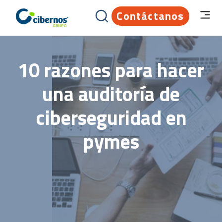
Contáctanos
10 razones para hacer
una auditoría de
ciberseguridad en
pymes