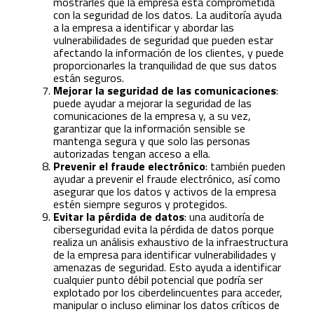
mostrarles que la empresa está comprometida
con la seguridad de los datos. La auditoría ayuda
a la empresa a identificar y abordar las
vulnerabilidades de seguridad que pueden estar
afectando la información de los clientes, y puede
proporcionarles la tranquilidad de que sus datos
están seguros.
Mejorar la seguridad de las comunicaciones
:
puede ayudar a mejorar la seguridad de las
comunicaciones de la empresa y, a su vez,
garantizar que la información sensible se
mantenga segura y que solo las personas
autorizadas tengan acceso a ella.
Prevenir el fraude electrónico
: también pueden
ayudar a prevenir el fraude electrónico, así como
asegurar que los datos y activos de la empresa
estén siempre seguros y protegidos.
Evitar la pérdida de datos
: una auditoría de
ciberseguridad evita la pérdida de datos porque
realiza un análisis exhaustivo de la infraestructura
de la empresa para identificar vulnerabilidades y
amenazas de seguridad. Esto ayuda a identificar
cualquier punto débil potencial que podría ser
explotado por los ciberdelincuentes para acceder,
manipular o incluso eliminar los datos críticos de