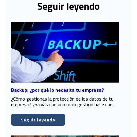
Seguir leyendo
Backup: ¿por qué lo necesita tu empresa?
¿Cómo gestionas la protección de los datos de tu
empresa? ¿Sabías que una mala gestión hace que...
Seguir leyendo