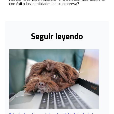
con éxito las identidades de tu empresa?
Seguir leyendo