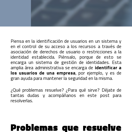
Piensa en la identificación de usuarios en un sistema y
en el control de su acceso a los recursos a través de
asociación de derechos de usuario o restricciones a la
identidad establecida. Piénsalo, porque de esto se
encarga un sistema de gestión de identidades. Esta
amplia área administrativa se encarga de
identificar a
los usuarios de una empresa
, por ejemplo, y es de
gran ayuda para mantener la seguridad en la misma.
¿Qué problemas resuelve? ¿Para qué sirve? Déjate de
tantas dudas y acompáñanos en este post para
resolverlas.
Problemas que resuelve