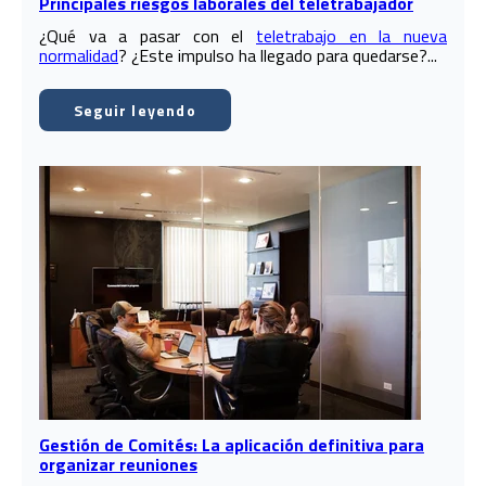
Principales riesgos laborales del teletrabajador
¿Qué va a pasar con el
teletrabajo en la nueva
normalidad
? ¿Este impulso ha llegado para quedarse?...
Seguir leyendo
Gestión de Comités: La aplicación definitiva para
organizar reuniones