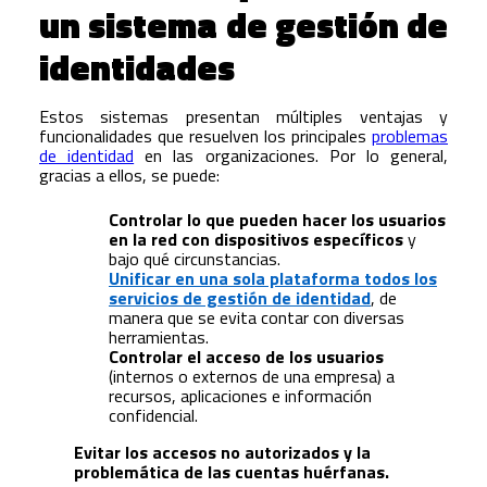
un sistema de gestión de
identidades
Estos sistemas presentan múltiples ventajas y
funcionalidades que resuelven los principales
problemas
de identidad
en las organizaciones. Por lo general,
gracias a ellos, se puede:
Controlar lo que pueden hacer los usuarios
en la red con dispositivos específicos
y
bajo qué circunstancias.
Unificar en una sola plataforma todos los
servicios de gestión de identidad
, de
manera que se evita contar con diversas
herramientas.
Controlar el acceso de los usuarios
(internos o externos de una empresa) a
recursos, aplicaciones e información
confidencial.
Evitar los accesos no autorizados y la
problemática de las cuentas huérfanas.