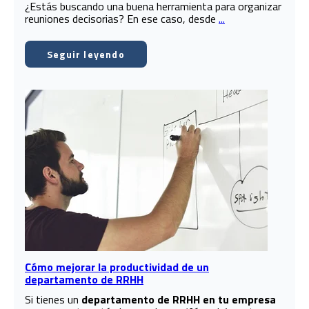
¿Estás buscando una buena herramienta para organizar
reuniones decisorias? En ese caso, desde
...
Seguir leyendo
Cómo mejorar la productividad de un
departamento de RRHH
Si tienes un
departamento de RRHH en tu empresa