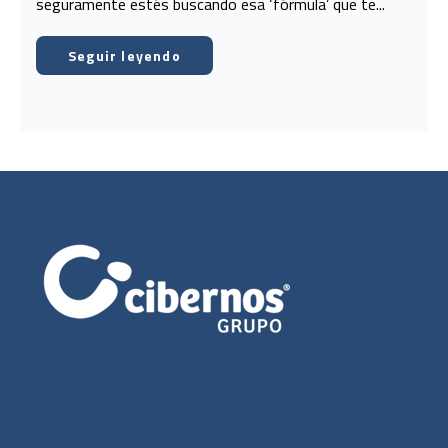
seguramente estés buscando esa ‘fórmula’ que te...
Seguir leyendo