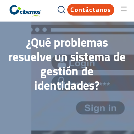
Contáctanos
¿Qué problemas
resuelve un sistema de
gestión de
identidades?