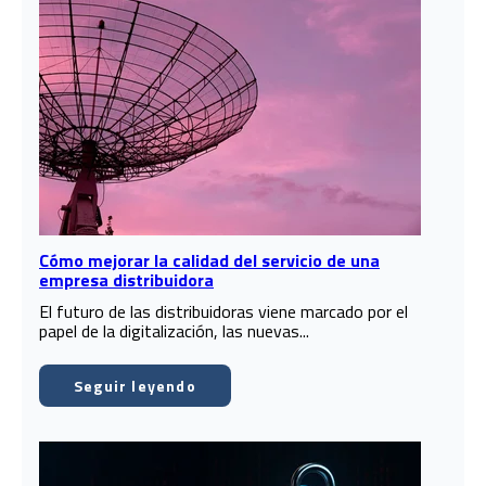
Cómo mejorar la calidad del servicio de una
empresa distribuidora
El futuro de las distribuidoras viene marcado por el
papel de la digitalización, las nuevas...
Seguir leyendo