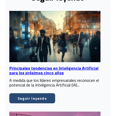
Principales tendencias en Inteligencia Artificial
para los próximos cinco años
A medida que los líderes empresariales reconocen el
potencial de la Inteligencia Artificial (IA)...
Seguir leyendo