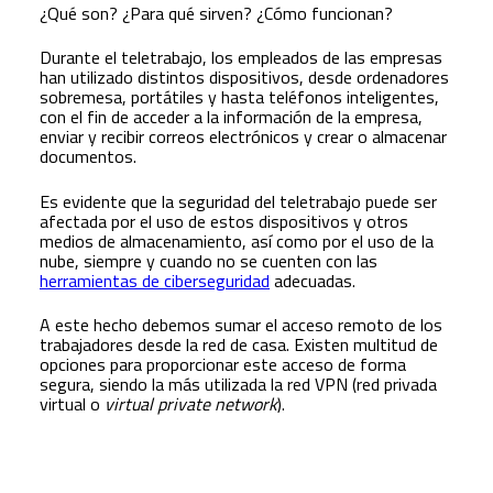
¿Qué son? ¿Para qué sirven? ¿Cómo funcionan?
Durante el teletrabajo, los empleados de las empresas
han utilizado distintos dispositivos, desde ordenadores
sobremesa, portátiles y hasta teléfonos inteligentes,
con el fin de acceder a la información de la empresa,
enviar y recibir correos electrónicos y crear o almacenar
documentos.
Es evidente que la seguridad del teletrabajo puede ser
afectada por el uso de estos dispositivos y otros
medios de almacenamiento, así como por el uso de la
nube, siempre y cuando no se cuenten con las
herramientas de ciberseguridad
adecuadas.
A este hecho debemos sumar el acceso remoto de los
trabajadores desde la red de casa. Existen multitud de
opciones para proporcionar este acceso de forma
segura, siendo la más utilizada la red VPN (red privada
virtual o
virtual private network
).