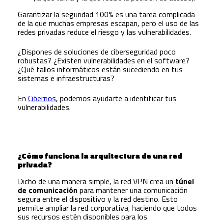
Garantizar la seguridad 100% es una tarea complicada
de la que muchas empresas escapan, pero el uso de las
redes privadas reduce el riesgo y las vulnerabilidades.
¿Dispones de soluciones de ciberseguridad poco
robustas? ¿Existen vulnerabilidades en el software?
¿Qué fallos informáticos están sucediendo en tus
sistemas e infraestructuras?
En
Cibernos
, podemos ayudarte a identificar tus
vulnerabilidades.
¿Cómo funciona la arquitectura de una red
privada?
Dicho de una manera simple, la red VPN crea un
túnel
de comunicación
para mantener una comunicación
segura entre el dispositivo y la red destino. Esto
permite ampliar la red corporativa, haciendo que todos
sus recursos estén disponibles para los