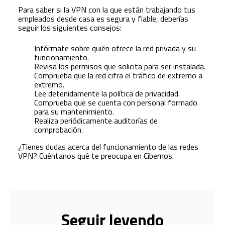
Para saber si la VPN con la que están trabajando tus
empleados desde casa es segura y fiable, deberías
seguir los siguientes consejos:
Infórmate sobre quién ofrece la red privada y su
funcionamiento.
Revisa los permisos que solicita para ser instalada.
Comprueba que la red cifra el tráfico de extremo a
extremo.
Lee detenidamente la política de privacidad.
Comprueba que se cuenta con personal formado
para su mantenimiento.
Realiza periódicamente auditorías de
comprobación.
¿Tienes dudas acerca del funcionamiento de las redes
VPN? Cuéntanos qué te preocupa en Cibernos.
Seguir leyendo