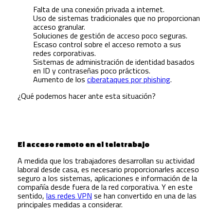
Falta de una conexión privada a internet.
Uso de sistemas tradicionales que no proporcionan
acceso granular.
Soluciones de gestión de acceso poco seguras.
Escaso control sobre el acceso remoto a sus
redes corporativas.
Sistemas de administración de identidad basados
en ID y contraseñas poco prácticos.
Aumento de los
ciberataques por phishing
.
¿Qué podemos hacer ante esta situación?
El acceso remoto en el teletrabajo
A medida que los trabajadores desarrollan su actividad
laboral desde casa, es necesario proporcionarles acceso
seguro a los sistemas, aplicaciones e información de la
compañía desde fuera de la red corporativa. Y en este
sentido,
las redes VPN
se han convertido en una de las
principales medidas a considerar.