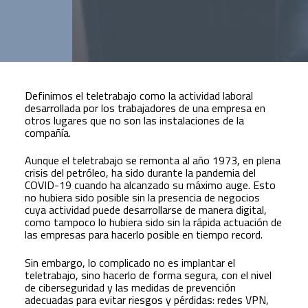
Definimos el teletrabajo como la actividad laboral
desarrollada por los trabajadores de una empresa en
otros lugares que no son las instalaciones de la
compañía.
Aunque el teletrabajo se remonta al año 1973, en plena
crisis del petróleo, ha sido durante la pandemia del
COVID-19 cuando ha alcanzado su máximo auge. Esto
no hubiera sido posible sin la presencia de negocios
cuya actividad puede desarrollarse de manera digital,
como tampoco lo hubiera sido sin la rápida actuación de
las empresas para hacerlo posible en tiempo record.
Sin embargo, lo complicado no es implantar el
teletrabajo, sino hacerlo de forma segura, con el nivel
de ciberseguridad y las medidas de prevención
adecuadas para evitar riesgos y pérdidas: redes VPN,