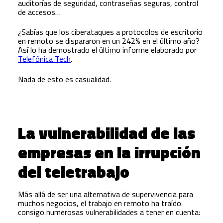
auditorías de seguridad, contraseñas seguras, control
de accesos…
¿Sabías que los ciberataques a protocolos de escritorio
en remoto se dispararon en un 242% en el último año?
Así lo ha demostrado el último informe elaborado por
Telefónica Tech
.
Nada de esto es casualidad.
La vulnerabilidad de las
empresas en la irrupción
del teletrabajo
Más allá de ser una alternativa de supervivencia para
muchos negocios, el trabajo en remoto ha traído
consigo numerosas vulnerabilidades a tener en cuenta: