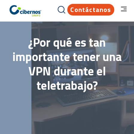
Contáctanos
¿Por qué es tan
importante tener una
VPN durante el
teletrabajo?