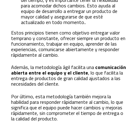
para acomodar dichos cambios. Esto ayuda al
equipo de desarrollo a entregar un producto de
mayor calidad y asegurarse de que esté
actualizado en todo momento.
.
Estos principios tienen como objetivo entregar valor
temprano y constante, ofrecer siempre un producto en
funcionamiento, trabajar en equipo, aprender de las
experiencias, comunicarse abiertamente y responder
rápidamente al cambio.
Además, la metodología ágil facilita una
comunicación
abierta entre el equipo y el cliente
, lo que facilita la
entrega de productos de gran calidad ajustados a las
necesidades del cliente.
Por último, esta metodología también mejora la
habilidad para responder rápidamente al cambio, lo que
significa que el equipo puede hacer cambios y mejoras
rápidamente, sin comprometer el tiempo de entrega o
la calidad del producto.