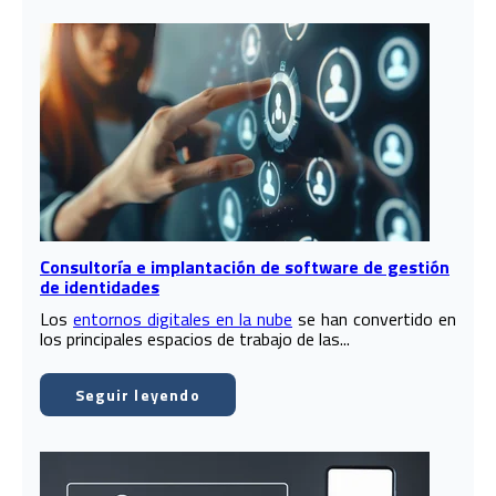
Consultoría e implantación de software de gestión
de identidades
Los
entornos digitales en la nube
se han convertido en
los principales espacios de trabajo de las...
Seguir leyendo