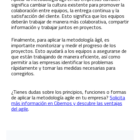
significa cambiar la cultura existente para promover la
colaboración entre equipos, la entrega continua y la
satisfacción del cliente. Esto significa que los equipos
deberán trabajar de manera más colaborativa, compartir
información y trabajar juntos en proyectos.
Finalmente, para aplicar la metodología ágil, es
importante monitorizar y medir el progreso de los
proyectos. Esto ayudará a los equipos a asegurarse de
que están trabajando de manera eficiente, así como
permitir a las empresas identificar los problemas
rápidamente y tomar las medidas necesarias para
corregirlos.
¿Tienes dudas sobre los principios, funciones o formas
de aplicar la metodología agile en tu empresa?
Solicita
más información en Cibernos y descubre las ventajas
del agile
.