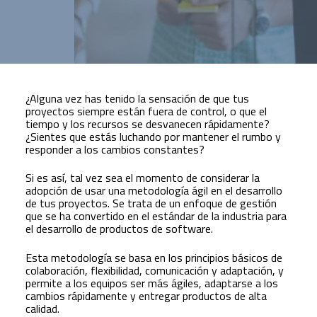
¿Alguna vez has tenido la sensación de que tus
proyectos siempre están fuera de control, o que el
tiempo y los recursos se desvanecen rápidamente?
¿Sientes que estás luchando por mantener el rumbo y
responder a los cambios constantes?
Si es así, tal vez sea el momento de considerar la
adopción de usar una metodología ágil en el desarrollo
de tus proyectos. Se trata de un enfoque de gestión
que se ha convertido en el estándar de la industria para
el desarrollo de productos de software.
Esta metodología se basa en los principios básicos de
colaboración, flexibilidad, comunicación y adaptación, y
permite a los equipos ser más ágiles, adaptarse a los
cambios rápidamente y entregar productos de alta
calidad.