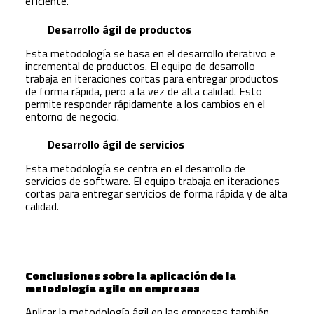
eficiente.
Desarrollo ágil de productos
Esta metodología se basa en el desarrollo iterativo e
incremental de productos. El equipo de desarrollo
trabaja en iteraciones cortas para entregar productos
de forma rápida, pero a la vez de alta calidad. Esto
permite responder rápidamente a los cambios en el
entorno de negocio.
Desarrollo ágil de servicios
Esta metodología se centra en el desarrollo de
servicios de software. El equipo trabaja en iteraciones
cortas para entregar servicios de forma rápida y de alta
calidad.
Conclusiones sobre la aplicación de la
metodología agile en empresas
Aplicar la metodología ágil en las empresas también