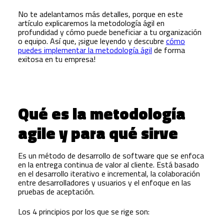
No te adelantamos más detalles, porque en este
artículo explicaremos la metodología ágil en
profundidad y cómo puede beneficiar a tu organización
o equipo. Así que, ¡sigue leyendo y descubre
cómo
puedes implementar la metodología ágil
de forma
exitosa en tu empresa!
Qué es la metodología
agile y para qué sirve
Es un método de desarrollo de software que se enfoca
en la entrega continua de valor al cliente. Está basado
en el desarrollo iterativo e incremental, la colaboración
entre desarrolladores y usuarios y el enfoque en las
pruebas de aceptación.
Los 4 principios por los que se rige son: