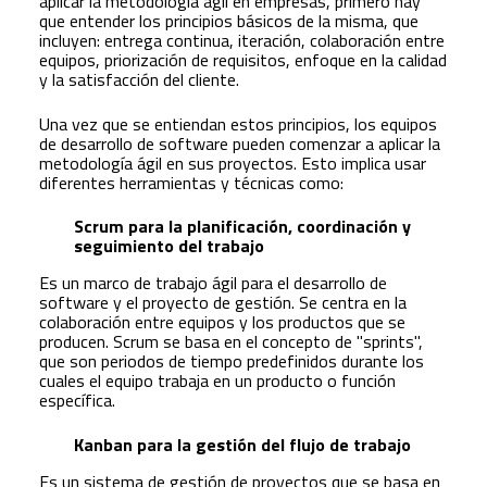
aplicar la metodología ágil en empresas, primero hay
que entender los principios básicos de la misma, que
incluyen: entrega continua, iteración, colaboración entre
equipos, priorización de requisitos, enfoque en la calidad
y la satisfacción del cliente.
Una vez que se entiendan estos principios, los equipos
de desarrollo de software pueden comenzar a aplicar la
metodología ágil en sus proyectos. Esto implica usar
diferentes herramientas y técnicas como:
Scrum para la planificación, coordinación y
seguimiento del trabajo
Es un marco de trabajo ágil para el desarrollo de
software y el proyecto de gestión. Se centra en la
colaboración entre equipos y los productos que se
producen. Scrum se basa en el concepto de "sprints",
que son periodos de tiempo predefinidos durante los
cuales el equipo trabaja en un producto o función
específica.
Kanban para la gestión del flujo de trabajo
Es un sistema de gestión de proyectos que se basa en