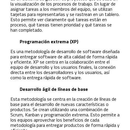
la visualización de los procesos de trabajo. En lugar de
asignar tareas a los miembros del equipo, se utilizan
tarjetas para representarlas y se rastrean en un tablero.
Esto permite ver claramente qué tareas están en
proceso, qué tareas tienen prioridad y qué tareas se
han completado.
Programación extrema (XP)
Es una metodología de desarrollo de software diseñada
para entregar software de alta calidad de forma rápida
y eficiente. XP se centra en la colaboración entre el
equipo de desarrollo y los usuarios finales, la conexión
directa entre los desarrolladores y los usuarios, así
como la entrega rápida de software.
Desarrollo ágil de líneas de base
Esta metodología se centra en la creación de líneas de
base para el desarrollo de nuevas características o
productos. Se crean utilizando una combinación de
Scrum, Kanban y programación extrema. Esto permite a
los equipos aprovechar los beneficios de cada
metodología para entregar productos de forma rápida y