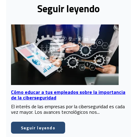
Seguir leyendo
Cómo educar a tus empleados sobre la importancia
de la ciberseguridad
El interés de las empresas por la ciberseguridad es cada
vez mayor. Los avances tecnológicos nos...
Seguir leyendo