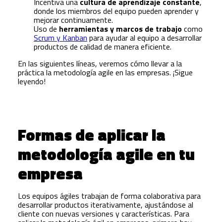
Incentiva una
cultura de aprendizaje constante
,
donde los miembros del equipo pueden aprender y
mejorar continuamente.
Uso de
herramientas y marcos de trabajo
como
Scrum y Kanban
para ayudar al equipo a desarrollar
productos de calidad de manera eficiente.
En las siguientes líneas, veremos cómo llevar a la
práctica la metodología agile en las empresas. ¡Sigue
leyendo!
Formas de aplicar la
metodología agile en tu
empresa
Los equipos ágiles trabajan de forma colaborativa para
desarrollar productos iterativamente, ajustándose al
cliente con nuevas versiones y características. Para