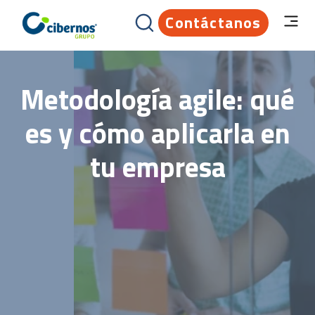
Contáctanos
Metodología agile: qué
es y cómo aplicarla en
tu empresa