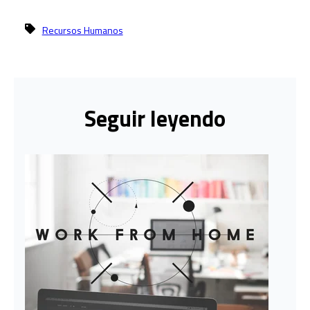
Recursos Humanos
Seguir leyendo