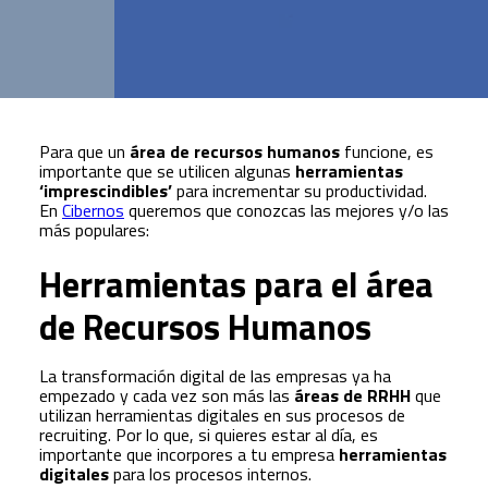
Para que un
área de recursos humanos
funcione, es
importante que se utilicen algunas
herramientas
‘imprescindibles’
para incrementar su productividad.
En
Cibernos
queremos que conozcas las mejores y/o las
más populares:
Herramientas para el área
de Recursos Humanos
La transformación digital de las empresas ya ha
empezado y cada vez son más las
áreas de RRHH
que
utilizan herramientas digitales en sus procesos de
recruiting. Por lo que, si quieres estar al día, es
importante que incorpores a tu empresa
herramientas
digitales
para los procesos internos.