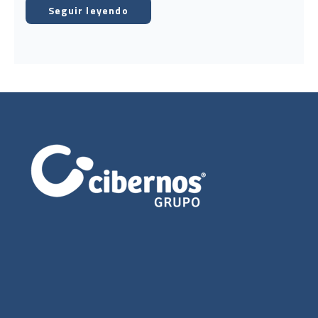
Seguir leyendo