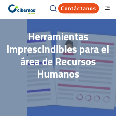
Contáctanos
Herramientas
imprescindibles para el
área de Recursos
Humanos