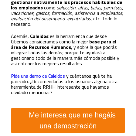
gestionar nativamente los procesos habituales de
los empleados
como
selección, altas, bajas, permisos,
vacaciones, gastos, formación, asistencia a empleados,
evaluación del desempeño, expatriados
, etc. Todo lo
necesario.
Además,
Caleidos
es la herramienta que desde
Cibernos consideramos como la mejor
base para el
área de Recursos Humanos
, y sobre la que podrás
integrar todas las demás; porque te ayudará a
gestionarlo todo de la manera más cómoda posible y
así obtener los mejores resultados.
Pide una demo de Caleidos
y cuéntanos qué te ha
parecido. ¿Recomendarías a los usuarios alguna otra
herramienta de RRHH interesante que hayamos
olvidado mencionar?
Me interesa que me hagáis
una demostración