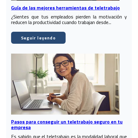
Guía de las mejores herramientas de teletrabajo
¿Sientes que tus empleados pierden la motivación y
reducen la productividad cuando trabajan desde...
Seguir leyendo
Pasos para conseguir un teletrabajo seguro en tu
empresa
Es sabido que el teletrabajo es la modalidad laboral que