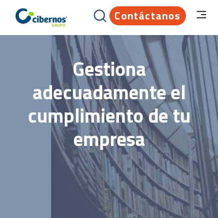
Contáctanos
Gestiona
adecuadamente el
cumplimiento de tu
empresa