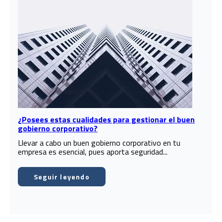
¿Posees estas cualidades para gestionar el buen
gobierno corporativo?
Llevar a cabo un buen gobierno corporativo en tu
empresa es esencial, pues aporta seguridad...
Seguir leyendo