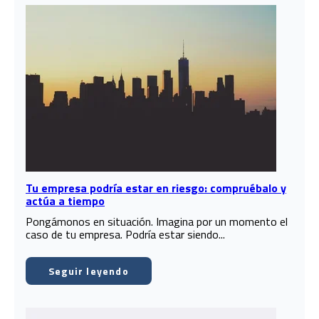
Tu empresa podría estar en riesgo: compruébalo y
actúa a tiempo
Pongámonos en situación. Imagina por un momento el
caso de tu empresa. Podría estar siendo...
Seguir leyendo