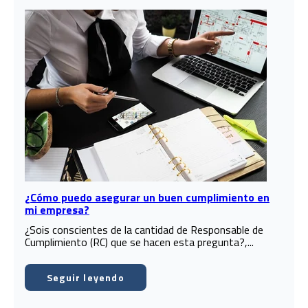
¿Cómo puedo asegurar un buen cumplimiento en
mi empresa?
¿Sois conscientes de la cantidad de Responsable de
Cumplimiento (RC) que se hacen esta pregunta?,...
Seguir leyendo