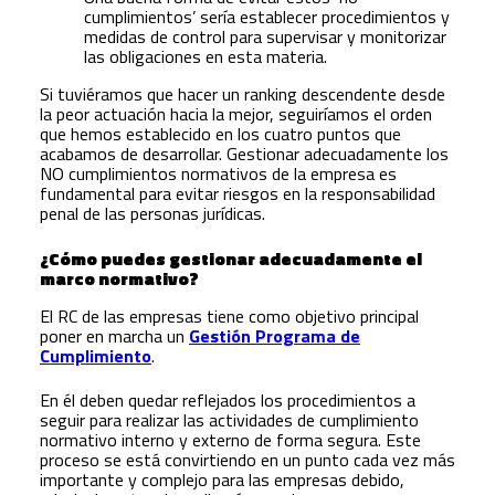
cumplimientos’ sería establecer procedimientos y
medidas de control para supervisar y monitorizar
las obligaciones en esta materia.
Si tuviéramos que hacer un ranking descendente desde
la peor actuación hacia la mejor, seguiríamos el orden
que hemos establecido en los cuatro puntos que
acabamos de desarrollar. Gestionar adecuadamente los
NO cumplimientos normativos de la empresa es
fundamental para evitar riesgos en la responsabilidad
penal de las personas jurídicas.
¿Cómo puedes gestionar adecuadamente el
marco normativo?
El RC de las empresas tiene como objetivo principal
poner en marcha un
Gestión Programa de
Cumplimiento
.
En él deben quedar reflejados los procedimientos a
seguir para realizar las actividades de cumplimiento
normativo interno y externo de forma segura. Este
proceso se está convirtiendo en un punto cada vez más
importante y complejo para las empresas debido,