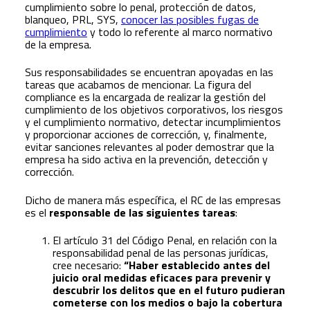
cumplimiento sobre lo penal, protección de datos,
blanqueo, PRL, SYS,
conocer las posibles fugas de
cumplimiento
y todo lo referente al marco normativo
de la empresa.
Sus responsabilidades se encuentran apoyadas en las
tareas que acabamos de mencionar. La figura del
compliance es la encargada de realizar la gestión del
cumplimiento de los objetivos corporativos, los riesgos
y el cumplimiento normativo, detectar incumplimientos
y proporcionar acciones de corrección, y, finalmente,
evitar sanciones relevantes al poder demostrar que la
empresa ha sido activa en la prevención, detección y
corrección.
Dicho de manera más específica, el RC de las empresas
es el
responsable de las siguientes tareas
:
El artículo 31 del Código Penal, en relación con la
responsabilidad penal de las personas jurídicas,
cree necesario:
“Haber establecido antes del
juicio oral medidas eficaces para prevenir y
descubrir los delitos que en el futuro pudieran
cometerse con los medios o bajo la cobertura