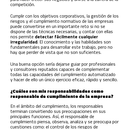
competición.
Cumplir con los objetivos corporativos, la gestión de los
riesgos y el cumplimiento normativo de las empresas
puede convertirse en un importante reto si no se
dispone de las técnicas necesarias, y contar con ellas
nos permite
detectar fácilmente cualquier
irregularidad
. El conocimiento y las habilidades son
fundamentales para desarrollar este trabajo, pero no
hay que perder de vista que no son suficientes.
Una buena opción sería dejarse guiar por profesionales
y consultores reputados capaces de complementar
todas las capacidades del cumplimiento automatizado
y hacer de ello un único ejercicio eficaz, rápido y sencillo.
¿Cuáles son mis responsabilidades como
responsable de cumplimiento de la empresa?
En el ámbito del cumplimiento, los responsables
terminan convirtiendo sus preocupaciones en sus
principales funciones. Así, el responsable de
cumplimiento piensa, observa, analiza y se preocupa por
cuestiones como: el control de los riesgos de