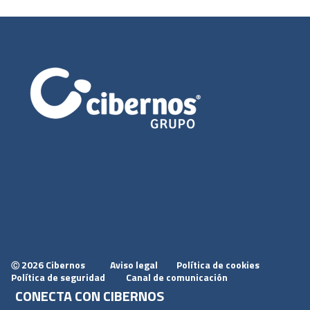
2026 Cibernos
Aviso legal
Política de cookies
Ⓒ
Política de seguridad
Canal de comunicación
CONECTA CON CIBERNOS