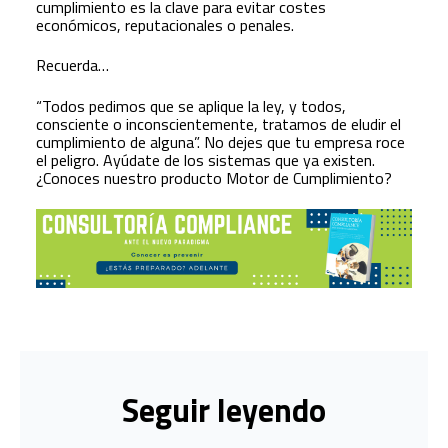
cumplimiento es la clave para evitar costes
económicos, reputacionales o penales.
Recuerda…
“Todos pedimos que se aplique la ley, y todos,
consciente o inconscientemente, tratamos de eludir el
cumplimiento de alguna”. No dejes que tu empresa roce
el peligro. Ayúdate de los sistemas que ya existen.
¿Conoces nuestro producto Motor de Cumplimiento?
Seguir leyendo