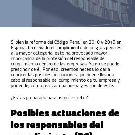
Si bien la reforma del Código Penal, en 2010 y 2015 en
España, ha elevado el cumplimiento de riesgos penales
a la mayor categoría, esto ha provocado mayor
importancia de la profesión del responsable de
cumplimiento dentro de las empresas. Ya no se puede
prescindir de él. Por eso, creemos necesario dar a
conocer las posibles actuaciones que puede llevar a
cabo el responsable del cumplimiento de tu empresa y,
por ende, cómo realizar una buena gestión de este.
¿Estás preparado para asumir el reto?
Posibles actuaciones de
los responsables del