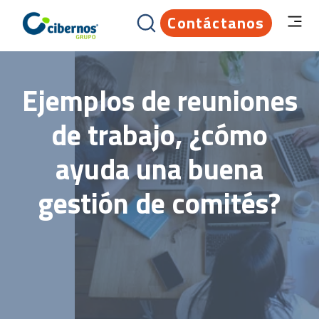
Contáctanos
Ejemplos de reuniones
de trabajo, ¿cómo
ayuda una buena
gestión de comités?