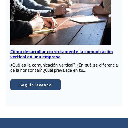
Cómo desarrollar correctamente la comunicación
vertical en una empresa
¿Qué es la comunicación vertical? ¿En qué se diferencia
de la horizontal? ¿Cuál prevalece en tu...
Seguir leyendo