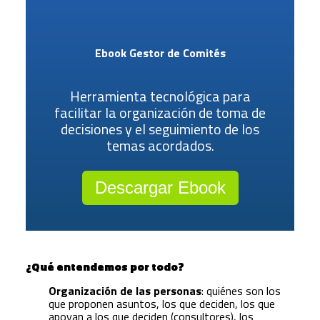
Ebook Gestor de Comités
Herramienta tecnológica para
facilitar la organización de toma de
decisiones y el seguimiento de los
temas acordados.
Descargar Ebook
¿Qué entendemos por todo?
Organización de las personas
: quiénes son los
que proponen asuntos, los que deciden, los que
apoyan a los que deciden (consultores), los