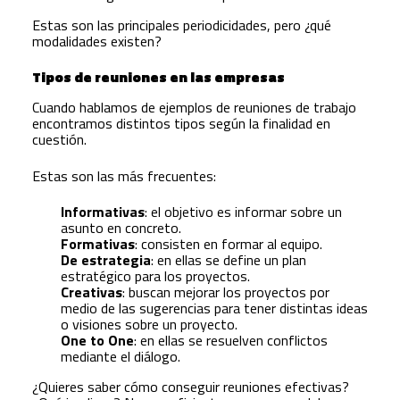
Estas son las principales periodicidades, pero ¿qué
modalidades existen?
Tipos de reuniones en las empresas
Cuando hablamos de ejemplos de reuniones de trabajo
encontramos distintos tipos según la finalidad en
cuestión.
Estas son las más frecuentes:
Informativas
: el objetivo es informar sobre un
asunto en concreto.
Formativas
: consisten en formar al equipo.
De estrategia
: en ellas se define un plan
estratégico para los proyectos.
Creativas
: buscan mejorar los proyectos por
medio de las sugerencias para tener distintas ideas
o visiones sobre un proyecto.
One to One
: en ellas se resuelven conflictos
mediante el diálogo.
¿Quieres saber cómo conseguir reuniones efectivas?