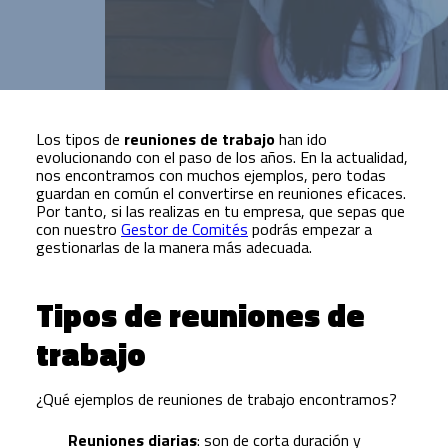
Los tipos de
reuniones de trabajo
han ido
evolucionando con el paso de los años. En la actualidad,
nos encontramos con muchos ejemplos, pero todas
guardan en común el convertirse en reuniones eficaces.
Por tanto, si las realizas en tu empresa, que sepas que
con nuestro
Gestor de Comités
podrás empezar a
gestionarlas de la manera más adecuada.
Tipos de reuniones de
trabajo
¿Qué ejemplos de reuniones de trabajo encontramos?
Reuniones diarias
: son de corta duración y