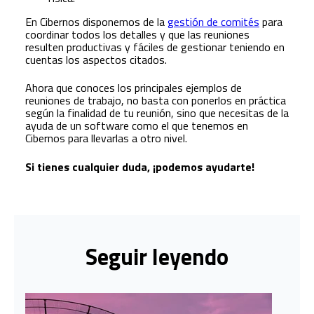
En Cibernos disponemos de la
gestión de comités
para
coordinar todos los detalles y que las reuniones
resulten productivas y fáciles de gestionar teniendo en
cuentas los aspectos citados.
Ahora que conoces los principales ejemplos de
reuniones de trabajo, no basta con ponerlos en práctica
según la finalidad de tu reunión, sino que necesitas de la
ayuda de un software como el que tenemos en
Cibernos para llevarlas a otro nivel.
Si tienes cualquier duda, ¡podemos ayudarte!
Seguir leyendo