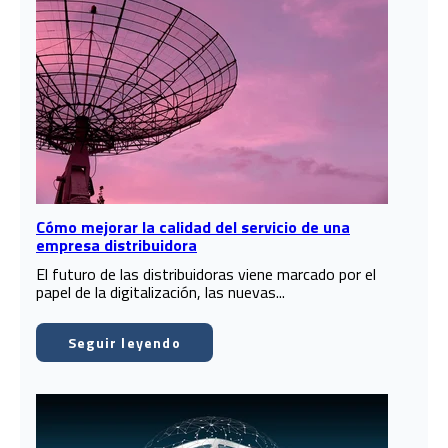
Cómo mejorar la calidad del servicio de una
empresa distribuidora
El futuro de las distribuidoras viene marcado por el
papel de la digitalización, las nuevas...
Seguir leyendo