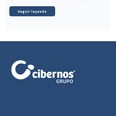
Seguir leyendo