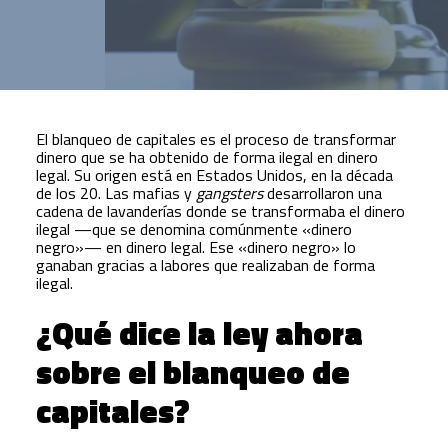
El blanqueo de capitales es el proceso de transformar
dinero que se ha obtenido de forma ilegal en dinero
legal. Su origen está en Estados Unidos, en la década
de los 20. Las mafias y
gangsters
desarrollaron una
cadena de lavanderías donde se transformaba el dinero
ilegal —que se denomina comúnmente «dinero
negro»— en dinero legal. Ese «dinero negro» lo
ganaban gracias a labores que realizaban de forma
ilegal.
¿Qué dice la ley ahora
sobre el blanqueo de
capitales?