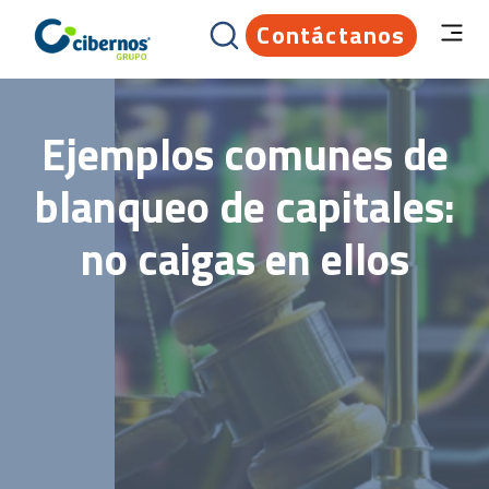
Contáctanos
Ejemplos comunes de
blanqueo de capitales:
no caigas en ellos