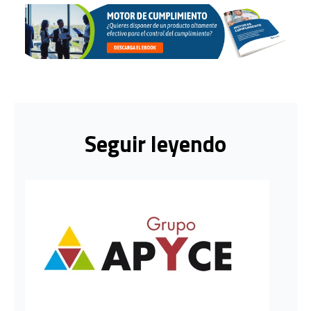
Seguir leyendo