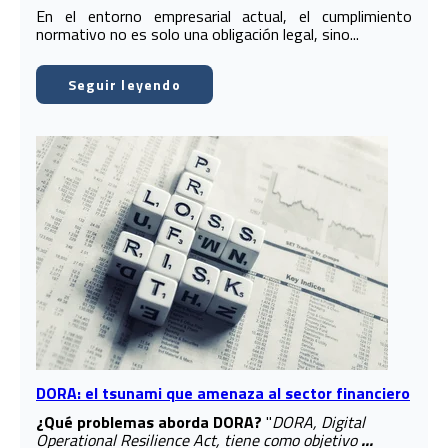
En el entorno empresarial actual, el cumplimiento
normativo no es solo una obligación legal, sino...
Seguir leyendo
DORA: el tsunami que amenaza al sector financiero
¿Qué problemas aborda DORA?
"
DORA, Digital
Operational Resilience Act, tiene como objetivo
...