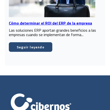
Cómo determinar el ROI del ERP de la empresa
Las soluciones ERP aportan grandes beneficios a las
empresas cuando se implementan de forma...
Seguir leyendo