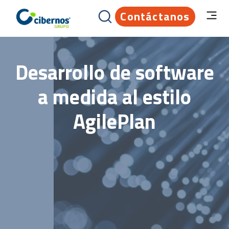
Contáctanos
Desarrollo de software
a medida al estilo
AgilePlan