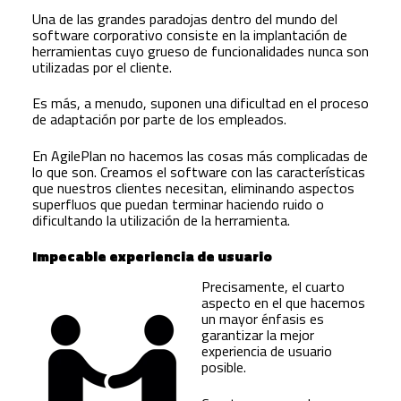
Una de las grandes paradojas dentro del mundo del
software corporativo consiste en la implantación de
herramientas cuyo grueso de funcionalidades nunca son
utilizadas por el cliente.
Es más, a menudo, suponen una dificultad en el proceso
de adaptación por parte de los empleados.
En AgilePlan no hacemos las cosas más complicadas de
lo que son. Creamos el software con las características
que nuestros clientes necesitan, eliminando aspectos
superfluos que puedan terminar haciendo ruido o
dificultando la utilización de la herramienta.
Impecable experiencia de usuario
Precisamente, el cuarto
aspecto en el que hacemos
un mayor énfasis es
garantizar la mejor
experiencia de usuario
posible.