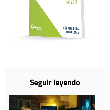
Seguir leyendo