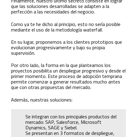
Finalmente, nuestro último secreto consiste en lograr
que las soluciones desarrolladas se adapten a la
perfección a las necesidades del negocio.
Como ya te he dicho al principio, esto no sería posible
mediante el uso de la metodología waterfall.
En su lugar, proponemos a los clientes prototipos que
evolucionan progresivamente y bajo su propia
supervisión.
Por otro lado, la forma en la que planteamos los
proyectos posibilita un despliegue progresivo y desde el
primer momento. Este proceso de adopción temprana
permite comenzar a generar resultados mucho antes
que con otras propuestas del mercado.
Además, nuestras soluciones:
Se integran con los principales productos del
mercado: SAP, Salesforce, Microsoft
Dynamics, SAGE y Siebel.
Se presentan en 3 formatos de despliegue,