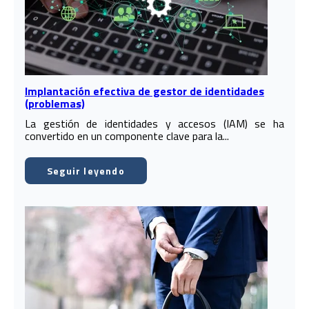
Implantación efectiva de gestor de identidades
(problemas)
La gestión de identidades y accesos (IAM) se ha
convertido en un componente clave para la...
Seguir leyendo