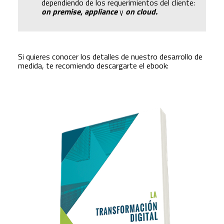
dependiendo de los requerimientos del cliente:
on premise
,
appliance
y
on cloud.
Si quieres conocer los detalles de nuestro desarrollo de
medida, te recomiendo descargarte el ebook: