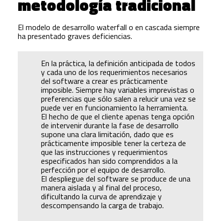
metodología tradicional
El modelo de desarrollo waterfall o en cascada siempre
ha presentado graves deficiencias.
En la práctica, la definición anticipada de todos
y cada uno de los requerimientos necesarios
del software a crear es prácticamente
imposible. Siempre hay variables imprevistas o
preferencias que sólo salen a relucir una vez se
puede ver en funcionamiento la herramienta.
El hecho de que el cliente apenas tenga opción
de intervenir durante la fase de desarrollo
supone una clara limitación, dado que es
prácticamente imposible tener la certeza de
que las instrucciones y requerimientos
especificados han sido comprendidos a la
perfección por el equipo de desarrollo.
El despliegue del software se produce de una
manera aislada y al final del proceso,
dificultando la curva de aprendizaje y
descompensando la carga de trabajo.