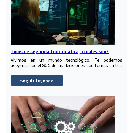
Tipos de seguridad informática, ¿cuáles son?
Vivimos en un mundo tecnológico. Te podemos
asegurar que el 80% de las decisiones que tomas en tu...
Seguir leyendo