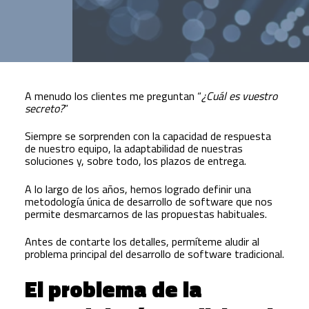
A menudo los clientes me preguntan “
¿Cuál es vuestro
secreto?
”
Siempre se sorprenden con la capacidad de respuesta
de nuestro equipo, la adaptabilidad de nuestras
soluciones y, sobre todo, los plazos de entrega.
A lo largo de los años, hemos logrado definir una
metodología única de desarrollo de software que nos
permite desmarcarnos de las propuestas habituales.
Antes de contarte los detalles, permíteme aludir al
problema principal del desarrollo de software tradicional.
El problema de la