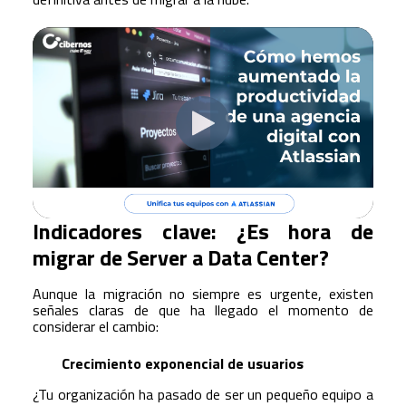
Indicadores clave: ¿Es hora de
migrar de Server a Data Center?
Aunque la migración no siempre es urgente, existen
señales claras de que ha llegado el momento de
considerar el cambio:
Crecimiento exponencial de usuarios
¿Tu organización ha pasado de ser un pequeño equipo a