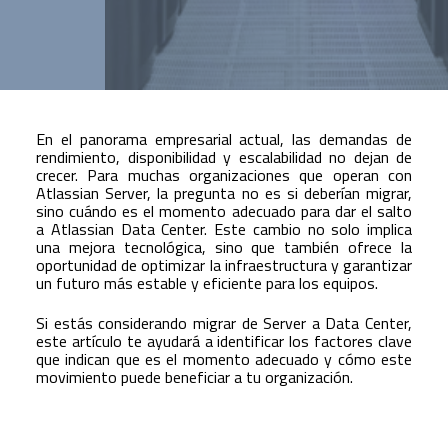
En el panorama empresarial actual, las demandas de
rendimiento, disponibilidad y escalabilidad no dejan de
crecer. Para muchas organizaciones que operan con
Atlassian Server, la pregunta no es si deberían migrar,
sino cuándo es el momento adecuado para dar el salto
a Atlassian Data Center. Este cambio no solo implica
una mejora tecnológica, sino que también ofrece la
oportunidad de optimizar la infraestructura y garantizar
un futuro más estable y eficiente para los equipos.
Si estás considerando migrar de Server a Data Center,
este artículo te ayudará a identificar los factores clave
que indican que es el momento adecuado y cómo este
movimiento puede beneficiar a tu organización.