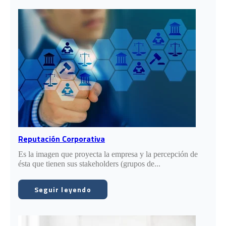
Reputación Corporativa
Es la imagen que proyecta la empresa y la percepción de
ésta que tienen sus stakeholders (grupos de...
Seguir leyendo