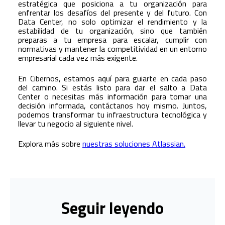
estratégica que posiciona a tu organización para
enfrentar los desafíos del presente y del futuro. Con
Data Center, no solo optimizar el rendimiento y la
estabilidad de tu organización, sino que también
preparas a tu empresa para escalar, cumplir con
normativas y mantener la competitividad en un entorno
empresarial cada vez más exigente.
En Cibernos, estamos aquí para guiarte en cada paso
del camino. Si estás listo para dar el salto a Data
Center o necesitas más información para tomar una
decisión informada, contáctanos hoy mismo. Juntos,
podemos transformar tu infraestructura tecnológica y
llevar tu negocio al siguiente nivel.
Explora más sobre
nuestras soluciones Atlassian.
Seguir leyendo