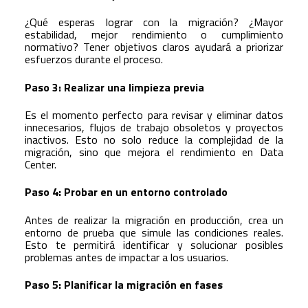
¿Qué esperas lograr con la migración? ¿Mayor
estabilidad, mejor rendimiento o cumplimiento
normativo? Tener objetivos claros ayudará a priorizar
esfuerzos durante el proceso.
Paso 3: Realizar una limpieza previa
Es el momento perfecto para revisar y eliminar datos
innecesarios, flujos de trabajo obsoletos y proyectos
inactivos. Esto no solo reduce la complejidad de la
migración, sino que mejora el rendimiento en Data
Center.
Paso 4: Probar en un entorno controlado
Antes de realizar la migración en producción, crea un
entorno de prueba que simule las condiciones reales.
Esto te permitirá identificar y solucionar posibles
problemas antes de impactar a los usuarios.
Paso 5: Planificar la migración en fases