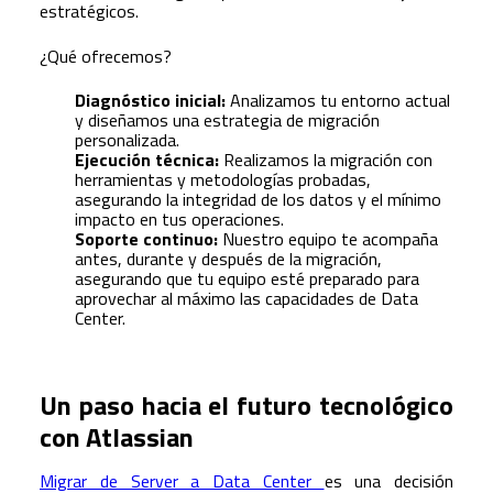
estratégicos.
¿Qué ofrecemos?
Diagnóstico inicial:
Analizamos tu entorno actual
y diseñamos una estrategia de migración
personalizada.
Ejecución técnica:
Realizamos la migración con
herramientas y metodologías probadas,
asegurando la integridad de los datos y el mínimo
impacto en tus operaciones.
Soporte continuo:
Nuestro equipo te acompaña
antes, durante y después de la migración,
asegurando que tu equipo esté preparado para
aprovechar al máximo las capacidades de Data
Center.
Un paso hacia el futuro tecnológico
con Atlassian
Migrar de Server a Data Center
es una decisión