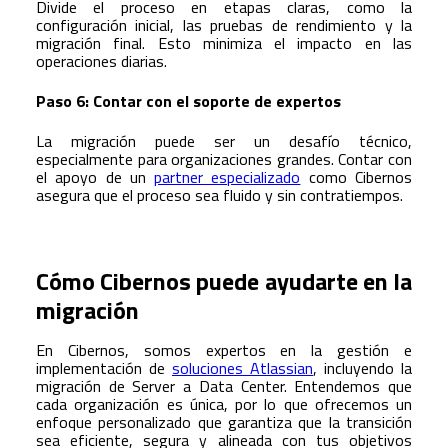
Divide el proceso en etapas claras, como la
configuración inicial, las pruebas de rendimiento y la
migración final. Esto minimiza el impacto en las
operaciones diarias.
Paso 6: Contar con el soporte de expertos
La migración puede ser un desafío técnico,
especialmente para organizaciones grandes. Contar con
el apoyo de un
partner especializado
como Cibernos
asegura que el proceso sea fluido y sin contratiempos.
Cómo Cibernos puede ayudarte en la
migración
En Cibernos, somos expertos en la gestión e
implementación de
soluciones Atlassian
, incluyendo la
migración de Server a Data Center. Entendemos que
cada organización es única, por lo que ofrecemos un
enfoque personalizado que garantiza que la transición
sea eficiente, segura y alineada con tus objetivos