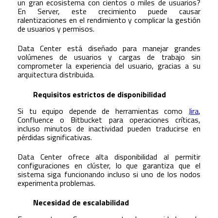
un gran ecosistema con cientos o miles de usuarios?
En Server, este crecimiento puede causar
ralentizaciones en el rendimiento y complicar la gestión
de usuarios y permisos.
Data Center está diseñado para manejar grandes
volúmenes de usuarios y cargas de trabajo sin
comprometer la experiencia del usuario, gracias a su
arquitectura distribuida.
Requisitos estrictos de disponibilidad
Si tu equipo depende de herramientas como
Jira
,
Confluence o Bitbucket para operaciones críticas,
incluso minutos de inactividad pueden traducirse en
pérdidas significativas.
Data Center ofrece alta disponibilidad al permitir
configuraciones en clúster, lo que garantiza que el
sistema siga funcionando incluso si uno de los nodos
experimenta problemas.
Necesidad de escalabilidad