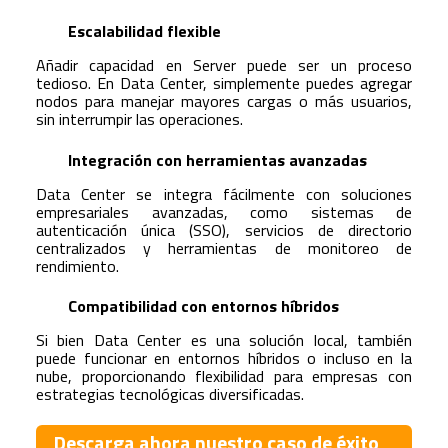
Escalabilidad flexible
Añadir capacidad en Server puede ser un proceso
tedioso. En Data Center, simplemente puedes agregar
nodos para manejar mayores cargas o más usuarios,
sin interrumpir las operaciones.
Integración con herramientas avanzadas
Data Center se integra fácilmente con soluciones
empresariales avanzadas, como sistemas de
autenticación única (SSO), servicios de directorio
centralizados y herramientas de monitoreo de
rendimiento.
Compatibilidad con entornos híbridos
Si bien Data Center es una solución local, también
puede funcionar en entornos híbridos o incluso en la
nube, proporcionando flexibilidad para empresas con
estrategias tecnológicas diversificadas.
Descarga ahora nuestro caso de éxito