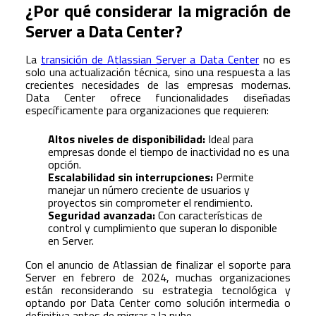
¿Por qué considerar la migración de
Server a Data Center?
La
transición de Atlassian Server a Data Center
no es
solo una actualización técnica, sino una respuesta a las
crecientes necesidades de las empresas modernas.
Data Center ofrece funcionalidades diseñadas
específicamente para organizaciones que requieren:
Altos niveles de disponibilidad:
Ideal para
empresas donde el tiempo de inactividad no es una
opción.
Escalabilidad sin interrupciones:
Permite
manejar un número creciente de usuarios y
proyectos sin comprometer el rendimiento.
Seguridad avanzada:
Con características de
control y cumplimiento que superan lo disponible
en Server.
Con el anuncio de Atlassian de finalizar el soporte para
Server en febrero de 2024, muchas organizaciones
están reconsiderando su estrategia tecnológica y
optando por Data Center como solución intermedia o
definitiva antes de migrar a la nube.