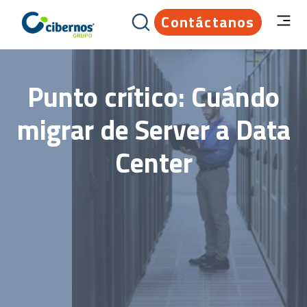
Contáctanos
Punto crítico: Cuándo
migrar de Server a Data
Center