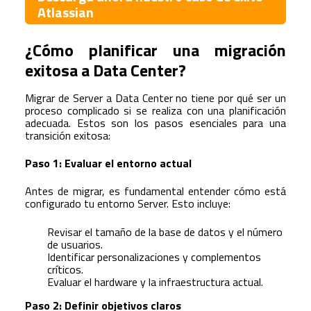
Atlassian
¿Cómo planificar una migración
exitosa a Data Center?
Migrar de Server a Data Center no tiene por qué ser un
proceso complicado si se realiza con una planificación
adecuada. Estos son los pasos esenciales para una
transición exitosa:
Paso 1: Evaluar el entorno actual
Antes de migrar, es fundamental entender cómo está
configurado tu entorno Server. Esto incluye:
Revisar el tamaño de la base de datos y el número
de usuarios.
Identificar personalizaciones y complementos
críticos.
Evaluar el hardware y la infraestructura actual.
Paso 2: Definir objetivos claros