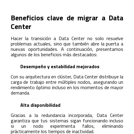
Beneficios clave de migrar a Data
Center
Hacer la transición a Data Center no solo resuelve
problemas actuales, sino que también abre la puerta a
nuevas oportunidades. A continuación, presentamos
algunos de los beneficios más destacados:
Desempeño y estabilidad mejorados
Con su arquitectura en clúster, Data Center distribuye la
carga de trabajo entre múltiples nodos, asegurando un
rendimiento óptimo incluso en los momentos de mayor
demanda.
Alta disponibilidad
Gracias a la redundancia incorporada, Data Center
garantiza que tus sistemas sigan funcionando incluso
si un nodo experimenta fallos, eliminando
prácticamente los tiempos de inactividad.