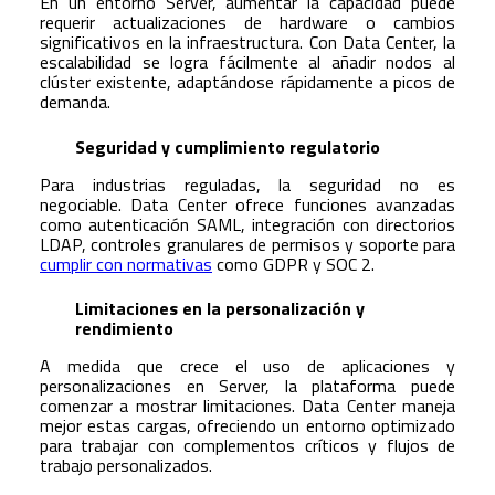
En un entorno Server, aumentar la capacidad puede
requerir actualizaciones de hardware o cambios
significativos en la infraestructura. Con Data Center, la
escalabilidad se logra fácilmente al añadir nodos al
clúster existente, adaptándose rápidamente a picos de
demanda.
Seguridad y cumplimiento regulatorio
Para industrias reguladas, la seguridad no es
negociable. Data Center ofrece funciones avanzadas
como autenticación SAML, integración con directorios
LDAP, controles granulares de permisos y soporte para
cumplir con normativas
como GDPR y SOC 2.
Limitaciones en la personalización y
rendimiento
A medida que crece el uso de aplicaciones y
personalizaciones en Server, la plataforma puede
comenzar a mostrar limitaciones. Data Center maneja
mejor estas cargas, ofreciendo un entorno optimizado
para trabajar con complementos críticos y flujos de
trabajo personalizados.