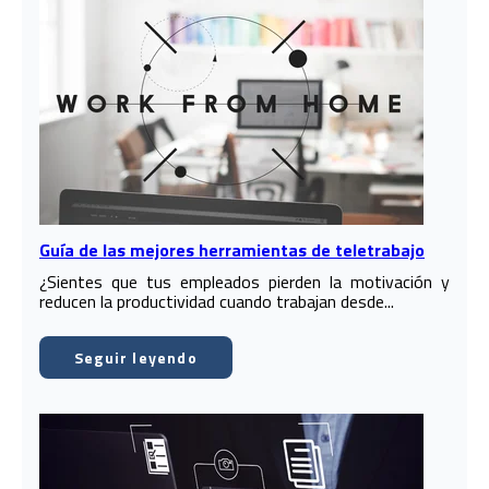
Guía de las mejores herramientas de teletrabajo
¿Sientes que tus empleados pierden la motivación y
reducen la productividad cuando trabajan desde...
Seguir leyendo