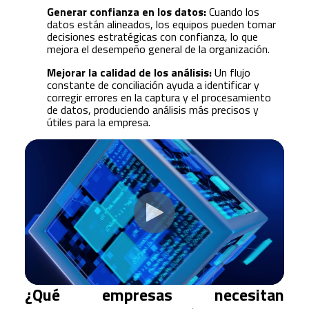
Generar confianza en los datos:
Cuando los
datos están alineados, los equipos pueden tomar
decisiones estratégicas con confianza, lo que
mejora el desempeño general de la organización.
Mejorar la calidad de los análisis:
Un flujo
constante de conciliación ayuda a identificar y
corregir errores en la captura y el procesamiento
de datos, produciendo análisis más precisos y
útiles para la empresa.
¿Qué empresas necesitan