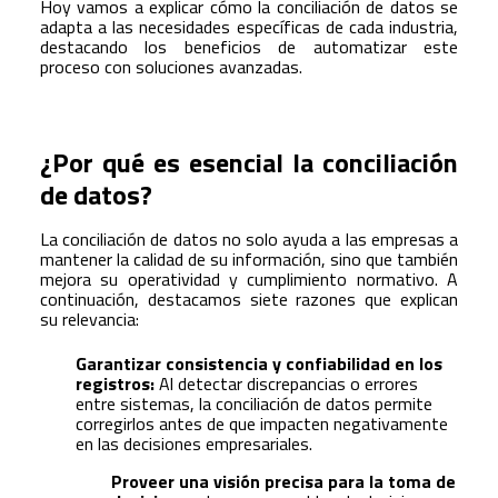
Hoy vamos a explicar cómo la conciliación de datos se
adapta a las necesidades específicas de cada industria,
destacando los beneficios de automatizar este
proceso con soluciones avanzadas.
¿Por qué es esencial la conciliación
de datos?
La conciliación de datos no solo ayuda a las empresas a
mantener la calidad de su información, sino que también
mejora su operatividad y cumplimiento normativo. A
continuación, destacamos siete razones que explican
su relevancia:
Garantizar consistencia y confiabilidad en los
registros:
Al detectar discrepancias o errores
entre sistemas, la conciliación de datos permite
corregirlos antes de que impacten negativamente
en las decisiones empresariales.
Proveer una visión precisa para la toma de