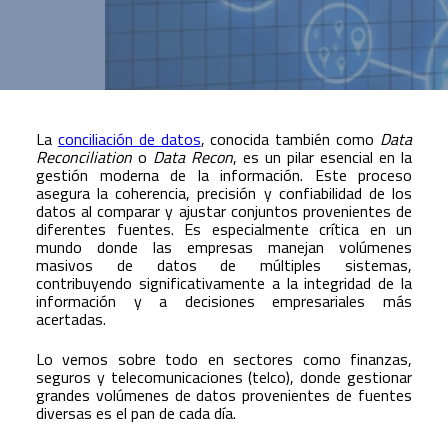
La
conciliación de datos
, conocida también como
Data
Reconciliation
o
Data Recon
, es un pilar esencial en la
gestión moderna de la información. Este proceso
asegura la coherencia, precisión y confiabilidad de los
datos al comparar y ajustar conjuntos provenientes de
diferentes fuentes. Es especialmente crítica en un
mundo donde las empresas manejan volúmenes
masivos de datos de múltiples sistemas,
contribuyendo significativamente a la integridad de la
información y a decisiones empresariales más
acertadas.
Lo vemos sobre todo en sectores como finanzas,
seguros y telecomunicaciones (telco), donde gestionar
grandes volúmenes de datos provenientes de fuentes
diversas es el pan de cada día.