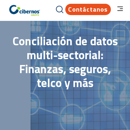
Contáctanos
Conciliación de datos
multi-sectorial:
Finanzas, seguros,
telco y más