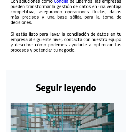
Con soluciones como
Concilia
de Cibernos, las empresas
pueden transformar la gestión de datos en una ventaja
competitiva, asegurando operaciones fluidas, datos
más precisos y una base sólida para la toma de
decisiones.
Si estás listo para llevar la conciliación de datos en tu
empresa al siguiente nivel, contacta con nuestro equipo
y descubre cómo podemos ayudarte a optimizar tus
procesos y potenciar tu negocio.
Seguir leyendo