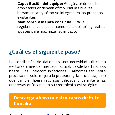
Capacitación del equipo:
Asegúrate de que los
empleados entiendan cómo usar las nuevas
herramientas y cómo se integran en los procesos
existentes.
Monitoreo y mejora continua:
Evalúa
regularmente el desempeño de la solución y realiza
ajustes para maximizar su impacto.
¿Cuál es el siguiente paso?
La conciliación de datos es una necesidad crítica en
sectores clave del mercado actual, desde las finanzas
hasta las telecomunicaciones. Automatizar este
proceso no solo mejora la precisión y la eficiencia, sino
que también libera recursos valiosos y permite a las
empresas enfocarse en su crecimiento estratégico.
Descarga ahora nuestro casos de éxito
Concilia