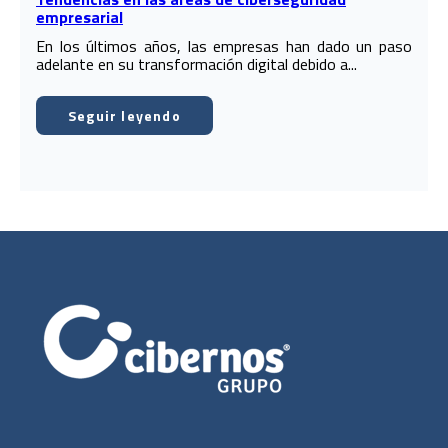
empresarial
En los últimos años, las empresas han dado un paso
adelante en su transformación digital debido a...
Seguir leyendo