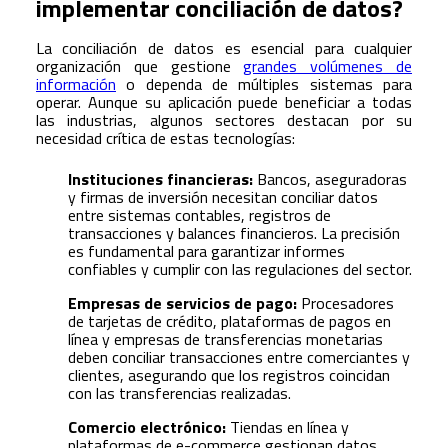
implementar conciliación de datos?
La conciliación de datos es esencial para cualquier
organización que gestione
grandes volúmenes de
información
o dependa de múltiples sistemas para
operar. Aunque su aplicación puede beneficiar a todas
las industrias, algunos sectores destacan por su
necesidad crítica de estas tecnologías:
Instituciones financieras:
Bancos, aseguradoras
y firmas de inversión necesitan conciliar datos
entre sistemas contables, registros de
transacciones y balances financieros. La precisión
es fundamental para garantizar informes
confiables y cumplir con las regulaciones del sector.
Empresas de servicios de pago:
Procesadores
de tarjetas de crédito, plataformas de pagos en
línea y empresas de transferencias monetarias
deben conciliar transacciones entre comerciantes y
clientes, asegurando que los registros coincidan
con las transferencias realizadas.
Comercio electrónico:
Tiendas en línea y
plataformas de e-commerce gestionan datos