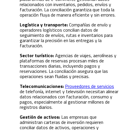
relacionados con inventarios, pedidos, envíos y
facturación. La conciliación garantiza que toda la
operación fluya de manera eficiente y sin errores.
Logística y transporte:
Compañías de envío y
operadores logísticos concilian datos de
seguimiento de envíos, rutas e inventarios para
garantizar la precisión en las entregas y la
facturación.
Sector turístico:
Agencias de viajes, aerolíneas y
plataformas de reservas procesan miles de
transacciones diarias, incluyendo pagos y
reservaciones. La conciliación asegura que las
operaciones sean fluidas y precisas.
Telecomunicaciones:
Proveedores de servicios
de telefonía, internet y televisión necesitan alinear
datos relacionados con facturación, consumo y
pagos, especialmente al gestionar millones de
registros diarios.
Gestión de activos:
Las empresas que
administran carteras de inversión requieren
conciliar datos de activos, operaciones y