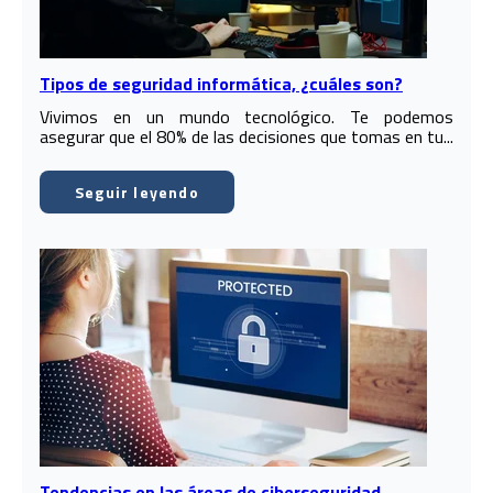
Tipos de seguridad informática, ¿cuáles son?
Vivimos en un mundo tecnológico. Te podemos
asegurar que el 80% de las decisiones que tomas en tu...
Seguir leyendo
Tendencias en las áreas de ciberseguridad