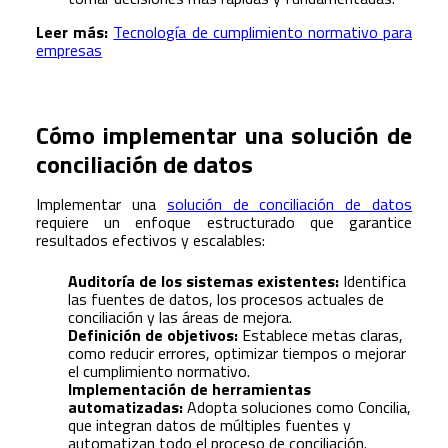
Leer más:
Tecnología de cumplimiento normativo para
empresas
Cómo implementar una solución de
conciliación de datos
Implementar una
solución de conciliación de datos
requiere un enfoque estructurado que garantice
resultados efectivos y escalables:
Auditoría de los sistemas existentes:
Identifica
las fuentes de datos, los procesos actuales de
conciliación y las áreas de mejora.
Definición de objetivos:
Establece metas claras,
como reducir errores, optimizar tiempos o mejorar
el cumplimiento normativo.
Implementación de herramientas
automatizadas:
Adopta soluciones como Concilia,
que integran datos de múltiples fuentes y
automatizan todo el proceso de conciliación.