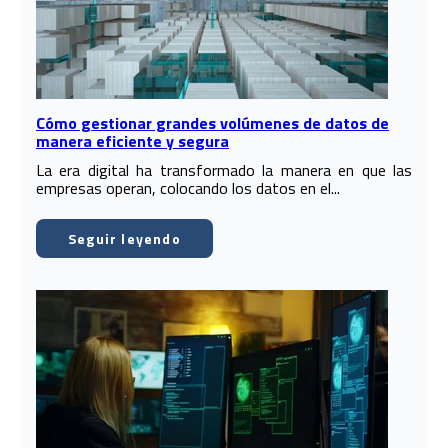
Cómo gestionar grandes volúmenes de datos de
manera eficiente y segura
La era digital ha transformado la manera en que las
empresas operan, colocando los datos en el...
Seguir leyendo