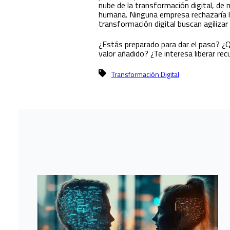
nube de la transformación digital, de
humana. Ninguna empresa rechazaría l
transformación digital buscan agilizar 
¿Estás preparado para dar el paso? ¿Q
valor añadido? ¿Te interesa liberar r
Transformación Digital