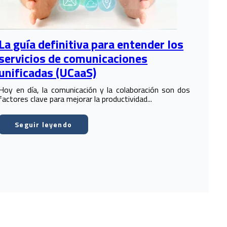
La guía definitiva para entender los
servicios de comunicaciones
unificadas (UCaaS)
Hoy en día, la comunicación y la colaboración son dos
factores clave para mejorar la productividad...
Seguir leyendo