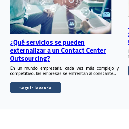
¿Qué servicios se pueden
externalizar a un Contact Center
Outsourcing?
En un mundo empresarial cada vez más complejo y
competitivo, las empresas se enfrentan al constante...
Seguir leyendo