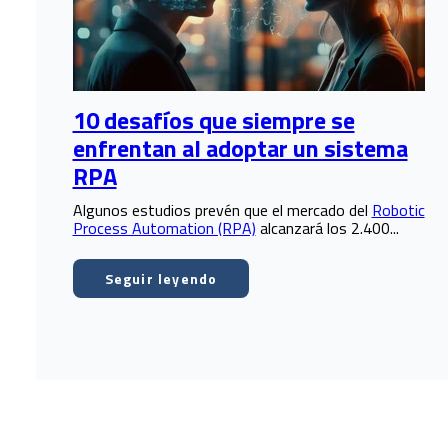
10 desafíos que siempre se
enfrentan al adoptar un sistema
RPA
Algunos estudios prevén que el mercado del
Robotic
Process Automation (RPA)
alcanzará los 2.400...
Seguir leyendo