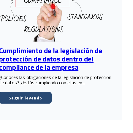
Cumplimiento de la legislación de
protección de datos dentro del
compliance de la empresa
¿Conoces las obligaciones de la legislación de protección
de datos? ¿Estás cumpliendo con ellas en...
Seguir leyendo