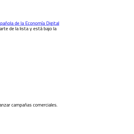
pañola de la Economía Digital
te de la lista y está bajo la
lanzar campañas comerciales.