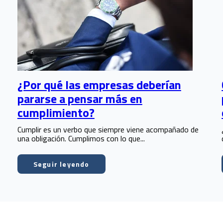
¿Por qué las empresas deberían
pararse a pensar más en
cumplimiento?
Cumplir es un verbo que siempre viene acompañado de
una obligación. Cumplimos con lo que...
Seguir leyendo