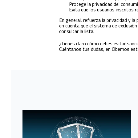
Protege la privacidad del consumi
Evita que los usuarios inscritos 
En general, refuerza la privacidad y l
en cuenta que el sistema de exclusió
consultar la lista.
¿Tienes claro cómo debes evitar sanc
Cuéntanos tus dudas, en Cibernos es