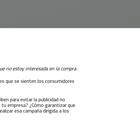
ue no estoy interesada en la compra.
ees que se sienten los consumidores
ben para evitar la publicidad no
on tu empresa? ¿Cómo garantizar que
ealizar esa campaña dirigida a los