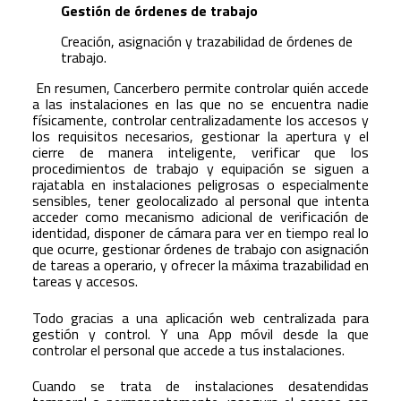
Gestión de órdenes de trabajo
Creación, asignación y trazabilidad de órdenes de
trabajo.
En resumen, Cancerbero permite controlar quién accede
a las instalaciones en las que no se encuentra nadie
físicamente, controlar centralizadamente los accesos y
los requisitos necesarios, gestionar la apertura y el
cierre de manera inteligente, verificar que los
procedimientos de trabajo y equipación se siguen a
rajatabla en instalaciones peligrosas o especialmente
sensibles, tener geolocalizado al personal que intenta
acceder como mecanismo adicional de verificación de
identidad, disponer de cámara para ver en tiempo real lo
que ocurre, gestionar órdenes de trabajo con asignación
de tareas a operario, y ofrecer la máxima trazabilidad en
tareas y accesos.
Todo gracias a una aplicación web centralizada para
gestión y control. Y una App móvil desde la que
controlar el personal que accede a tus instalaciones.
Cuando se trata de instalaciones desatendidas