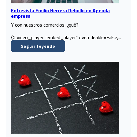
Entrevista Emilio Herrera Rebollo en Agenda
empresa
Y con nuestros comercios, ¿qué?
{% video_player "embed_player" overrideable=False,...
Seguir leyendo