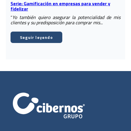
Serie: Gamificación en empresas para vender y
fidelizar
“
Yo también quiero asegurar la potencialidad de mis
clientes y su predisposición para comprar mis...
Seguir leyendo