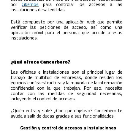
por
Cibernos
para controlar los accesos a las
instalaciones desatendidas.
Está compuesto por una aplicación web que permite
verificar las peticiones de acceso, así como una
aplicación móvil para el personal que accede a esas
instalaciones.
¿Qué ofrece Cancerbero?
Las oficinas e instalaciones son el principal lugar de
trabajo de multitud de empresas, donde residen los
equipos e infraestructura y la mayoría de la información
confidencial con la que trabajan. Por eso, necesita
contar con las medidas de seguridad necesarias,
incluyendo el control de accesos.
¿Quién entra y sale? ¿Con qué objetivo? Cancerbero te
ayuda a salir de dudas gracias a sus funcionalidades:
Gestión y control de accesos a instalaciones