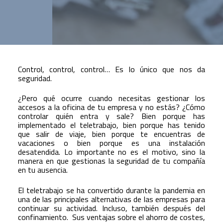
Control, control, control… Es lo único que nos da
seguridad.
¿Pero qué ocurre cuando necesitas gestionar los
accesos a la oficina de tu empresa y no estás? ¿Cómo
controlar quién entra y sale? Bien porque has
implementado el teletrabajo, bien porque has tenido
que salir de viaje, bien porque te encuentras de
vacaciones o bien porque es una instalación
desatendida. Lo importante no es el motivo, sino la
manera en que gestionas la seguridad de tu compañía
en tu ausencia.
El teletrabajo se ha convertido durante la pandemia en
una de las principales alternativas de las empresas para
continuar su actividad. Incluso, también después del
confinamiento. Sus ventajas sobre el ahorro de costes,