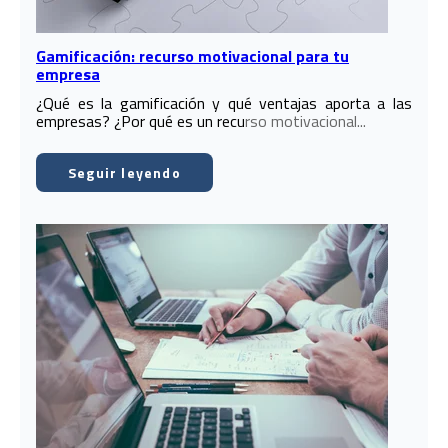
Gamificación: recurso motivacional para tu
empresa
¿Qué es la gamificación y qué ventajas aporta a las
empresas? ¿Por qué es un recu
rso motivacional...
Seguir leyendo