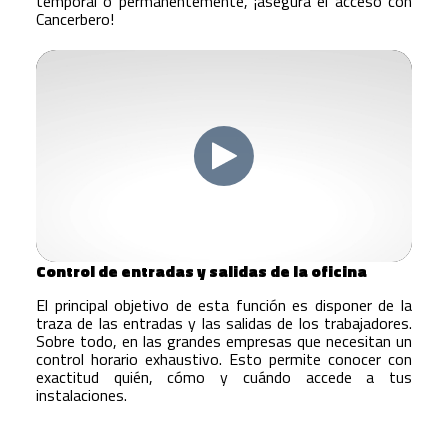
temporal o permanentemente, ¡asegura el acceso con
Cancerbero!
Control de entradas y salidas de la oficina
El principal objetivo de esta función es disponer de la
traza de las entradas y las salidas de los trabajadores.
Sobre todo, en las grandes empresas que necesitan un
control horario exhaustivo. Esto permite conocer con
exactitud quién, cómo y cuándo accede a tus
instalaciones.