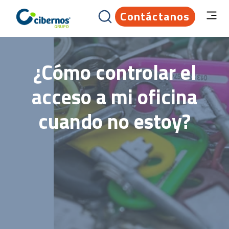
Contáctanos
¿Cómo controlar el
acceso a mi oficina
cuando no estoy?