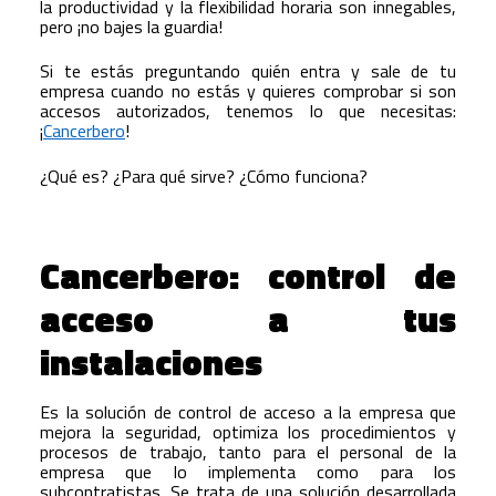
la productividad y la flexibilidad horaria son innegables,
pero ¡no bajes la guardia!
Si te estás preguntando quién entra y sale de tu
empresa cuando no estás y quieres comprobar si son
accesos autorizados, tenemos lo que necesitas:
¡
Cancerbero
!
¿Qué es? ¿Para qué sirve? ¿Cómo funciona?
Cancerbero: control de
acceso a tus
instalaciones
Es la solución de control de acceso a la empresa que
mejora la seguridad, optimiza los procedimientos y
procesos de trabajo, tanto para el personal de la
empresa que lo implementa como para los
subcontratistas. Se trata de una solución desarrollada