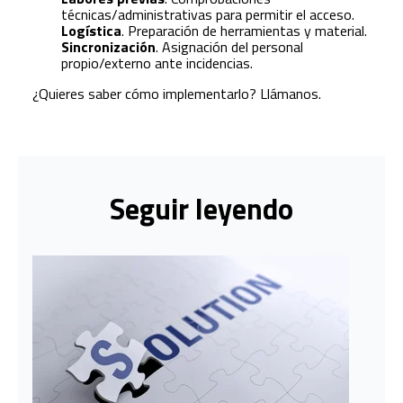
técnicas/administrativas para permitir el acceso.
Logística
. Preparación de herramientas y material.
Sincronización
. Asignación del personal
propio/externo ante incidencias.
¿Quieres saber cómo implementarlo? Llámanos.
Seguir leyendo