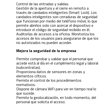
Control de las entradas y salidas.
Gestión de la apertura y el cierre en remoto a
través de candados inteligentes (Smart Lock). Los
candados inteligentes son cerraduras de seguridad
que funcionan por medio del teléfono móvil, lo que
permite abrirlos solo con acercar el dispositivo e
introducir el código de seguridad recibido en él.
Auditorías de accesos a la oficina. Monitoriza los
accesos de los usuarios para asegurarse de que los
no autorizados no pueden acceder.
Mejora la seguridad de la empresa
Permite comprobar y validar que el personal que
accede está al día en el cumplimiento legal y laboral
(subcontratas).
Proporciona datos de sensores en zonas y
elementos críticos.
Permite el control de los procedimientos
normativos.
Dispone de cámara WiFi para ver en tiempo real lo
que sucede.
Permite la geolocalización, en todo momento, del
personal que solicita el acceso.